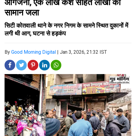
आगजनी, एक लाख कैश सहित लाखों का
सामान जला
सिटी कोतवाली थाने के नगर निगम के सामने स्थित दुकानों में
लगी थी आग, घटना से हड़कंप
By
Good Morning Digital
|
Jan 3, 2026, 21:32 IST