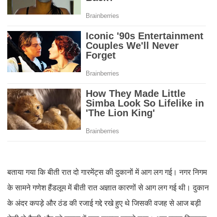
बताया गया कि बीती रात दो गारमेंट्स की दुकानों में आग लग गई। नगर निगम
के सामने गणेश हैंडलूम में बीती रात अज्ञात कारणों से आग लग गई थी। दुकान
के अंदर कपड़े और ठंड की रजाई गद्दे रखे हुए थे जिसकी वजह से आज बड़ी