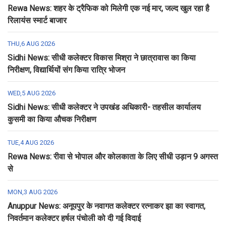
Rewa News: शहर के ट्रैफिक को मिलेगी एक नई मार, जल्द खुल रहा है
रिलायंस स्मार्ट बाजार
THU,6 AUG 2026
Sidhi News: सीधी कलेक्टर विकास मिश्रा ने छात्रावास का किया
निरीक्षण, विद्यार्थियों संग किया रात्रि भोजन
WED,5 AUG 2026
Sidhi News: सीधी कलेक्टर ने उपखंड अधिकारी- तहसील कार्यालय
कुसमी का किया औचक निरीक्षण
TUE,4 AUG 2026
Rewa News: रीवा से भोपाल और कोलकाता के लिए सीधी उड़ान 9 अगस्त
से
MON,3 AUG 2026
Anuppur News: अनूपपुर के नवागत कलेक्टर रत्नाकर झा का स्वागत,
निवर्तमान कलेक्टर हर्षल पंचोली को दी गई विदाई