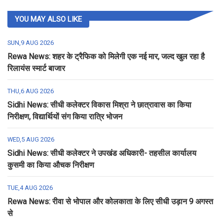
YOU MAY ALSO LIKE
SUN,9 AUG 2026
Rewa News: शहर के ट्रैफिक को मिलेगी एक नई मार, जल्द खुल रहा है
रिलायंस स्मार्ट बाजार
THU,6 AUG 2026
Sidhi News: सीधी कलेक्टर विकास मिश्रा ने छात्रावास का किया
निरीक्षण, विद्यार्थियों संग किया रात्रि भोजन
WED,5 AUG 2026
Sidhi News: सीधी कलेक्टर ने उपखंड अधिकारी- तहसील कार्यालय
कुसमी का किया औचक निरीक्षण
TUE,4 AUG 2026
Rewa News: रीवा से भोपाल और कोलकाता के लिए सीधी उड़ान 9 अगस्त
से