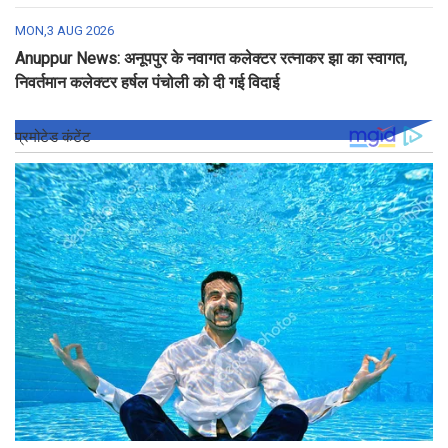
MON,3 AUG 2026
Anuppur News: अनूपपुर के नवागत कलेक्टर रत्नाकर झा का स्वागत,
निवर्तमान कलेक्टर हर्षल पंचोली को दी गई विदाई