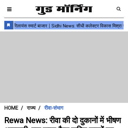
HOME
राज्य
रीवा-संभाग
Rewa News: रीवा की दो दुकानों में भीषण