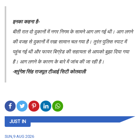
इनका कहना है-
बीती रात दो दुकानों में नगर निगम के सामने आग लग गई थी। आग लगने
की वजह से दुकानों में रखा सामान चल गया है। तुरंत पुलिस स्पाट में
पहुंच गई थी और फायर बिग्रेड की सहायता से आपको बुझा दिया गया
है। आग लगने के कारण के बारे में जांच की जा रही है।
-श्रृंगेश सिंह राजपूत टीआई सिटी कोतवाली
JUST IN
SUN,9 AUG 2026