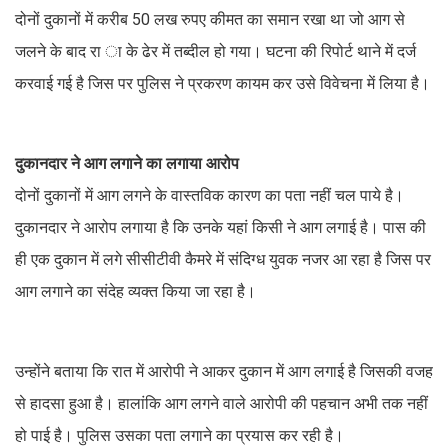
दोनों दुकानों में करीब 50 लख रुपए कीमत का समान रखा था जो आग से
जलने के बाद रा ा के ढेर में तब्दील हो गया। घटना की रिपोर्ट थाने में दर्ज
करवाई गई है जिस पर पुलिस ने प्रकरण कायम कर उसे विवेचना में लिया है।
दुकानदार ने आग लगाने का लगाया आरोप
दोनों दुकानों में आग लगने के वास्तविक कारण का पता नहीं चल पाये है।
दुकानदार ने आरोप लगाया है कि उनके यहां किसी ने आग लगाई है। पास की
ही एक दुकान में लगे सीसीटीवी कैमरे में संदिग्ध युवक नजर आ रहा है जिस पर
आग लगाने का संदेह व्यक्त किया जा रहा है।
उन्होंने बताया कि रात में आरोपी ने आकर दुकान में आग लगाई है जिसकी वजह
से हादसा हुआ है। हालांकि आग लगने वाले आरोपी की पहचान अभी तक नहीं
हो पाई है। पुलिस उसका पता लगाने का प्रयास कर रही है।