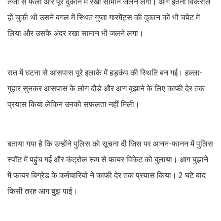
तेजी से फैली और पूरे दुकान में रखा सामान जलने लगा। आग इतना विकराल
हो चुकी थी उसने बगल में स्थित गुप्ता गारमेंट्स की दुकान को भी चपेट में
लिया और उसके अंदर रखा सामान भी जलने लगा।
रात में घटना से आसपास पूरे इलाके में हड़कंप की स्थिति बन गई। हल्ला-
गुहार सुनकर आसपास के लोग दौड़े और आग बुझाने के लिए काफी देर तक
प्रयास किया लेकिन उनको सफलता नहीं मिली।
बताया गया है कि उन्होंने पुलिस को सूचना दी जिस पर आनन-फानन में पुलिस
स्पॉट में पहुंच गई और कंट्रोल रूम से फायर विकेट को बुलाया। आग बुझाने
में फायर बिग्रेड के कर्मचारियों ने काफी देर तक प्रयास किया। 2 घंटे बाद
किसी तरह आग बुझ पाई।