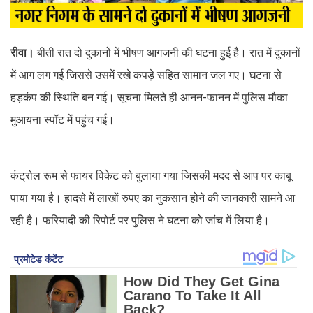
रीवा।
बीती रात दो दुकानों में भीषण आगजनी की घटना हुई है। रात में दुकानों
में आग लग गई जिससे उसमें रखे कपड़े सहित सामान जल गए। घटना से
हड़कंप की स्थिति बन गई। सूचना मिलते ही आनन-फानन में पुलिस मौका
मुआयना स्पॉट में पहुंच गई।
कंट्रोल रूम से फायर विकेट को बुलाया गया जिसकी मदद से आप पर काबू
पाया गया है। हादसे में लाखों रुपए का नुकसान होने की जानकारी सामने आ
रही है। फरियादी की रिपोर्ट पर पुलिस ने घटना को जांच में लिया है।