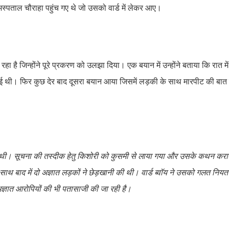
्पताल चौराहा पहुंच गए थे जो उसको वार्ड में लेकर आए।
ा रहा है जिन्होंने पूरे प्रकरण को उलझा दिया। एक बयान में उन्होंने बताया कि रात
हुई थी। फिर कुछ देर बाद दूसरा बयान आया जिसमें लड़की के साथ मारपीट की बात उ
 हुई थी। सूचना की तस्दीक हेतु किशोरी को कुसमी से लाया गया और उसके कथन कर
साथ बाद में दो अज्ञात लड़कों ने छेड़खानी की थी। वार्ड ब्वॉय ने उसको गलत नियत 
्ञात आरोपियों की भी पतासाजी की जा रही है।