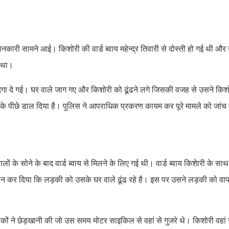
ानकारी सामने आई। किशोरी की वार्ड ब्वाय महेन्द्र तिवारी से दोस्ती हो गई थी औ
ा था।
गा दे गई। घर वाले जाग गए और किशोरी को ढूंढने लगे जिसकी वजह से उसने किश
 के पीछे डाल दिया है। पुलिस ने आपराधिक प्रकरण कायम कर पूरे मामले को जांच म
 के सोने के बाद वार्ड ब्वाय से मिलने के लिए गई थी। वार्ड ब्वाय किशेारी के सा
फोन कर दिया कि लड़की को उसके घर वाले ढूंढ रहे है। इस पर उसने लड़की को वा
ों ने छेड़खानी की जो उस समय मोटर साइकिल से वहां से गुजरे थे। किशोरी वहां