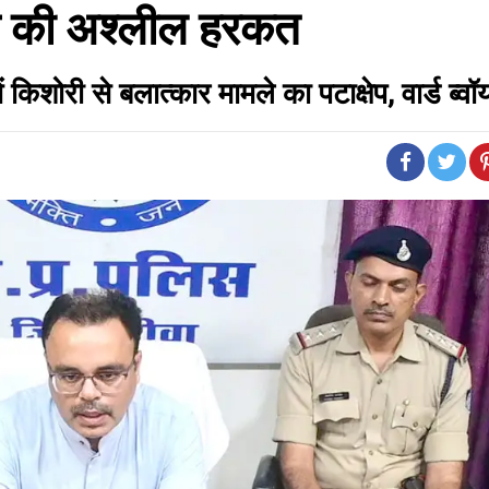
ने की अश्लील हरकत
 किशोरी से बलात्कार मामले का पटाक्षेप, वार्ड ब्वॉ