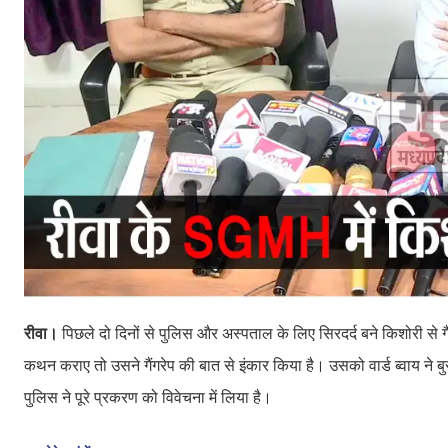
रीवा।
पिछले दो दिनों से पुलिस और अस्पताल के लिए सिरदर्द बने किशोरी से
कथन कराए तो उसने गैंगरेप की बात से इंकार किया है। उसको वार्ड ब्वाय ने
पुलिस ने पूरे प्रकरण को विवेचना में लिया है।