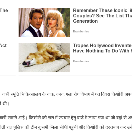
ांधी स्मृति चिकित्सालय के नाक, कान, गला रोग विभाग में गत दिवस किशोरी अपनी
ही थी।
ानकारी सामने आई। किशोरी को रात में उपचार हेतु वार्ड में लाया गया था जो वहां से 
 बीती रात पुलिस की टीम कुसमी जिला सीधी पहुंची और किशोरी को दस्तयाब कर उस