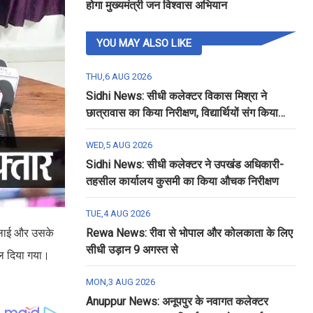
होगा मुख्यमंत्री जन विश्वास अभियान
YOU MAY ALSO LIKE
THU,6 AUG 2026
Sidhi News: सीधी कलेक्टर विकास मिश्रा ने
छात्रावास का किया निरीक्षण, विद्यार्थियों संग किया
रात्रि भोजन
WED,5 AUG 2026
Sidhi News: सीधी कलेक्टर ने उपखंड अधिकारी-
तहसील कार्यालय कुसमी का किया औचक निरीक्षण
TUE,4 AUG 2026
ा लाई और उसके
Rewa News: रीवा से भोपाल और कोलकाता के लिए
सीधी उड़ान 9 अगस्त से
ाल दिया गया।
MON,3 AUG 2026
Anuppur News: अनूपपुर के नवागत कलेक्टर