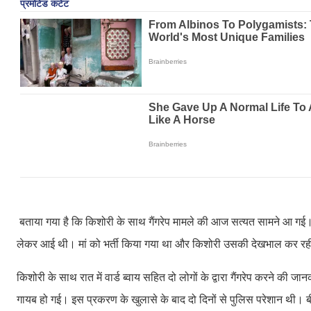
बताया गया है कि किशोरी के साथ गैंगरेप मामले की आज सत्यत सामने आ गई। ग
लेकर आई थी। मां को भर्ती किया गया था और किशोरी उसकी देखभाल कर र
किशोरी के साथ रात में वार्ड ब्वाय सहित दो लोगों के द्वारा गैंगरेप करने की ज
गायब हो गई। इस प्रकरण के खुलासे के बाद दो दिनों से पुलिस परेशान थी।