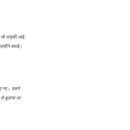
 में जो लड़की आई
न्होंने बताई।
ाए गए। उसने
से बुलाया था