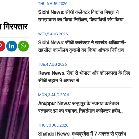
THU,6 AUG 2026
Sidhi News: सीधी कलेक्टर विकास मिश्रा ने
छात्रावास का किया निरीक्षण, विद्यार्थियों संग किया
य गिरफ्तार
रात्रि भोजन
WED,5 AUG 2026
Sidhi News: सीधी कलेक्टर ने उपखंड अधिकारी-
तहसील कार्यालय कुसमी का किया औचक निरीक्षण
TUE,4 AUG 2026
Rewa News: रीवा से भोपाल और कोलकाता के लिए
सीधी उड़ान 9 अगस्त से
MON,3 AUG 2026
Anuppur News: अनूपपुर के नवागत कलेक्टर
रत्नाकर झा का स्वागत, निवर्तमान कलेक्टर हर्षल
पंचोली को दी गई विदाई
THU,30 JUL 2026
Shahdol News: मध्यप्रदेश में 7 अगस्त से प्रारंभ