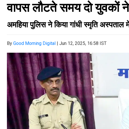
वापस लौटते समय दो युवकों 
अमहिया पुलिस ने किया गांधी स्मृति अस्पताल में
By
Good Morning Digital
|
Jun 12, 2025, 16:58 IST