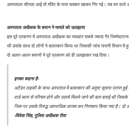
अस्पताला चौराहा आई तो मंदिर के पास चक्कर खाकर गिर गई। तब घर वाले अस
अस्पताल अधीक्षक के बयान ने मामले को उलझाया
इस पूरे प्रकरण में अस्पताल अधीक्षक का व्यवहार सबसे ज्यादा गैर जिम्मेदारान
थी उसके साथ दो लोगों ने बलात्कार किया था जिसकी जांच गायनी विभाग में 
दो अलग-अलग बयानों ने पूरे प्रकरण को ही उलझाकर रख दिया।
इनका कहना है-
अटेंडर लड़की के साथ अस्पताल में बलात्कार की अपुष्ट सूचना प्राप्त
वार्ड ब्वाय से परिचय होने और उससे मिलने जाने की बात बताई थी जिसके 
जिस पर उसके विरुद्ध आपराधिक कायम कर गिरफ्तार किया गया है। दो अज
-विवेक सिंह, पुलिस अधीक्षक रीवा