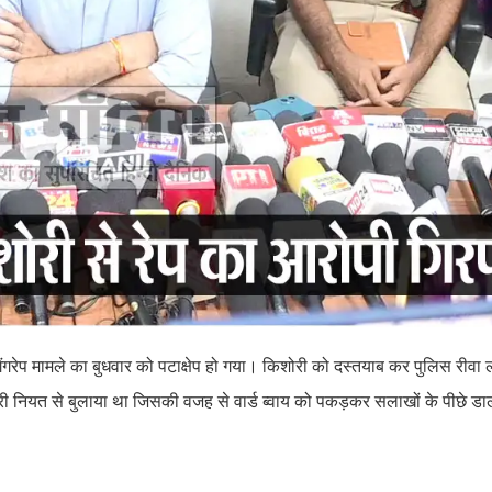
 गैंगरेप मामले का बुधवार को पटाक्षेप हो गया। किशोरी को दस्तयाब कर पुलिस रीव
 बुरी नियत से बुलाया था जिसकी वजह से वार्ड ब्वाय को पकड़कर सलाखों के पीछे ड