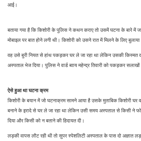
आई।
बताया गया है कि किशोरी के पुलिस ने कथन कराए तो उसमें घटना के बारे में ज
मोबाइल पर बात होने लगी थी। किशोरी को उसने रात में मिलने के लिए बुलाय
वह उसे बुरी नियत से हांथ पकड़कर घर ले जा रहा था लेकिन उसकी किस्मत द
अस्पताल भेज दिया। पुलिस ने वार्ड ब्वाय महेन्द्र तिवारी को पकड़कर सलाखों
ऐसे हुआ था घटना क्रम
किशोरी के बयान में जो घटनाक्रम सामने आया है उसके मुताबिक किशोरी घर वालों
बनाने के इरादे से घर ले जा रहा था लेकिन उसी समय अस्पताल से किसी ने 
दिया और किसी को न बताने की हिदायत दी।
लड़की वापस लौट रही थी तो सुपर स्पेशलिटी अस्पताल के पास दो अज्ञात लड़क