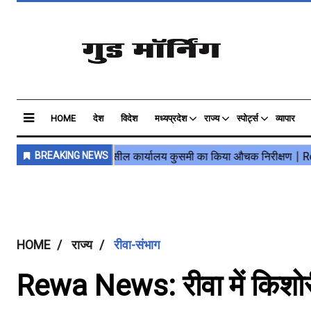
HOME
देश
विदेश
मध्यप्रदेश
राज्य
स्पोर्ट्स
व्यापार
HOME
राज्य
रीवा-संभाग
Rewa News: रीवा में किशोरी क