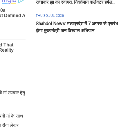
रत्नाकर झा का स्वागत, निवर्तमान कलेक्टर हर्षल
पंचोली को दी गई विदाई
THU,30 JUL 2026
Shahdol News: मध्यप्रदेश में 7 अगस्त से प्रारंभ
होगा मुख्यमंत्री जन विश्वास अभियान
 मां उपचार हेतु
अपनी मां के साथ
े रीवा लेकर