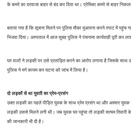
के कमरे का दरवाजा बाहर से बंद कर दिया था। प्रेमिका कमरे से बाहर न
बताया गया है कि सूचना मिलने पर पुलिस मौका मुआयना करने स्पाट में पहुंच 
भिजवा दिया। अस्पताल में आज सुबह पुलिस ने पंचनामा कार्यवाही पूरी कर ला
घर वालों ने लड़की पर उसे प्रताड़ित करने का आरोप लगाया है जिसके साथ उस
पुलिस ने मर्ग कायम कर घटना को जांच में लिया है।
दो लड़कों से था युवती का प्रेम-प्रसंग
उक्त लड़की का पहले पीड़ित युवक के साथ प्रेम प्रसंग था और अक्सर युवक उ
लड़की उससे मिलने लगी थी। जब युवक घर पहुंचा तो लड़की सत्यम तिवारी के 
की जानकारी भी दी है।