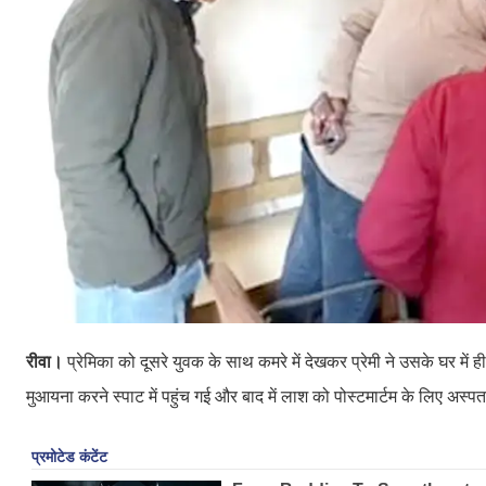
रीवा।
प्रेमिका को दूसरे युवक के साथ कमरे में देखकर प्रेमी ने उसके घर म
मुआयना करने स्पाट में पहुंच गई और बाद में लाश को पोस्टमार्टम के लिए अस्