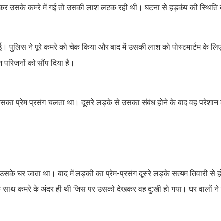
िकलकर उसके कमरे में गई तो उसकी लाश लटक रही थी। घटना से हड़कंप की स्थित
गई। पुलिस ने पूरे कमरे को चेक किया और बाद में उसकी लाश को पोस्टमार्टम के ल
श परिजनों को सौंप दिया है।
का प्रेम प्रसंग चलता था। दूसरे लड़के से उसका संबंध होने के बाद वह परेशा
सके घर जाता था। बाद में लड़की का प्रेम-प्रसंग दूसरे लड़के सत्यम तिवारी से 
साथ कमरे के अंदर ही थी जिस पर उसको देखकर वह दु:खी हो गया। घर वालों ने त