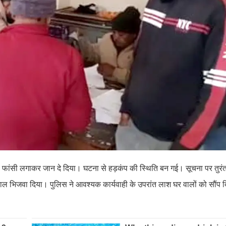
ें ही फांसी लगाकर जान दे दिया। घटना से हड़कंप की स्थिति बन गई। सूचना पर तुरं
पताल भिजवा दिया। पुलिस ने आवश्यक कार्यवाही के उपरांत लाश घर वालों को सौंप द