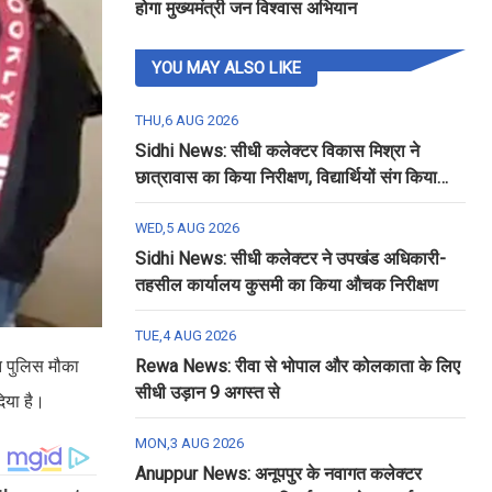
होगा मुख्यमंत्री जन विश्वास अभियान
YOU MAY ALSO LIKE
THU,6 AUG 2026
Sidhi News: सीधी कलेक्टर विकास मिश्रा ने
छात्रावास का किया निरीक्षण, विद्यार्थियों संग किया
रात्रि भोजन
WED,5 AUG 2026
Sidhi News: सीधी कलेक्टर ने उपखंड अधिकारी-
तहसील कार्यालय कुसमी का किया औचक निरीक्षण
TUE,4 AUG 2026
त पुलिस मौका
Rewa News: रीवा से भोपाल और कोलकाता के लिए
सीधी उड़ान 9 अगस्त से
िया है।
MON,3 AUG 2026
Anuppur News: अनूपपुर के नवागत कलेक्टर