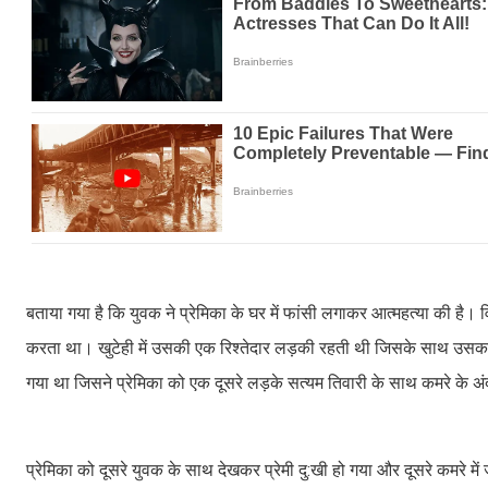
बताया गया है कि युवक ने प्रेमिका के घर में फांसी लगाकर आत्महत्या की है। 
करता था। खुटेही में उसकी एक रिश्तेदार लड़की रहती थी जिसके साथ उस
गया था जिसने प्रेमिका को एक दूसरे लड़के सत्यम तिवारी के साथ कमरे के
प्रेमिका को दूसरे युवक के साथ देखकर प्रेमी दु:खी हो गया और दूसरे कमरे मे