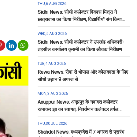
THU,6 AUG 2026
Sidhi News: सीधी कलेक्टर विकास मिश्रा ने
छात्रावास का किया निरीक्षण, विद्यार्थियों संग किया
रात्रि भोजन
WED,5 AUG 2026
Sidhi News: सीधी कलेक्टर ने उपखंड अधिकारी-
तहसील कार्यालय कुसमी का किया औचक निरीक्षण
TUE,4 AUG 2026
Rewa News: रीवा से भोपाल और कोलकाता के लिए
सीधी उड़ान 9 अगस्त से
MON,3 AUG 2026
Anuppur News: अनूपपुर के नवागत कलेक्टर
रत्नाकर झा का स्वागत, निवर्तमान कलेक्टर हर्षल
पंचोली को दी गई विदाई
THU,30 JUL 2026
Shahdol News: मध्यप्रदेश में 7 अगस्त से प्रारंभ