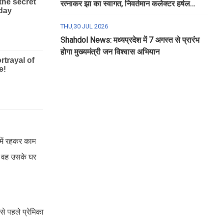
रत्नाकर झा का स्वागत, निवर्तमान कलेक्टर हर्षल
पंचोली को दी गई विदाई
THU,30 JUL 2026
Shahdol News: मध्यप्रदेश में 7 अगस्त से प्रारंभ
होगा मुख्यमंत्री जन विश्वास अभियान
 में रहकर काम
े वह उसके घर
से पहले प्रेमिका