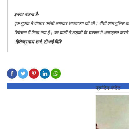
इनका कहना है-
एक युवक ने दोपहर फांसी लगाकर आत्महत्या की थी। बीती शाम पुलिस को
विवेचना में लिया गया है। घर वालों ने लड़की के चक्कर में आत्महत्या कर
-हितेन्द्रनाथ शर्मा, टीआई विवि