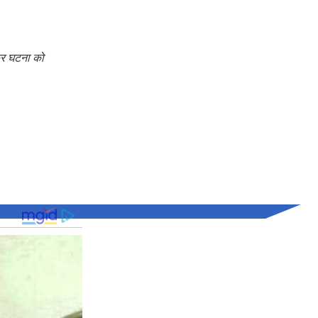
कर घटना को