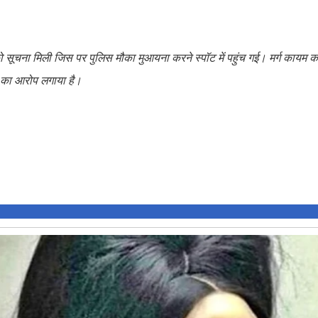
 सूचना मिली जिस पर पुलिस मौका मुआयना करने स्पॉट में पहुंच गई। मर्ग कायम 
ने का आरोप लगाया है।