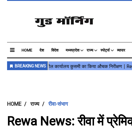
HOME
देश
विदेश
मध्यप्रदेश
राज्य
स्पोर्ट्स
व्यापार
HOME
राज्य
रीवा-संभाग
Rewa News: रीवा में प्रेमि