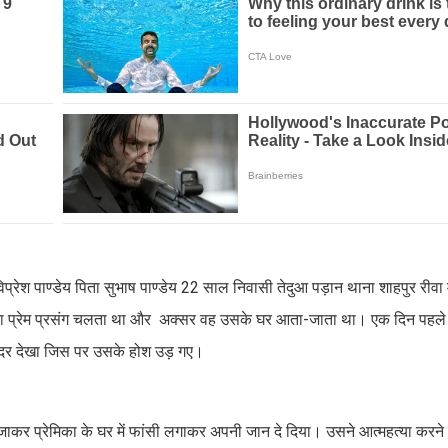
विप्रेश पाण्डेय पिता सुभाष पाण्डेय 22 साल निवासी तेदुआ पड़ान थाना शाहपुर रीवा
का प्रेम प्रसंग चलता था और अक्सर वह उसके घर आता-जाता था। एक दिन पहल
 अंदर देखा जिस पर उसके होश उड़ गए।
ं जाकर प्रेमिका के घर में फांसी लगाकर अपनी जान दे दिया। उसने आत्महत्या करने 