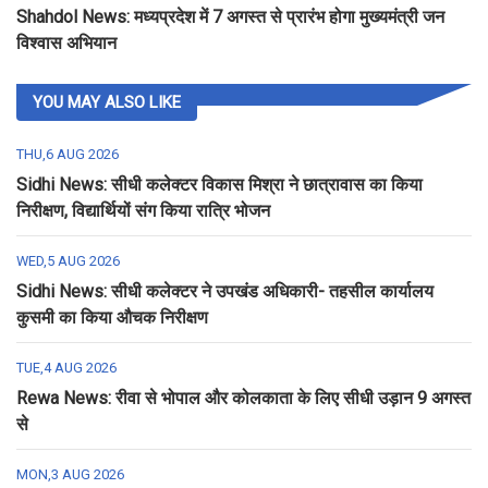
Shahdol News: मध्यप्रदेश में 7 अगस्त से प्रारंभ होगा मुख्यमंत्री जन
विश्वास अभियान
YOU MAY ALSO LIKE
THU,6 AUG 2026
Sidhi News: सीधी कलेक्टर विकास मिश्रा ने छात्रावास का किया
निरीक्षण, विद्यार्थियों संग किया रात्रि भोजन
WED,5 AUG 2026
Sidhi News: सीधी कलेक्टर ने उपखंड अधिकारी- तहसील कार्यालय
कुसमी का किया औचक निरीक्षण
TUE,4 AUG 2026
Rewa News: रीवा से भोपाल और कोलकाता के लिए सीधी उड़ान 9 अगस्त
से
MON,3 AUG 2026