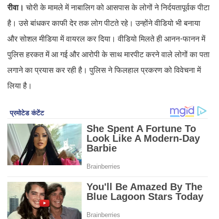
रीवा।
चोरी के मामले में नाबालिग को आसपास के लोगों ने निर्दयतापूर्वक पीटा
है। उसे बांधकर काफी देर तक लोग पीटते रहे। उन्होंने वीडियो भी बनाया
और सोशल मीडिया में वायरल कर दिया। वीडियो मिलते ही आनन-फानन में
पुलिस हरकत में आ गई और आरोपी के साथ मारपीट करने वाले लोगों का पता
लगाने का प्रयास कर रही है। पुलिस ने फिलहाल प्रकरण को विवेचना में
लिया है।