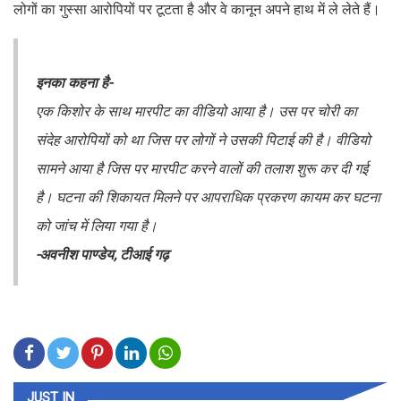
लोगों का गुस्सा आरोपियों पर टूटता है और वे कानून अपने हाथ में ले लेते हैं।
इनका कहना है-
एक किशोर के साथ मारपीट का वीडियो आया है। उस पर चोरी का
संदेह आरोपियों को था जिस पर लोगों ने उसकी पिटाई की है। वीडियो
सामने आया है जिस पर मारपीट करने वालों की तलाश शुरू कर दी गई
है। घटना की शिकायत मिलने पर आपराधिक प्रकरण कायम कर घटना
को जांच में लिया गया है।
-अवनीश पाण्डेय, टीआई गढ़
JUST IN