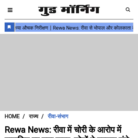
HOME
राज्य
रीवा-संभाग
Rewa News: रीवा में चोरी के आरोप में