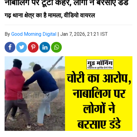
नाबालिग पर टूटा कहर, लोगों ने बरसाए डंडे
गढ़ थाना क्षेत्र का है मामला, वीडियो वायरल
By
Good Morning Digital
|
Jan 7, 2026, 21:21 IST