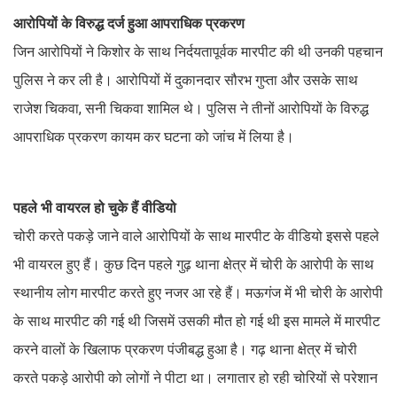
आरोपियों के विरुद्ध दर्ज हुआ आपराधिक प्रकरण
जिन आरोपियों ने किशोर के साथ निर्दयतापूर्वक मारपीट की थी उनकी पहचान
पुलिस ने कर ली है। आरोपियों में दुकानदार सौरभ गुप्ता और उसके साथ
राजेश चिकवा, सनी चिकवा शामिल थे। पुलिस ने तीनों आरोपियों के विरुद्ध
आपराधिक प्रकरण कायम कर घटना को जांच में लिया है।
पहले भी वायरल हो चुके हैं वीडियो
चोरी करते पकड़े जाने वाले आरोपियों के साथ मारपीट के वीडियो इससे पहले
भी वायरल हुए हैं। कुछ दिन पहले गुढ़ थाना क्षेत्र में चोरी के आरोपी के साथ
स्थानीय लोग मारपीट करते हुए नजर आ रहे हैं। मऊगंज में भी चोरी के आरोपी
के साथ मारपीट की गई थी जिसमें उसकी मौत हो गई थी इस मामले में मारपीट
करने वालों के खिलाफ प्रकरण पंजीबद्ध हुआ है। गढ़ थाना क्षेत्र में चोरी
करते पकड़े आरोपी को लोगों ने पीटा था। लगातार हो रही चोरियों से परेशान