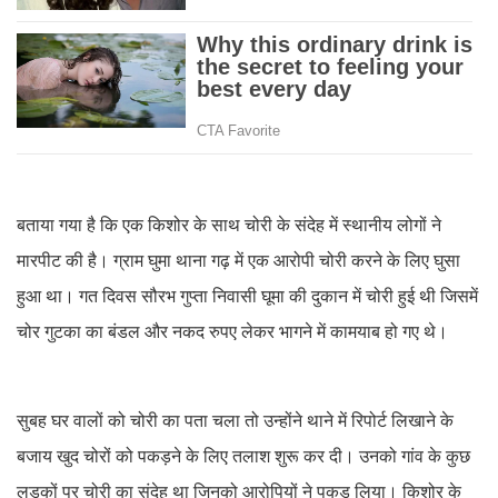
बताया गया है कि एक किशोर के साथ चोरी के संदेह में स्थानीय लोगों ने
मारपीट की है। ग्राम घुमा थाना गढ़ में एक आरोपी चोरी करने के लिए घुसा
हुआ था। गत दिवस सौरभ गुप्ता निवासी घूमा की दुकान में चोरी हुई थी जिसमें
चोर गुटका का बंडल और नकद रुपए लेकर भागने में कामयाब हो गए थे।
सुबह घर वालों को चोरी का पता चला तो उन्होंने थाने में रिपोर्ट लिखाने के
बजाय खुद चोरों को पकड़ने के लिए तलाश शुरू कर दी। उनको गांव के कुछ
लड़कों पर चोरी का संदेह था जिनको आरोपियों ने पकड़ लिया। किशोर के