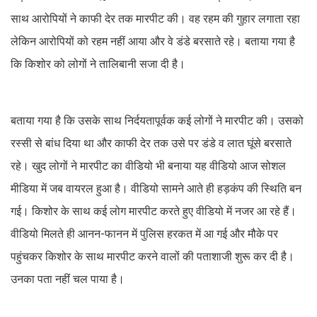
साथ आरोपियों ने काफी देर तक मारपीट की। वह रहम की गुहार लगाता रहा
लेकिन आरोपियों को रहम नहीं आया और वे डंडे बरसाते रहे। बताया गया है
कि किशोर को लोगों ने तालिबानी सजा दी है।
बताया गया है कि उसके साथ निर्दयतापूर्वक कई लोगों ने मारपीट की। उसको
रस्सी से बांध दिया था और काफी देर तक उसे पर डंडे व लात घूंसे बरसाते
रहे। खुद लोगों ने मारपीट का वीडियो भी बनाया यह वीडियो आज सोशल
मीडिया में जब वायरल हुआ है। वीडियो सामने आते ही हड़कंप की स्थिति बन
गई। किशोर के साथ कई लोग मारपीट करते हुए वीडियो में नजर आ रहे हैं।
वीडियो मिलते ही आनन-फानन में पुलिस हरकत में आ गई और मौके पर
पहुंचकर किशोर के साथ मारपीट करने वालों की पताशाजी शुरू कर दी है।
उनका पता नहीं चल पाया है।