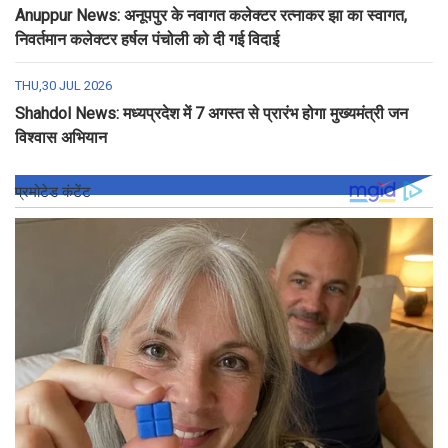
Anuppur News: अनूपपुर के नवागत कलेक्टर रत्नाकर झा का स्वागत,
निवर्तमान कलेक्टर हर्षल पंचोली को दी गई विदाई
THU,30 JUL 2026
Shahdol News: मध्यप्रदेश में 7 अगस्त से प्रारंभ होगा मुख्यमंत्री जन
विश्वास अभियान