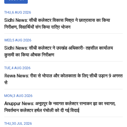
THU,6 AUG 2026
Sidhi News: सीधी कलेक्टर विकास मिश्रा ने छात्रावास का किया
निरीक्षण, विद्यार्थियों संग किया रात्रि भोजन
WED,5 AUG 2026
Sidhi News: सीधी कलेक्टर ने उपखंड अधिकारी- तहसील कार्यालय
कुसमी का किया औचक निरीक्षण
TUE,4 AUG 2026
Rewa News: रीवा से भोपाल और कोलकाता के लिए सीधी उड़ान 9 अगस्त
से
MON,3 AUG 2026
Anuppur News: अनूपपुर के नवागत कलेक्टर रत्नाकर झा का स्वागत,
निवर्तमान कलेक्टर हर्षल पंचोली को दी गई विदाई
THU,30 JUL 2026