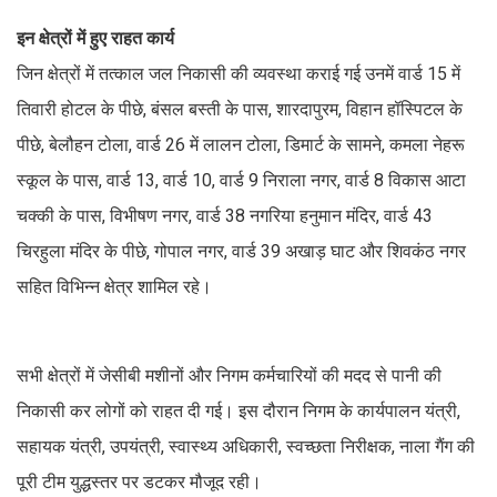
इन क्षेत्रों में हुए राहत कार्य
जिन क्षेत्रों में तत्काल जल निकासी की व्यवस्था कराई गई उनमें वार्ड 15 में
तिवारी होटल के पीछे, बंसल बस्ती के पास, शारदापुरम, विहान हॉस्पिटल के
पीछे, बेलौहन टोला, वार्ड 26 में लालन टोला, डिमार्ट के सामने, कमला नेहरू
स्कूल के पास, वार्ड 13, वार्ड 10, वार्ड 9 निराला नगर, वार्ड 8 विकास आटा
चक्की के पास, विभीषण नगर, वार्ड 38 नगरिया हनुमान मंदिर, वार्ड 43
चिरहुला मंदिर के पीछे, गोपाल नगर, वार्ड 39 अखाड़ घाट और शिवकंठ नगर
सहित विभिन्न क्षेत्र शामिल रहे।
सभी क्षेत्रों में जेसीबी मशीनों और निगम कर्मचारियों की मदद से पानी की
निकासी कर लोगों को राहत दी गई। इस दौरान निगम के कार्यपालन यंत्री,
सहायक यंत्री, उपयंत्री, स्वास्थ्य अधिकारी, स्वच्छता निरीक्षक, नाला गैंग की
पूरी टीम युद्धस्तर पर डटकर मौजूद रही।