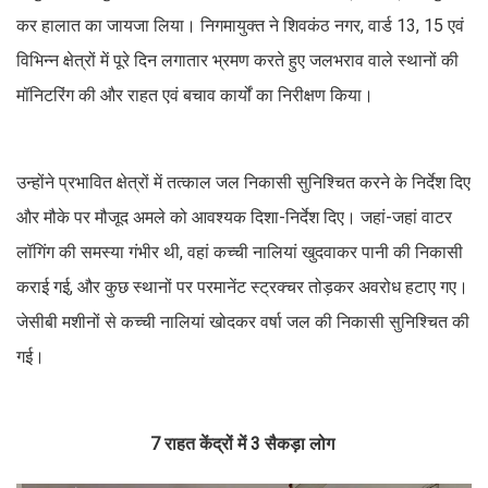
कर हालात का जायजा लिया। निगमायुक्त ने शिवकंठ नगर, वार्ड 13, 15 एवं
विभिन्न क्षेत्रों में पूरे दिन लगातार भ्रमण करते हुए जलभराव वाले स्थानों की
मॉनिटरिंग की और राहत एवं बचाव कार्यों का निरीक्षण किया।
उन्होंने प्रभावित क्षेत्रों में तत्काल जल निकासी सुनिश्चित करने के निर्देश दिए
और मौके पर मौजूद अमले को आवश्यक दिशा-निर्देश दिए। जहां-जहां वाटर
लॉगिंग की समस्या गंभीर थी, वहां कच्ची नालियां खुदवाकर पानी की निकासी
कराई गई, और कुछ स्थानों पर परमानेंट स्ट्रक्चर तोड़कर अवरोध हटाए गए।
जेसीबी मशीनों से कच्ची नालियां खोदकर वर्षा जल की निकासी सुनिश्चित की
गई।
7 राहत केंद्रों में 3 सैकड़ा लोग