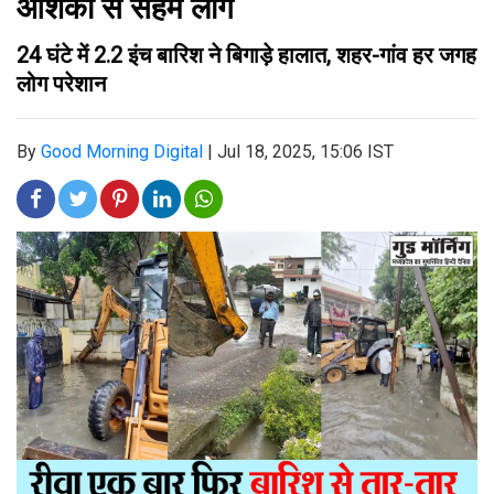
आशंका से सहमे लोग
24 घंटे में 2.2 इंच बारिश ने बिगाड़े हालात, शहर-गांव हर जगह
लोग परेशान
By
Good Morning Digital
|
Jul 18, 2025, 15:06 IST