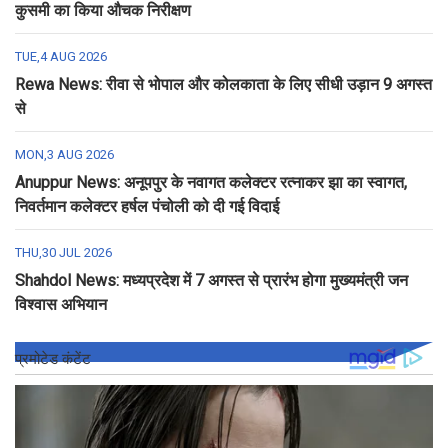
कुसमी का किया औचक निरीक्षण
TUE,4 AUG 2026
Rewa News: रीवा से भोपाल और कोलकाता के लिए सीधी उड़ान 9 अगस्त
से
MON,3 AUG 2026
Anuppur News: अनूपपुर के नवागत कलेक्टर रत्नाकर झा का स्वागत,
निवर्तमान कलेक्टर हर्षल पंचोली को दी गई विदाई
THU,30 JUL 2026
Shahdol News: मध्यप्रदेश में 7 अगस्त से प्रारंभ होगा मुख्यमंत्री जन
विश्वास अभियान