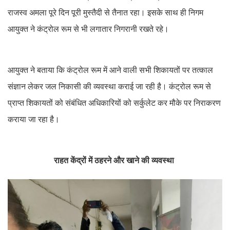
राजस्व अमला पूरे दिन पूरी मुस्तैदी से तैनात रहा। इसके साथ ही निगम
आयुक्त ने कंट्रोल रूम से भी लगातार निगरानी रखते रहे।
आयुक्त ने बताया कि कंट्रोल रूम में आने वाली सभी शिकायतों पर तत्काल
संज्ञान लेकर जल निकासी की व्यवस्था कराई जा रही है। कंट्रोल रूम से
प्राप्त शिकायतों को संबंधित अधिकारियों को सर्कुलेट कर मौके पर निराकरण
कराया जा रहा है।
राहत केंद्रों में ठहरने और खाने की व्यवस्था