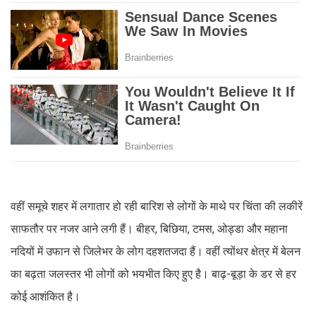
वहीं समूचे शहर में लगातार हो रही बारिश से लोगों के माथे पर चिंता की लकीरें
साफतौर पर नजर आने लगी हैं। बीहर, बिछिया, टमस, ओड्डा और महाना
नदियों में उफान से जिलेभर के लोग दहशतजदा हैं। वहीं त्योंथर क्षेत्र में बेलन
का बढ़ता जलस्तर भी लोगों को भयभीत किए हुए है। बाढ़-बूड़ा के डर से हर
कोई आशंकित है।