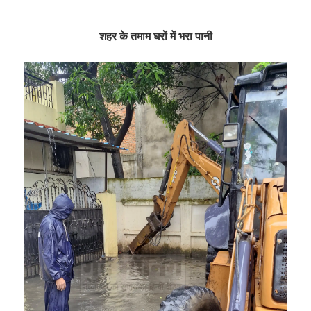
शहर के तमाम घरों में भरा पानी