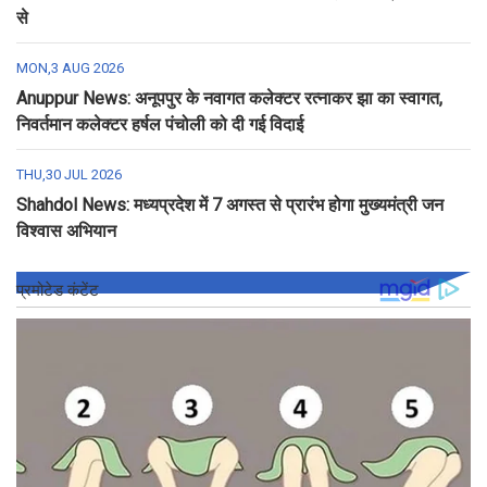
से
MON,3 AUG 2026
Anuppur News: अनूपपुर के नवागत कलेक्टर रत्नाकर झा का स्वागत,
निवर्तमान कलेक्टर हर्षल पंचोली को दी गई विदाई
THU,30 JUL 2026
Shahdol News: मध्यप्रदेश में 7 अगस्त से प्रारंभ होगा मुख्यमंत्री जन
विश्वास अभियान