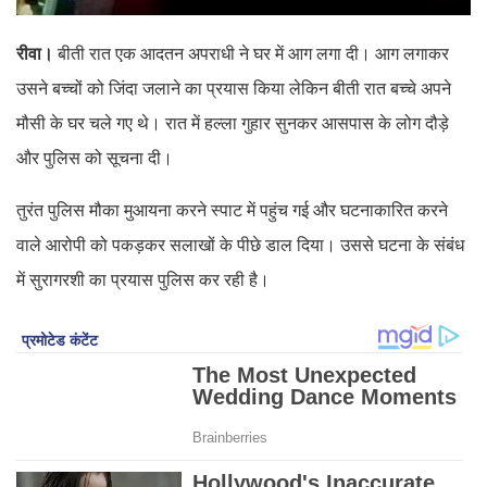
रीवा।
बीती रात एक आदतन अपराधी ने घर में आग लगा दी। आग लगाकर
उसने बच्चों को जिंदा जलाने का प्रयास किया लेकिन बीती रात बच्चे अपने
मौसी के घर चले गए थे। रात में हल्ला गुहार सुनकर आसपास के लोग दौड़े
और पुलिस को सूचना दी।
तुरंत पुलिस मौका मुआयना करने स्पाट में पहुंच गई और घटनाकारित करने
वाले आरोपी को पकड़कर सलाखों के पीछे डाल दिया। उससे घटना के संबंध
में सुरागरशी का प्रयास पुलिस कर रही है।