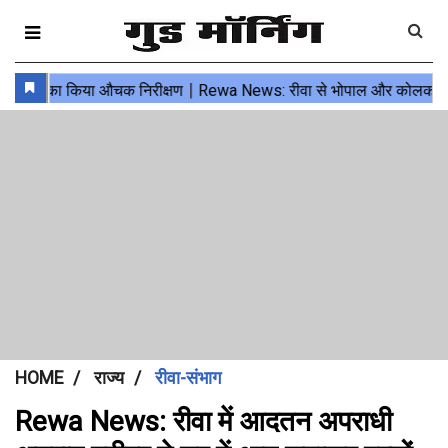
HOME
राज्य
रीवा-संभाग
Rewa News: रीवा में आदतन अपराधी