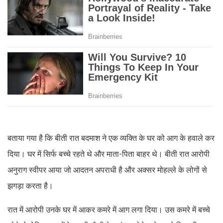
बताया गया है कि बीती रात बदमाश ने एक व्यक्ति के घर को आग के हवाले कर
दिया। घर में सिर्फ बच्चे रहते थे और माता-पिता बाहर थे। बीती रात आरोपी
अनुराग स्वीपर आया जो आदतन अपराधी है और अक्सर मोहल्ले के लोगों से
झगड़ा करता है।
रात में आरोपी उनके घर में आकर कमरे में आग लगा दिया। उस कमरे में बच्चे