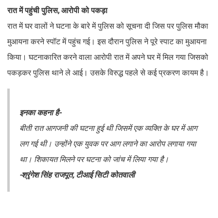
रात में पहुंची पुलिस, आरोपी को पकड़ा
रात में घर वालों ने घटना के बारे में पुलिस को सूचना दी जिस पर पुलिस मौका
मुआयना करने स्पॉट में पहुंच गई। इस दौरान पुलिस ने पूरे स्पाट का मुआयना
किया। घटनाकारित करने वाला आरोपी रात में अपने घर में मिल गया जिसको
पकड़कर पुलिस थाने ले आई। उसके विरुद्ध पहले से कई प्रकरण कायम है।
इनका कहना है-
बीती रात आगजनी की घटना हुई थी जिसमें एक व्यक्ति के घर में आग
लग गई थी। उन्होंने एक युवक पर आग लगाने का आरोप लगाया गया
था। शिकायत मिलने पर घटना को जांच में लिया गया है।
-श्रृंगेश सिंह राजपूत, टीआई सिटी कोतवाली