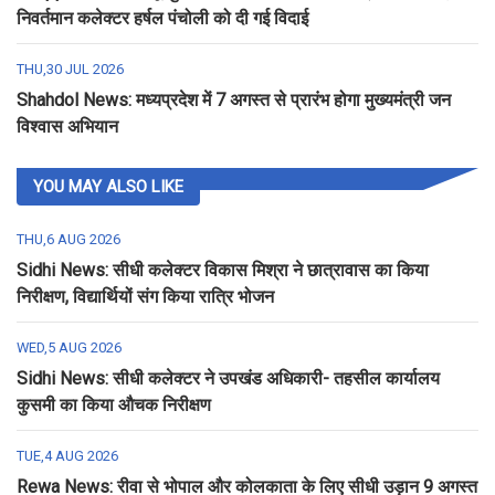
निवर्तमान कलेक्टर हर्षल पंचोली को दी गई विदाई
THU,30 JUL 2026
Shahdol News: मध्यप्रदेश में 7 अगस्त से प्रारंभ होगा मुख्यमंत्री जन
विश्वास अभियान
YOU MAY ALSO LIKE
THU,6 AUG 2026
Sidhi News: सीधी कलेक्टर विकास मिश्रा ने छात्रावास का किया
निरीक्षण, विद्यार्थियों संग किया रात्रि भोजन
WED,5 AUG 2026
Sidhi News: सीधी कलेक्टर ने उपखंड अधिकारी- तहसील कार्यालय
कुसमी का किया औचक निरीक्षण
TUE,4 AUG 2026
Rewa News: रीवा से भोपाल और कोलकाता के लिए सीधी उड़ान 9 अगस्त