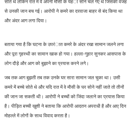
सोते थे लेकिन रात में वे अपनी मौसी के यहंा सोने चले गए थे जिसकी वजह
से उनकी जान बच गई। आरोपी ने कमरे का दरवाजा बाहर से बंद किया था
और अंदर आग लगा दिया।
बताया गया है कि घटना के उपरंात कमरे के अंदर रखा सामान जलने लगा
और पूरा गृहस्थी का सामान खाक हो गया। हल्ला-गुहार सुनकर आसपास के
लोग दौड़े और आग को बुझाने का प्रयास करने लगे।
जब तक आग बुझती तब तक उनके घर सारा सामान जल चुका था। उसी
कमरे में बच्चे सोते थे और यदि रात में वे मौसी के घर सोने नहीं जाते तो तीनों
की जान जा सकती थी। आरोपी ने बच्चों को जिंदा जलाने का प्रयास किया
है। पीड़ित बच्ची खुशी ने बताया कि आरोपी आदतन अपराधी है और आए दिन
मोहल्ले में लोगों के साथ विवाद करता है।