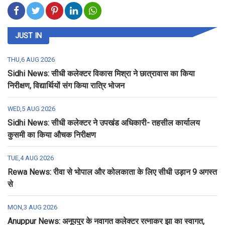
JUST IN
THU,6 AUG 2026
Sidhi News: सीधी कलेक्टर विकास मिश्रा ने छात्रावास का किया
निरीक्षण, विद्यार्थियों संग किया रात्रि भोजन
WED,5 AUG 2026
Sidhi News: सीधी कलेक्टर ने उपखंड अधिकारी- तहसील कार्यालय
कुसमी का किया औचक निरीक्षण
TUE,4 AUG 2026
Rewa News: रीवा से भोपाल और कोलकाता के लिए सीधी उड़ान 9 अगस्त
से
MON,3 AUG 2026
Anuppur News: अनूपपुर के नवागत कलेक्टर रत्नाकर झा का स्वागत,