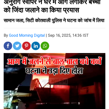
अनुराग स्वीपर ने घर में आग लगाकर बच्चों
को जिंदा जलाने का किया प्रयास
सामान जला, सिटी कोतवाली पुलिस ने घटना को जांच में लिया
By
Good Morning Digital
|
Sep 16, 2025, 14:36 IST