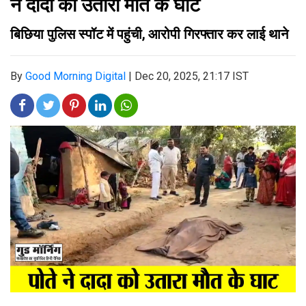
ने दादा को उतारा मौत के घाट
बिछिया पुलिस स्पॉट में पहुंची, आरोपी गिरफ्तार कर लाई थाने
By
Good Morning Digital
|
Dec 20, 2025, 21:17 IST