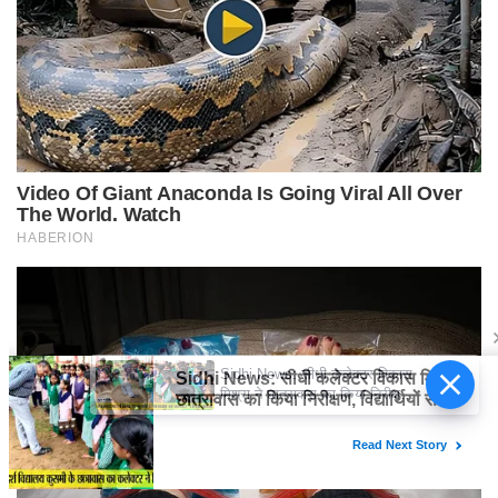
Sidhi News: सीधी कलेक्टर विकास
मिश्रा ने छात्रावास का किया निरीक्षण,
विद्यार्थियों संग किया रात्रि भोजन