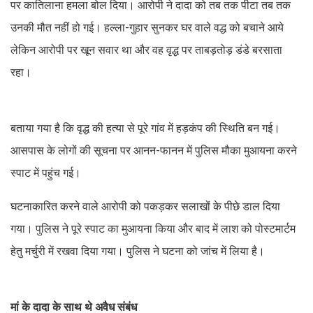
पर कातिलाना हमला बोल दिया। आरोपी ने दादा को तब तक पीटा तब तक
उनकी मौत नहीं हो गई। हल्ला-गुहार सुनकर घर वाले वद्ध को बचाने आये
लेकिन आरोपी पर खून सवार था और वह वृद्ध पर ताबड़तोड़ डंडे बरसाता
रहा।
बताया गया है कि वृद्ध की हत्या से पूरे गांव में हड़कंप की स्थिति बन गई।
आसपास के लोगों की सूचना पर आनन-फानन में पुलिस मौका मुआयना करने
स्पाट में पहुंच गई।
घटनाकारित करने वाले आरोपी को पकड़कर सलाखों के पीछे डाल दिया
गया। पुलिस ने पूरे स्पाट का मुआयना किया और बाद में लाश को पोस्टमार्टम
हेतु मर्चुरी में रखवा दिया गया। पुलिस ने घटना को जांच में लिया है।
मां के दादा के साथ थे अवैध संबंध