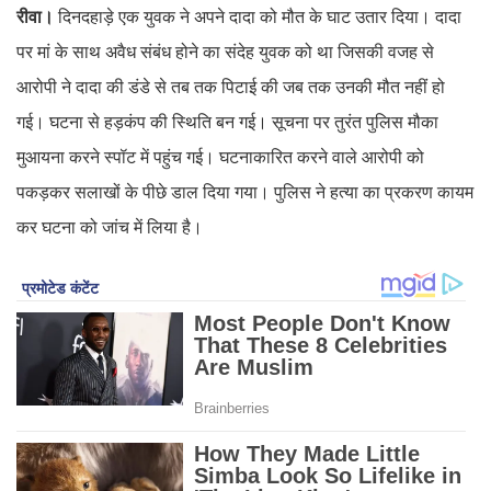
रीवा।
दिनदहाड़े एक युवक ने अपने दादा को मौत के घाट उतार दिया। दादा
पर मां के साथ अवैध संबंध होने का संदेह युवक को था जिसकी वजह से
आरोपी ने दादा की डंडे से तब तक पिटाई की जब तक उनकी मौत नहीं हो
गई। घटना से हड़कंप की स्थिति बन गई। सूचना पर तुरंत पुलिस मौका
मुआयना करने स्पॉट में पहुंच गई। घटनाकारित करने वाले आरोपी को
पकड़कर सलाखों के पीछे डाल दिया गया। पुलिस ने हत्या का प्रकरण कायम
कर घटना को जांच में लिया है।