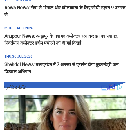
Rewa News: रीवा से भोपाल और कोलकाता के लिए सीधी उड़ान 9 अगस्त
से
MON,3 AUG 2026
Anuppur News: अनूपपुर के नवागत कलेक्टर रत्नाकर झा का स्वागत,
निवर्तमान कलेक्टर हर्षल पंचोली को दी गई विदाई
THU,30 JUL 2026
Shahdol News: मध्यप्रदेश में 7 अगस्त से प्रारंभ होगा मुख्यमंत्री जन
विश्वास अभियान