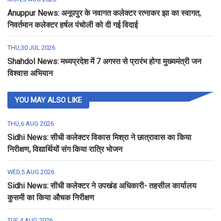
Anuppur News: अनूपपुर के नवागत कलेक्टर रत्नाकर झा का स्वागत,
निवर्तमान कलेक्टर हर्षल पंचोली को दी गई विदाई
THU,30 JUL 2026
Shahdol News: मध्यप्रदेश में 7 अगस्त से प्रारंभ होगा मुख्यमंत्री जन
विश्वास अभियान
YOU MAY ALSO LIKE
THU,6 AUG 2026
Sidhi News: सीधी कलेक्टर विकास मिश्रा ने छात्रावास का किया
निरीक्षण, विद्यार्थियों संग किया रात्रि भोजन
WED,5 AUG 2026
Sidhi News: सीधी कलेक्टर ने उपखंड अधिकारी- तहसील कार्यालय
कुसमी का किया औचक निरीक्षण
TUE,4 AUG 2026