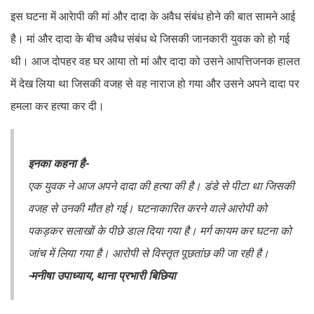
इस घटना में आरेापी की मां और दादा के अवैध संबंध होने की बात सामने आई
है। मां और दादा के बीच अवैध संबंध थे जिसकी जानकारी युवक को हो गई
थी। आज दोपहर वह घर आया तो मां और दादा को उसने आपत्तिजनक हालत
में देख लिया था जिसकी वजह से वह नाराज हो गया और उसने अपने दादा पर
हमला कर हत्या कर दी।
इनका कहना है-
एक युवक ने आज अपने दादा की हत्या की है। डंडे से पीटा था जिसकी
वजह से उनकी मौत हो गई। घटनाकारित करने वाले आरोपी को
पकड़कर सलाखों के पीछे डाल दिया गया है। मर्ग कायम कर घटना को
जांच में लिया गया है। आरोपी से विस्तृत पूछतांछ की जा रही है।
-मनीषा उपाध्याय, थाना प्रभारी बिछिया