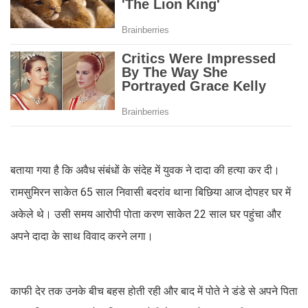
बताया गया है कि अवैध संबंधों के संदेह में युवक ने दादा की हत्या कर दी।
रामसुमिरन साकेत 65 साल निवासी बदरांव थाना बिछिया आज दोपहर घर में
अकेले थे। उसी समय आरोपी पोता करण साकेत 22 साल घर पहुंचा और
अपने दादा के साथ विवाद करने लगा।
काफी देर तक उनके बीच बहस होती रही और बाद में पोते ने डंडे से अपने पिता