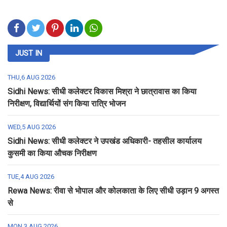
JUST IN
THU,6 AUG 2026
Sidhi News: सीधी कलेक्टर विकास मिश्रा ने छात्रावास का किया
निरीक्षण, विद्यार्थियों संग किया रात्रि भोजन
WED,5 AUG 2026
Sidhi News: सीधी कलेक्टर ने उपखंड अधिकारी- तहसील कार्यालय
कुसमी का किया औचक निरीक्षण
TUE,4 AUG 2026
Rewa News: रीवा से भोपाल और कोलकाता के लिए सीधी उड़ान 9 अगस्त
से
MON,3 AUG 2026