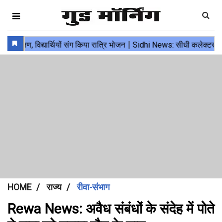
HOME
राज्य
रीवा-संभाग
Rewa News: अवैध संबंधों के संदेह में पोते