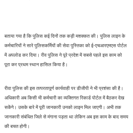
बताया गया है कि पुलिस कई दिनों तक कड़ी मशक्कत की। पुलिस लाइन के
कर्मचारियों ने सारे पुलिसकर्मियों की सेवा पुस्तिका को ई-एचआरएमएस पोर्टल
में अपलोड कर दिया। रीव पुलिस ने पूरे प्रदेश में सबसे पहले इस काम को
पूरा कर प्रथम स्थान हासिल किया है।
रीवा पुलिस की इस तत्परतापूर्ण कार्यवाही पर डीजीपी ने भी प्रशंसा की है।
अधिकारी अब किसी भी कर्मचारी का व्यक्तिगत रिकार्ड पोर्टल में बैठकर देख
सकेंगे। उसके बारे में पूरी जानकारी उनको लाइन मिल जाएगी। अभी तक
जानकारी संबंधित जिले से मंगाना पड़ता था लेकिन अब इस काम के बाद समय
की बचत होगी।