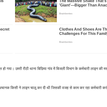
ल हो गया। उमरी रीठी थाना बिछिया गांव में बिजली विभाग के कर्मचारी लाइन की म
 अचानक किसी ने लाइन चालू कर दी थी जिसकी वजह से काम कर रहा कर्मचारी करंट