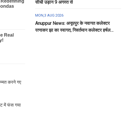
सीधी उड़ान 9 अगस्त से
MON,3 AUG 2026
Anuppur News: अनूपपुर के नवागत कलेक्टर
रत्नाकर झा का स्वागत, निवर्तमान कलेक्टर हर्षल
पंचोली को दी गई विदाई
रम्मत करने गए
 में फंस गया