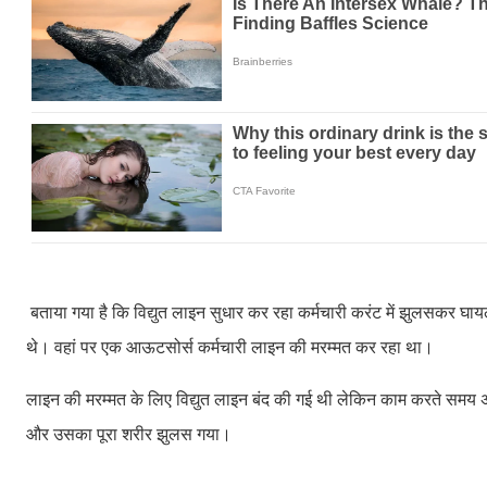
बताया गया है कि विद्युत लाइन सुधार कर रहा कर्मचारी करंट में झुलसकर घाय
थे। वहां पर एक आऊटसोर्स कर्मचारी लाइन की मरम्मत कर रहा था।
लाइन की मरम्मत के लिए विद्युत लाइन बंद की गई थी लेकिन काम करते समय
और उसका पूरा शरीर झुलस गया।