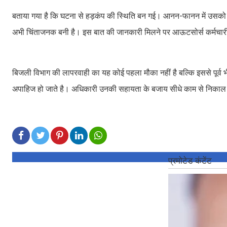
बताया गया है कि घटना से हड़कंप की स्थिति बन गई। आनन-फानन में उसको उ
अभी चिंताजनक बनी है। इस बात की जानकारी मिलने पर आऊटसोर्स कर्मचारी
बिजली विभाग की लापरवाही का यह कोई पहला मौका नहीं है बल्कि इससे पूर्व भ
अपाहिज हो जाते है। अधिकारी उनकी सहायता के बजाय सीधे काम से निकाल 