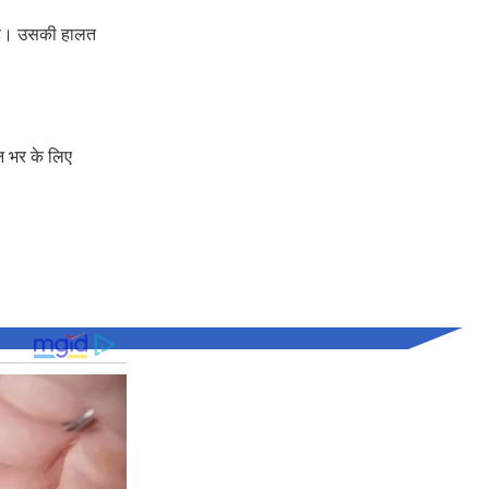
 है। उसकी हालत
न भर के लिए