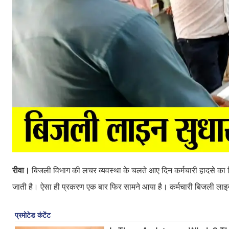
रीवा।
बिजली विभाग की लचर व्यवस्था के चलते आए दिन कर्मचारी हादसे का शि
जाती है। ऐसा ही प्रकरण एक बार फिर सामने आया है। कर्मचारी बिजली लाइन