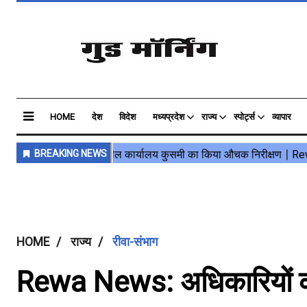
HOME
देश
विदेश
मध्यप्रदेश
राज्य
स्पोर्ट्स
व्यापार
HOME
राज्य
रीवा-संभाग
Rewa News: अधिकारियों की 