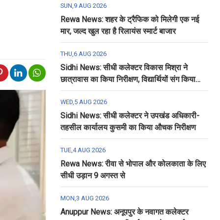
SUN,9 AUG 2026
Rewa News: शहर के ट्रैफिक को मिलेगी एक नई
मार, जल्द खुल रहा है रिलायंस स्मार्ट बाजार
THU,6 AUG 2026
Sidhi News: सीधी कलेक्टर विकास मिश्रा ने
छात्रावास का किया निरीक्षण, विद्यार्थियों संग किया
रात्रि भोजन
WED,5 AUG 2026
Sidhi News: सीधी कलेक्टर ने उपखंड अधिकारी-
तहसील कार्यालय कुसमी का किया औचक निरीक्षण
TUE,4 AUG 2026
Rewa News: रीवा से भोपाल और कोलकाता के लिए
सीधी उड़ान 9 अगस्त से
MON,3 AUG 2026
Anuppur News: अनूपपुर के नवागत कलेक्टर