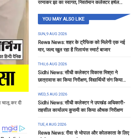
रत्नाकर झा का स्वागत, निवर्तमान कलेक्टर हर्षल
पंचोली को दी गई विदाई
YOU MAY ALSO LIKE
SUN,9 AUG 2026
Rewa News: शहर के ट्रैफिक को मिलेगी एक नई
मार, जल्द खुल रहा है रिलायंस स्मार्ट बाजार
THU,6 AUG 2026
Sidhi News: सीधी कलेक्टर विकास मिश्रा ने
छात्रावास का किया निरीक्षण, विद्यार्थियों संग किया
रात्रि भोजन
WED,5 AUG 2026
न चालू कर दी
Sidhi News: सीधी कलेक्टर ने उपखंड अधिकारी-
तहसील कार्यालय कुसमी का किया औचक निरीक्षण
TUE,4 AUG 2026
Rewa News: रीवा से भोपाल और कोलकाता के लिए