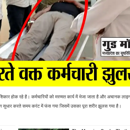
कार होक रहे है। कर्मचारियों को मरम्मत कार्य में भेजा जाता है और अचानक लाइ
 सुधार करते समय करंट में फंस गया जिसमें उसका पूरा शरीर झुलस गया है।