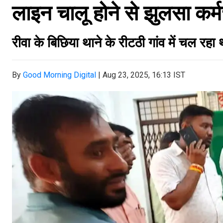
लाइन चालू होने से झुलसा कर्म
रीवा के बिछिया थाने के रीटठी गांव में चल रहा 
By
Good Morning Digital
|
Aug 23, 2025, 16:13 IST