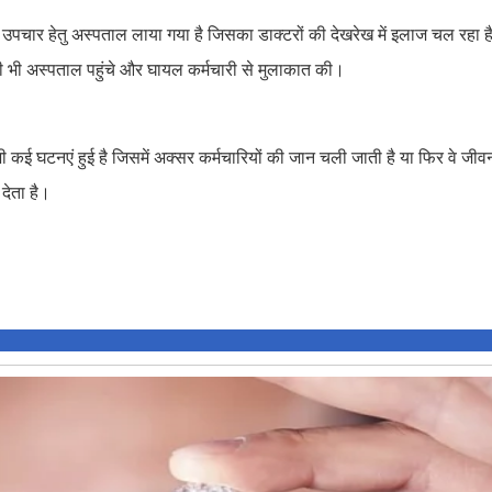
पचार हेतु अस्पताल लाया गया है जिसका डाक्टरों की देखरेख में इलाज चल रहा
 भी अस्पताल पहुंचे और घायल कर्मचारी से मुलाकात की।
ी कई घटनएं हुई है जिसमें अक्सर कर्मचारियों की जान चली जाती है या फिर वे जीव
देता है।