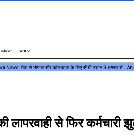
मनोरंजन
अन्य
लापरवाही से फिर कर्मचारी झ