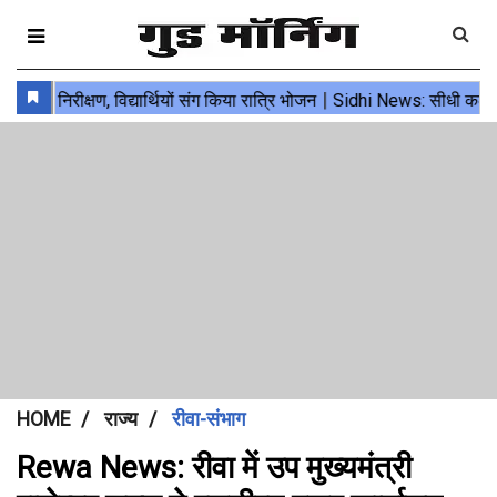
HOME
राज्य
रीवा-संभाग
Rewa News: रीवा में उप मुख्यमंत्री