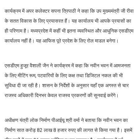
कार्यक्रम में अपर कलेक्टर सपना त्रिपाठी ने कहा कि उप मुख्यमंत्री जी रीवा
के सतत विकास के लिए प्रयासरत हैं। यह कार्यालय भी आपके प्रयासों का
ही परिणाम है। मध्यप्रदेश में कहीं भी इतना व्यवस्थित और आधुनिक एसडीएम
कार्यालय नहीं है। यह आफिस पूरे प्रदेश के लिए रोल माडल बनेगा।
एसडीएम हुजूर वैशाली जैन ने कार्यक्रम में कहा कि नवीन भवन में आमजनता
के लिए मीटिंग रूम, पटवारियों के लिए कक्ष तथा डिजिटल नकल की भी
सुविधा दी जा रही है। शासन के निर्देशों के अनुसार यहाँ एक अगस्त से चार
राजस्व अधिकारी दिनभर केवल राजस्व प्रकरणों की सुनवाई करेंगे।
अधीक्षण यंत्री लोक निर्माण पीआईयू श्री वर्मा ने बताया कि नवीन भवन का
निर्माण सात करोड़ 82 लाख 8 हजार रुपए की लागत से किया गया है। इसमें