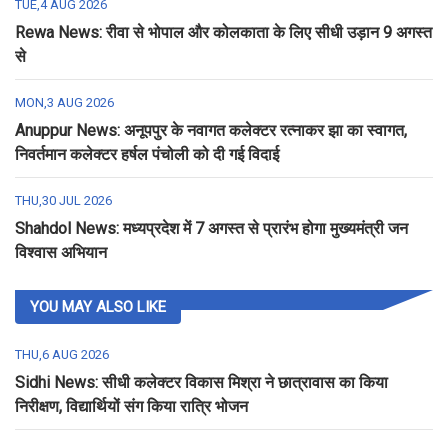
TUE,4 AUG 2026
Rewa News: रीवा से भोपाल और कोलकाता के लिए सीधी उड़ान 9 अगस्त
से
MON,3 AUG 2026
Anuppur News: अनूपपुर के नवागत कलेक्टर रत्नाकर झा का स्वागत,
निवर्तमान कलेक्टर हर्षल पंचोली को दी गई विदाई
THU,30 JUL 2026
Shahdol News: मध्यप्रदेश में 7 अगस्त से प्रारंभ होगा मुख्यमंत्री जन
विश्वास अभियान
YOU MAY ALSO LIKE
THU,6 AUG 2026
Sidhi News: सीधी कलेक्टर विकास मिश्रा ने छात्रावास का किया
निरीक्षण, विद्यार्थियों संग किया रात्रि भोजन