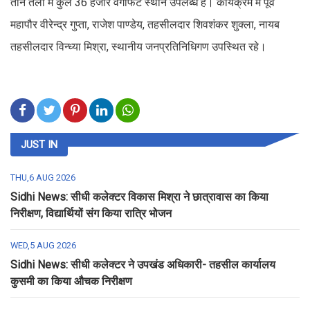
तीन तलों में कुल 36 हजार वर्गफिट स्थान उपलब्ध है। कार्यक्रम में पूर्व
महापौर वीरेन्द्र गुप्ता, राजेश पाण्डेय, तहसीलदार शिवशंकर शुक्ला, नायब
तहसीलदार विन्ध्या मिश्रा, स्थानीय जनप्रतिनिधिगण उपस्थित रहे।
JUST IN
THU,6 AUG 2026
Sidhi News: सीधी कलेक्टर विकास मिश्रा ने छात्रावास का किया
निरीक्षण, विद्यार्थियों संग किया रात्रि भोजन
WED,5 AUG 2026
Sidhi News: सीधी कलेक्टर ने उपखंड अधिकारी- तहसील कार्यालय
कुसमी का किया औचक निरीक्षण