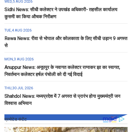
WED,5 AUG 2026
Sidhi News: सीधी कलेक्टर ने उपखंड अधिकारी- तहसील कार्यालय
कुसमी का किया औचक निरीक्षण
TUE,4 AUG 2026
Rewa News: रीवा से भोपाल और कोलकाता के लिए सीधी उड़ान 9 अगस्त
से
MON,3 AUG 2026
Anuppur News: अनूपपुर के नवागत कलेक्टर रत्नाकर झा का स्वागत,
निवर्तमान कलेक्टर हर्षल पंचोली को दी गई विदाई
THU,30 JUL 2026
Shahdol News: मध्यप्रदेश में 7 अगस्त से प्रारंभ होगा मुख्यमंत्री जन
विश्वास अभियान