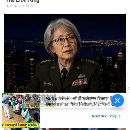
Sidhi News: सीधी कलेक्टर विकास
मिश्रा ने छात्रावास का किया निरीक्षण,
विद्यार्थियों संग किया रात्रि भोजन