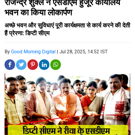
राजेन्द्र शुक्ल ने एसडीएम हुजूर कार्यालय
भवन का किया लोकार्पण
अच्छे भवन और सुविधाएं पूरी कार्यक्षमता से कार्य करने की देती
हैं प्रेरणा: डिप्टी सीएम
By
Good Morning Digital
|
Jul 28, 2025, 14:52 IST