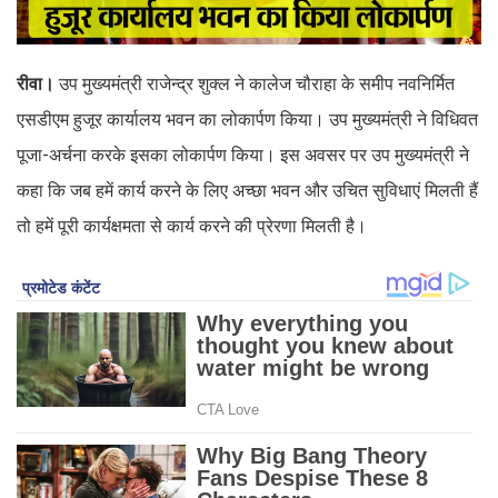
रीवा।
उप मुख्यमंत्री राजेन्द्र शुक्ल ने कालेज चौराहा के समीप नवनिर्मित
एसडीएम हुजूर कार्यालय भवन का लोकार्पण किया। उप मुख्यमंत्री ने विधिवत
पूजा-अर्चना करके इसका लोकार्पण किया। इस अवसर पर उप मुख्यमंत्री ने
कहा कि जब हमें कार्य करने के लिए अच्छा भवन और उचित सुविधाएं मिलती हैं
तो हमें पूरी कार्यक्षमता से कार्य करने की प्रेरणा मिलती है।