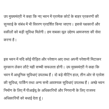
उप मुख्यमंत्री ने कहा कि नए भवन में प्रत्येक कोर्ट के बाहर प्रकरणों की
सुनवाई के संबंध में भी विवरण प्रदर्शित किया जाएगा। इससे पक्षकारों और
वकीलों को बड़ी सुविधा मिलेगी। हम सबका मूल उद्देश्य आमजनता की सेवा
करना है।
इस भवन में यदि कोई पीड़ित और परेशान आए तथा अपनी परेशानी मिटाकर
मुस्कान लेकर लौटे यही सच्ची सफलता होगी। उप मुख्यमंत्री ने कहा कि
भवन में आधुनिक सुविधाएं उपलब्ध हैं। दो बड़े मीटिंग हाल, तीन ओर से प्रवेश
की सुविधा, पार्किंग तथा अन्य सभी आवश्यक सुविधाएं उपलब्ध हैं। अच्छे भवन
निर्माण के लिए मैं पीआईयू के अधिकारियों और निगरानी के लिए राजस्व
अधिकारियों को बधाई देता हूं।