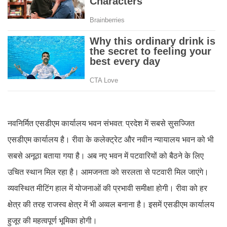
नवनिर्मित एसडीएम कार्यालय भवन संभवत: प्रदेश में सबसे सुसज्जित
एसडीएम कार्यालय है। रीवा के कलेक्ट्रेट और नवीन न्यायालय भवन को भी
सबसे अनूठा बताया गया है। अब नए भवन में पटवारियों को बैठने के लिए
उचित स्थान मिल रहा है। आमजनता को सरलता से पटवारी मिल जाएंगे।
व्यवस्थित मीटिंग हाल में योजनाओं की प्रभावी समीक्षा होगी। रीवा को हर
क्षेत्र की तरह राजस्व क्षेत्र में भी अव्वल बनाना है। इसमें एसडीएम कार्यालय
हुजूर की महत्वपूर्ण भूमिका होगी।