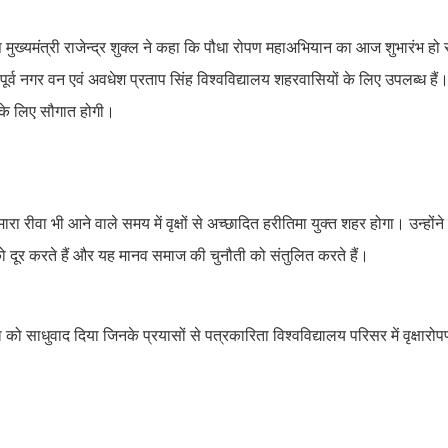
प मुख्यमंत्री राजेन्द्र शुक्ल ने कहा कि पौधा रोपण महाअभियान का आज शुभारंभ हो 
्व नगर वन एवं अवधेश प्रताप सिंह विश्वविद्यालय शहरवासियों के लिए उपलब्ध हैं
र के लिए सौगात होगी।
रा रीवा भी आने वाले समय में वृक्षों से अच्छादित हरीतिमा युक्त शहर होगा। उन्होंने
ो दूर करते हैं और यह मानव समाज की चुनौती को संतुलित करते हैं।
साधुवाद दिया जिनके प्रयासों से पत्रकारिता विश्वविद्यालय परिसर में वृक्षारोपण 
।