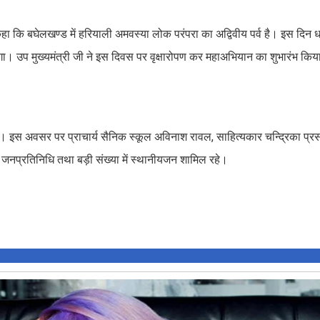
कहा कि बघेलखण्ड में हरियाली अमवस्या लोक परंपरा का अद्विवीय पर्व है। इस दिन 
ेगा। उप मुख्यमंत्री जी ने इस दिवस पर वृक्षारोपण कर महाअभियान का शुभारंभ किय
ा। इस अवसर पर प्राचार्य सैनिक स्कूल अविनाश रावल, साहित्यकार चन्द्रिका प्रसा
सहित जनप्रतिनिधि तथा बड़ी संख्या में स्थानीयजन शामिल रहे।