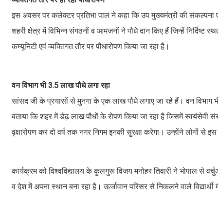
इस अवसर पर कलेक्टर प्रतिभा पाल ने कहा कि उप मुख्यमंत्री की संकल्पना ए
शहरी क्षेत्र में विभिन्न संगठनों व आमजनों ने पौधे दान किए हैं जिन्हें निर्दिष्ट 
कम्यूनिटी एवं व्यक्तिगत तौर पर पौधारोपण किया जा रहा है।
वन विभाग भी 3.5 लाख पौधे लगा रहा
सांसद जी के प्रयासों से मुनगा के एक लाख पौधे लगाए जा रहे हैं। वन विभाग
बताया कि शहर में डेढ़ लाख पौधों के रोपण किया जा रहा है जिसमें स्वयंसेवी सं
वृक्षारोपण कर दो वर्ष तक नगर निगम इनकी सुरक्षा करेगा। उन्होंने लोगों से
कार्यक्रम को विश्वविद्यालय के कुलगुरू विजय मनोहर तिवारी ने भोपाल से वर्चुअल
व देश में अपना स्थान बना रहा है। ऊर्जावान परिसर से निकलने वाले विद्यार्थी मी