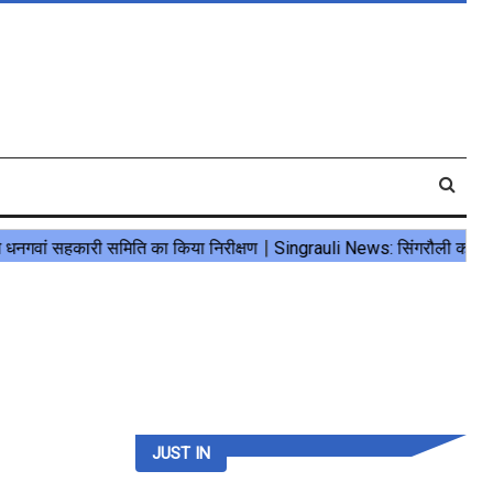
JUST IN