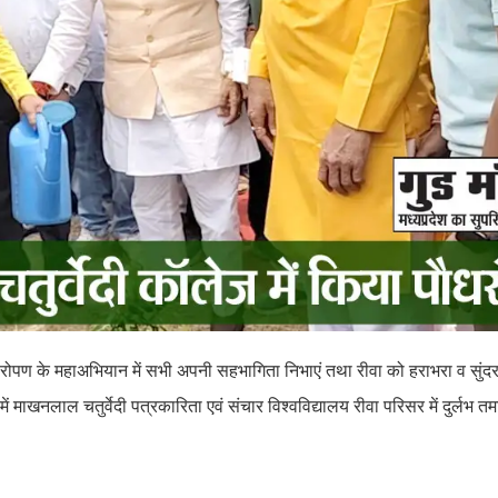
 पौधा रोपण के महाअभियान में सभी अपनी सहभागिता निभाएं तथा रीवा को हराभरा व सुंदर 
में माखनलाल चतुर्वेदी पत्रकारिता एवं संचार विश्वविद्यालय रीवा परिसर में दुर्लभ 