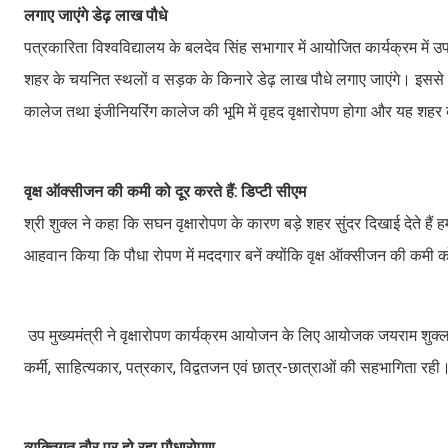
लगाए जाएंगे डेढ़ लाख पौधे
पत्रकारिता विश्वविद्यालय के बलदेव सिंह सभागार में आयोजित कार्यक्रम में उ
शहर के चयनित स्थलों व सड़क के किनारे डेढ़ लाख पौधे लगाए जाएंगे। इससे पूर
कालेज तथा इंजीनियरिंग कालेज की भूमि में वृहद वृक्षारोपण होगा और यह शह
वृक्ष ऑक्सीजन की कमी को दूर करते हैं: डिप्टी सीएम
श्री शुक्ल ने कहा कि सघन वृक्षारोपण के कारण बड़े शहर सुंदर दिखाई देते हैं हमा
आहवान किया कि पौधा रोपण में मददगार बनें क्योंकि वृक्ष ऑक्सीजन की कमी क
उप मुख्यमंत्री ने वृक्षारोपण कार्यक्रम आयोजन के लिए आयोजक जयराम शुक्ल को 
कर्मी, साहित्यकार, पत्रकार, विद्वतजन एवं छात्र-छात्राओं की सहभागिता रही
व्यक्तिगत तौर पर हो रहा पौधारोपण