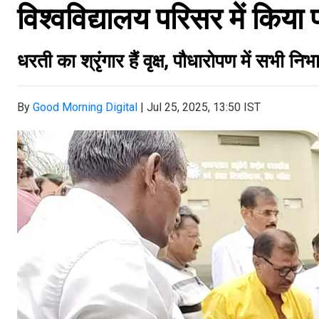
विश्वविद्यालय परिसर में किया
धरती का श्रृंगार हैं वृक्ष, पौधारोपण में सभी नि
By
Good Morning Digital
|
Jul 25, 2025, 13:50 IST