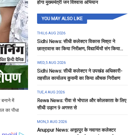
होगा मुख्यमंत्री जन विश्वास अभियान
YOU MAY ALSO LIKE
THU,6 AUG 2026
Sidhi News: सीधी कलेक्टर विकास मिश्रा ने
छात्रावास का किया निरीक्षण, विद्यार्थियों संग किया
रात्रि भोजन
WED,5 AUG 2026
Sidhi News: सीधी कलेक्टर ने उपखंड अधिकारी-
तहसील कार्यालय कुसमी का किया औचक निरीक्षण
TUE,4 AUG 2026
बनाने में
Rewa News: रीवा से भोपाल और कोलकाता के लिए
सीधी उड़ान 9 अगस्त से
तमाल का पौधा
MON,3 AUG 2026
Anuppur News: अनूपपुर के नवागत कलेक्टर