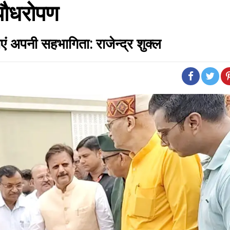
 पौधरोपण
भाएं अपनी सहभागिता: राजेन्द्र शुक्ल