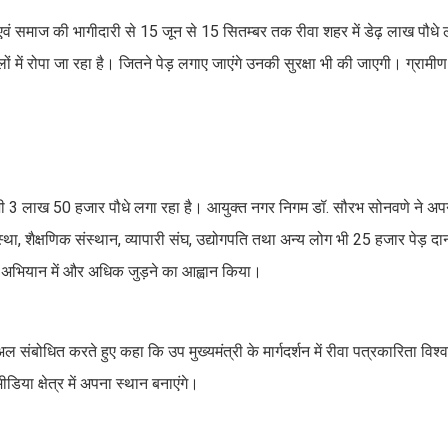
वं समाज की भागीदारी से 15 जून से 15 सितम्बर तक रीवा शहर में डेढ़ लाख पौधे 
स्थलों में रोपा जा रहा है। जितने पेड़ लगाए जाएंगे उनकी सुरक्षा भी की जाएगी। ग्रामीण क्ष
 भी 3 लाख 50 हजार पौधे लगा रहा है। आयुक्त नगर निगम डॉ. सौरभ सोनवणे ने अपने 
स्था, शैक्षणिक संस्थान, व्यापारी संघ, उद्योगपति तथा अन्य लोग भी 25 हजार पेड़ दा
 इस अभियान में और अधिक जुड़ने का आह्वान किया।
 संबोधित करते हुए कहा कि उप मुख्यमंत्री के मार्गदर्शन में रीवा पत्रकारिता विश्व
डिया क्षेत्र में अपना स्थान बनाएंगे।