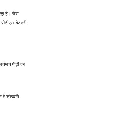
रहा है। रीवा
। पीटीएस, वेटनरी
 वर्तमान पीढ़ी का
में संस्कृति