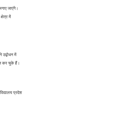
लगाए जाएंगे।
ेत्र में
उद्बोधन में
न कर चुके हैं।
विद्यालय प्रदेश