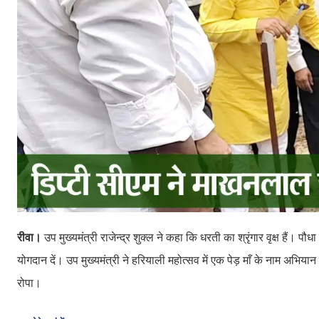
रीवा।
उप मुख्यमंत्री राजेन्द्र शुक्ल ने कहा कि धरती का श्रृंगार वृक्ष हैं।
योगदान दें। उप मुख्यमंत्री ने हरियाली महोत्सव में एक पेड़ माँ के नाम अभियान 
रोपा।