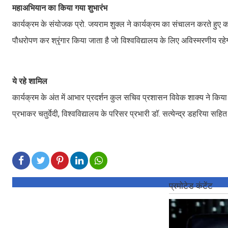
महाअभियान का किया गया शुभारंभ
कार्यक्रम के संयोजक प्रो. जयराम शुक्ल ने कार्यक्रम का संचालन करते हुए 
पौधरोपण कर श्रृंगार किया जाता है जो विश्वविद्यालय के लिए अविस्मरणीय रह
ये रहे शामिल
कार्यक्रम के अंत में आभार प्रदर्शन कुल सचिव प्रशासन विवेक शाक्य ने किय
प्रभाकर चतुर्वेदी, विश्वविद्यालय के परिसर प्रभारी डॉ. सत्येन्द्र डहरिया 