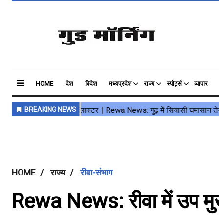
HOME
देश
विदेश
मध्यप्रदेश
राज्य
स्पोर्ट्स
व्यापार
HOME
राज्य
रीवा-संभाग
Rewa News: रीवा में उप मुख्