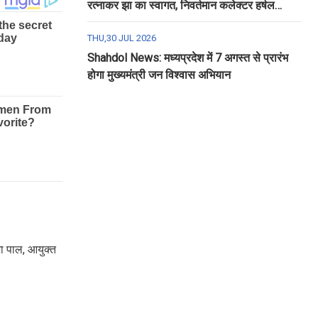
रत्नाकर झा का स्वागत, निवर्तमान कलेक्टर हर्षल
पंचोली को दी गई विदाई
THU,30 JUL 2026
Shahdol News: मध्यप्रदेश में 7 अगस्त से प्रारंभ
होगा मुख्यमंत्री जन विश्वास अभियान
भा पाल, आयुक्त