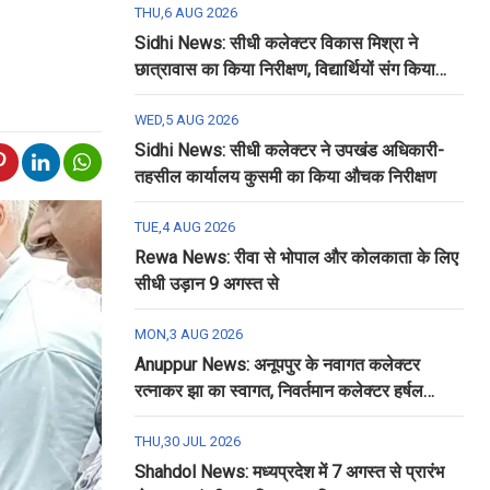
THU,6 AUG 2026
Sidhi News: सीधी कलेक्टर विकास मिश्रा ने
छात्रावास का किया निरीक्षण, विद्यार्थियों संग किया
रात्रि भोजन
WED,5 AUG 2026
Sidhi News: सीधी कलेक्टर ने उपखंड अधिकारी-
तहसील कार्यालय कुसमी का किया औचक निरीक्षण
TUE,4 AUG 2026
Rewa News: रीवा से भोपाल और कोलकाता के लिए
सीधी उड़ान 9 अगस्त से
MON,3 AUG 2026
Anuppur News: अनूपपुर के नवागत कलेक्टर
रत्नाकर झा का स्वागत, निवर्तमान कलेक्टर हर्षल
पंचोली को दी गई विदाई
THU,30 JUL 2026
Shahdol News: मध्यप्रदेश में 7 अगस्त से प्रारंभ