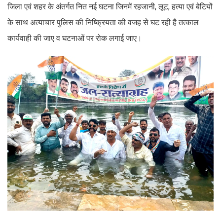
जिला एवं शहर के अंतर्गत नित नई घटना जिनमें रहजानी, लूट, हत्या एवं बेटियों
के साथ अत्याचार पुलिस की निष्क्रियता की वजह से घट रही है तत्काल
कार्यवाही की जाए व घटनाओं पर रोक लगाई जाए।