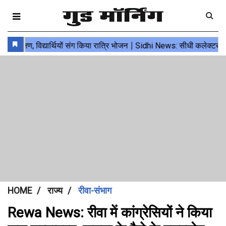
HOME
राज्य
रीवा-संभाग
Rewa News: रीवा में कांग्रेसियों ने किया