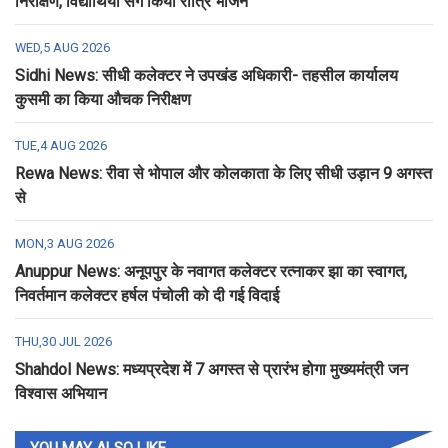
निरीक्षण, विद्यार्थियों संग किया रात्रि भोजन
WED,5 AUG 2026
Sidhi News: सीधी कलेक्टर ने उपखंड अधिकारी- तहसील कार्यालय
कुसमी का किया औचक निरीक्षण
TUE,4 AUG 2026
Rewa News: रीवा से भोपाल और कोलकाता के लिए सीधी उड़ान 9 अगस्त
से
MON,3 AUG 2026
Anuppur News: अनूपपुर के नवागत कलेक्टर रत्नाकर झा का स्वागत,
निवर्तमान कलेक्टर हर्षल पंचोली को दी गई विदाई
THU,30 JUL 2026
Shahdol News: मध्यप्रदेश में 7 अगस्त से प्रारंभ होगा मुख्यमंत्री जन
विश्वास अभियान
YOU MAY ALSO LIKE