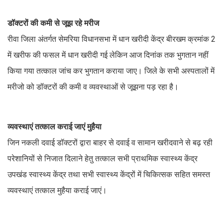
डॉक्टरों की कमी से जूझ रहे मरीज
रीवा जिला अंतर्गत सेमरिया विधानसभा में धान खरीदी केंद्र बीरखम क्रमांक 2
में खरीफ की फसल में धान खरीदी गई लेकिन आज दिनांक तक भुगतान नहीं
किया गया तत्काल जांच कर भुगतान कराया जाए। जिले के सभी अस्पतालों में
मरीजो को डॉक्टरों की कमी व व्यवस्थाओं से जूझना पड़ रहा है।
व्यवस्थाएं तत्काल कराई जाएं मुहैया
जिन नकली दवाई डॉक्टरों द्वारा बाहर से दवाई व सामान खरीदवाने से बढ़ रही
परेशानियों से निजात दिलाने हेतु तत्काल सभी प्राथमिक स्वास्थ्य केंद्र
उपखंड स्वास्थ्य केंद्र तथा सभी स्वास्थ्य केंद्रों में चिकित्सक सहित समस्त
व्यवस्थाएं तत्काल मुहैया कराई जाएं।