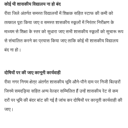
कोई भी शासकीय विद्यालय ना हो बंद
रीवा जिले अंतर्गत समस्त विद्यालयों में शिक्षक सहित स्टाफ की कमी को
तत्काल पूरा किया जाए व समस्त शासकीय स्कूलों में निरंतर निरीक्षण के
माध्यम से शिक्षा के स्तर को सुधारा जाए सभी शासकीय स्कूलों को सुचारू रूप
से संचालित करने का प्रयास किया जाए ताकि कोई भी शासकीय विद्यालय
बंद ना हो।
दोषियों पर की जाए कानूनी कार्यवाही
रीवा नगर निगम क्षेत्र अंतर्गत शासकीय भूमि औने-पौने दाम पर निजी बिल्डरों
जिनमे समदड़िया सहित अन्य वेल्डर सम्मिलित हैं उन्हें शासकीय रेट से कम
दरों पर भूमि की बंदर बांट की गई है जांच कर दोषियों पर कानूनी कार्यवाही की
जाए।