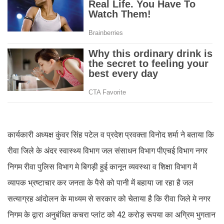
कार्यकारी अध्यक्ष कुंवर सिंह पटेल व प्रदेश प्रवक्ता विनोद शर्मा ने बताया कि
रीवा जिले के अंदर स्वास्थ्य विभाग जल संसाधन विभाग पीएचई विभाग नगर
निगम रीवा पुलिस विभाग मे बिगड़ी हुई कानून व्यवस्था व शिक्षा विभाग में
व्यापक भ्रष्टाचार कर जनता के पैसे को पानी में बहाया जा रहा है जल
सत्याग्रह आंदोलन के माध्यम से सरकार को चेताया है कि रीवा जिले मे नगर
निगम के द्वारा अनुबंधित कचरा प्लांट को 42 करोड़ रूपया का अग्रिम भुगतान