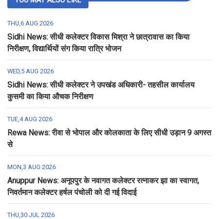
THU,6 AUG 2026
Sidhi News: सीधी कलेक्टर विकास मिश्रा ने छात्रावास का किया
निरीक्षण, विद्यार्थियों संग किया रात्रि भोजन
WED,5 AUG 2026
Sidhi News: सीधी कलेक्टर ने उपखंड अधिकारी- तहसील कार्यालय
कुसमी का किया औचक निरीक्षण
TUE,4 AUG 2026
Rewa News: रीवा से भोपाल और कोलकाता के लिए सीधी उड़ान 9 अगस्त
से
MON,3 AUG 2026
Anuppur News: अनूपपुर के नवागत कलेक्टर रत्नाकर झा का स्वागत,
निवर्तमान कलेक्टर हर्षल पंचोली को दी गई विदाई
THU,30 JUL 2026