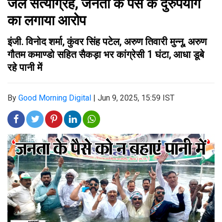
जल सत्याग्रह, जनता के पैसे के दुरुपयोग
का लगाया आरोप
इंजी. विनोद शर्मा, कुंवर सिंह पटेल, अरुण तिवारी मुन्नू, अरुण
गौतम कमाण्डो सहित सैकड़ा भर कांग्रेसी 1 घंटा, आधा डूबे
रहे पानी में
By
Good Morning Digital
|
Jun 9, 2025, 15:59 IST