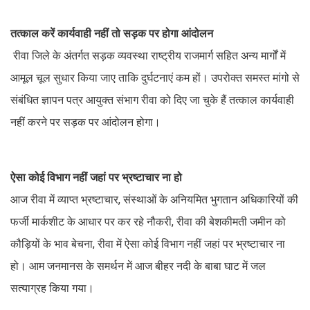
तत्काल करें कार्यवाही नहीं तो सड़क पर होगा आंदोलन
रीवा जिले के अंतर्गत सड़क व्यवस्था राष्ट्रीय राजमार्ग सहित अन्य मार्गों में
आमूल चूल सुधार किया जाए ताकि दुर्घटनाएं कम हों। उपरोक्त समस्त मांगो से
संबंधित ज्ञापन पत्र आयुक्त संभाग रीवा को दिए जा चुके हैं तत्काल कार्यवाही
नहीं करने पर सड़क पर आंदोलन होगा।
ऐसा कोई विभाग नहीं जहां पर भ्रष्टाचार ना हो
आज रीवा में व्याप्त भ्रष्टाचार, संस्थाओं के अनियमित भुगतान अधिकारियों की
फर्जी मार्कशीट के आधार पर कर रहे नौकरी, रीवा की बेशकीमती जमीन को
कौड़ियों के भाव बेचना, रीवा में ऐसा कोई विभाग नहीं जहां पर भ्रष्टाचार ना
हो। आम जनमानस के समर्थन में आज बीहर नदी के बाबा घाट में जल
सत्याग्रह किया गया।