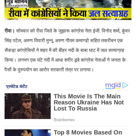
रीवा।
सोमवार को रीवा जिले के जुझारू कांग्रेस नेता इंजी. विनोद शर्मा, कुंवर
सिंह पटेल, अरुण तिवारी मुन्नू, अरुण गौतम कमाण्डो सहित तकरीबन एक
सैकड़ा कांग्रेसियों ने शहर में की बीहर नदी के बाबा घाट में जल सत्याग्रह
किया। लगभग एक घंटे नदी में आधा शरीर डूबे कांग्रेस नेताओं ने जनता के
पैसों के दुरुपयोग का आरोप सरकारी तंत्र पर लगाया।