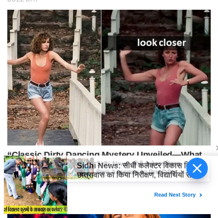
Sidhi News: सीधी कलेक्टर विकास
मिश्रा ने छात्रावास का किया निरीक्षण,
विद्यार्थियों संग किया रात्रि भोजन