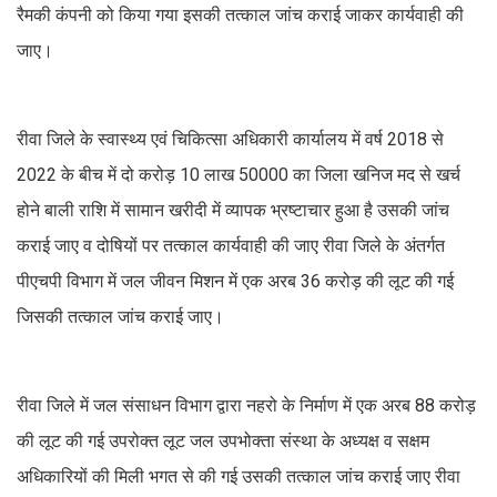
रैमकी कंपनी को किया गया इसकी तत्काल जांच कराई जाकर कार्यवाही की
जाए।
रीवा जिले के स्वास्थ्य एवं चिकित्सा अधिकारी कार्यालय में वर्ष 2018 से
2022 के बीच में दो करोड़ 10 लाख 50000 का जिला खनिज मद से खर्च
होने बाली राशि में सामान खरीदी में व्यापक भ्रष्टाचार हुआ है उसकी जांच
कराई जाए व दोषियों पर तत्काल कार्यवाही की जाए रीवा जिले के अंतर्गत
पीएचपी विभाग में जल जीवन मिशन में एक अरब 36 करोड़ की लूट की गई
जिसकी तत्काल जांच कराई जाए।
रीवा जिले में जल संसाधन विभाग द्वारा नहरो के निर्माण में एक अरब 88 करोड़
की लूट की गई उपरोक्त लूट जल उपभोक्ता संस्था के अध्यक्ष व सक्षम
अधिकारियों की मिली भगत से की गई उसकी तत्काल जांच कराई जाए रीवा