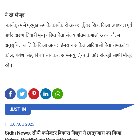
ये रहे मौजूद
कार्यक्रम में प्रमुख रूप के कार्यकारी अध्यक्ष कुँवर सिंह, जिला उपाध्यक्ष पूर्व
पार्षद अरुण तिवारी मुन्नू वरिष्ठ नेता संजय गौतम कमांडो अरुण गौतम
अनुसूचित जाति के जिला अध्यक्ष हेमराज साकेत आदिवासी नेता रामकलेश
कोल, गणेश सिंह, विनय सोनकर, अभिमन्यु त्रिपाठी और सैकड़ो साथी मौजूद
रहे।
JUST IN
THU,6 AUG 2026
Sidhi News: सीधी कलेक्टर विकास मिश्रा ने छात्रावास का किया