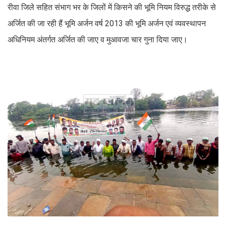
रीवा जिले सहित संभाग भर के जिलों में किसने की भूमि नियम विरुद्ध तरीके से
अर्जित की जा रही हैं भूमि अर्जन वर्ष 2013 की भूमि अर्जन एवं व्यवस्थापन
अधिनियम अंतर्गत अर्जित की जाए व मुआवजा चार गुना दिया जाए।