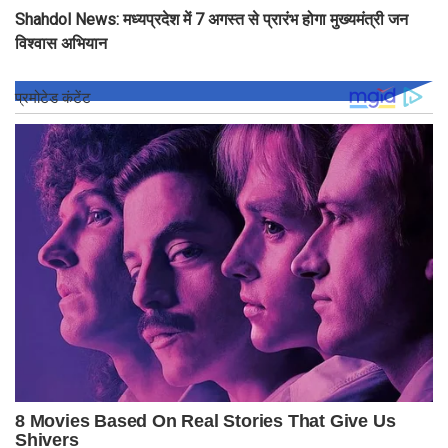
Shahdol News: मध्यप्रदेश में 7 अगस्त से प्रारंभ होगा मुख्यमंत्री जन
विश्वास अभियान