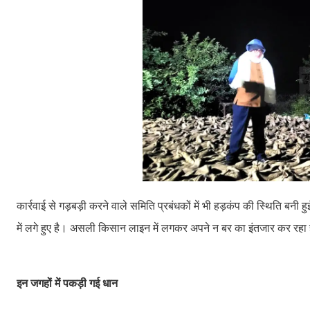
कार्रवाई से गड़बड़ी करने वाले समिति प्रबंधकों में भी हड़कंप की स्थिति बनी 
में लगे हुए है। असली किसान लाइन में लगकर अपने न बर का इंतजार कर रहा 
इन जगहों में पकड़ी गई धान