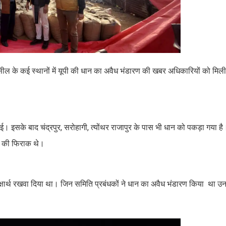
 तहसील के कई स्थानों में यूपी की धान का अवैध भंडारण की खबर अधिकारियों को म
ी गई। इसके बाद चंद्रपुर, सरोहागी, त्योंथर राजापुर के पास भी धान को पकड़ा गया 
ाने की फिराक थे।
क्षार्थ रखवा दिया था। जिन समिति प्रबंधकों ने धान का अवैध भंडारण किया था उ