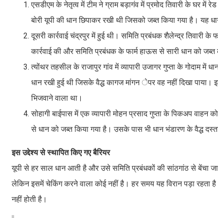
एसडीएम के नेतृत्व में टीम ने ग्राम बड़ागंव में प्रमोद तिवारी के घर में
बोरी यूपी की धान छिपाकर रखी थी जिसको जब्त किया गया है। यह धान
दूसरी कार्रवाई चंद्रपुर में हुई थी। समिति प्रबंधक शैलेन्द्र तिवार
कार्रवाई की और समिति प्रबंधक के फार्म हाऊस से सारी धान को जब्त 
त्योंथर तहसील के राजापुर गांव में व्यापारी उजागर गुप्ता के गोदाम म
धान रखी हुई थी जिसके वैद्ध कागज मांगन ेपर वह नहीं दिखा पाया। इसक
भिजवाने वाला था।
सोहागी बाईपास में एक व्यापारी मोहन प्रसाद गुप्ता के पिकअप वाहन क
से धान को जब्त किया गया है। उसके पास भी धान भंडारण के वैद्ध दस्ता
इस उद्देश्य से स्थापित किए गए बैरियर
यूपी से हर साल धान आती है और उसे समिति प्रबंधकों की सांठगांठ से बेंचा
लेकिन इसमें चेकिंग करने वाला कोई नहीं है। हर समय यह विरान पड़ा रहता है 
नहीं होती है।