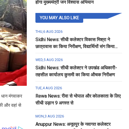
होगा मुख्यमंत्री जन विश्वास अभियान
YOU MAY ALSO LIKE
THU,6 AUG 2026
Sidhi News: सीधी कलेक्टर विकास मिश्रा ने
छात्रावास का किया निरीक्षण, विद्यार्थियों संग किया
रात्रि भोजन
WED,5 AUG 2026
Sidhi News: सीधी कलेक्टर ने उपखंड अधिकारी-
तहसील कार्यालय कुसमी का किया औचक निरीक्षण
TUE,4 AUG 2026
की धान मंगवाकर
Rewa News: रीवा से भोपाल और कोलकाता के लिए
सीधी उड़ान 9 अगस्त से
की और वहां से
MON,3 AUG 2026
Anuppur News: अनूपपुर के नवागत कलेक्टर