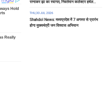
रत्नाकर झा का स्वागत, निवर्तमान कलेक्टर हर्षल
पंचोली को दी गई विदाई
THU,30 JUL 2026
Shahdol News: मध्यप्रदेश में 7 अगस्त से प्रारंभ
होगा मुख्यमंत्री जन विश्वास अभियान