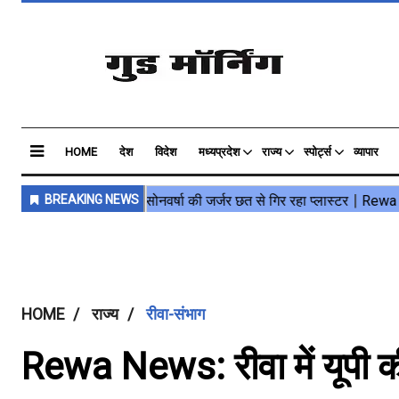
HOME
देश
विदेश
मध्यप्रदेश
राज्य
स्पोर्ट्स
व्यापार
HOME
राज्य
रीवा-संभाग
Rewa News: रीवा में यूपी क