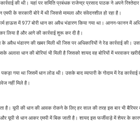
 रेड कार्रवाई की थी। यहां पर समिति प्रबंधक राजेन्द्र प्रसाद पाठक ने अपने रिश्तेदार
 एमपी के सरकारी बोरे में थी जिससे मामला और संवेदनशील हो रहा है।
ी के फार्म हाऊस में 977 बोरी धान का अवैध भंडारण किया गया था। आनन-फानन में अधि
कर लिया है और आगे की कार्रवाई शुरू कर दी है।
ें धान के अवैध भंडारण की खबर मिली थी जिस पर अधिकारियों ने रेड कार्रवाई की। उसक
े अलावा धान की बोरियां भी मिली है जिसको शायद वह बोरियों में भरवाकर खरीदी के
ो पकड़ा गया था जिसमें धान लोड थी। उसके बाद व्यापारी के गोदाम में रेड कार्रवाई
वेज नहीं मिले है।
 जाता है। यूपी की धान की आवक रोकने के लिए हर साल की तरह इस बार भी बैरियर 
और यूपी से धान आकर एमपी में बिक जाती है। शायद इस फर्जीवाड़े में शेयर के कारण