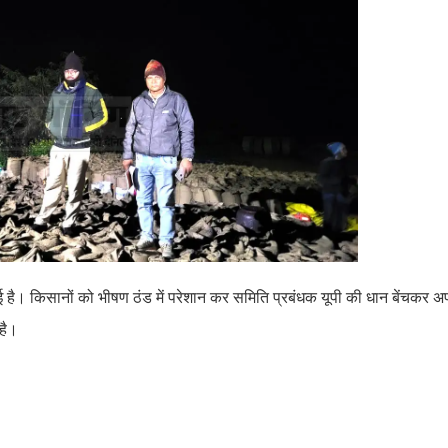
हुई है। किसानों को भीषण ठंड में परेशान कर समिति प्रबंधक यूपी की धान बेंचकर 
है।