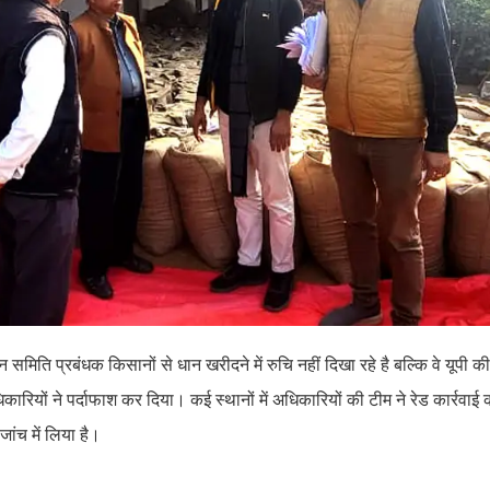
िन समिति प्रबंधक किसानों से धान खरीदने में रुचि नहीं दिखा रहे है बल्कि वे यूपी 
िकारियों ने पर्दाफाश कर दिया। कई स्थानों में अधिकारियों की टीम ने रेड कार्रवाई 
जांच में लिया है।