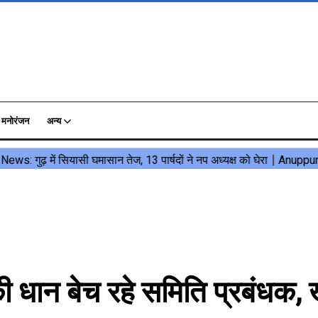
मनोरंजन
अन्य
ी धान बेच रहे समिति प्रबंधक, 