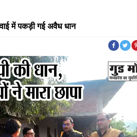
्रवाई में पकड़ी गई अवैध धान