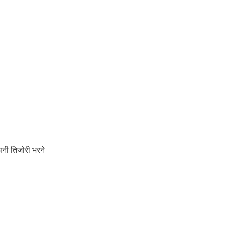
अपनी तिजोरी भरने