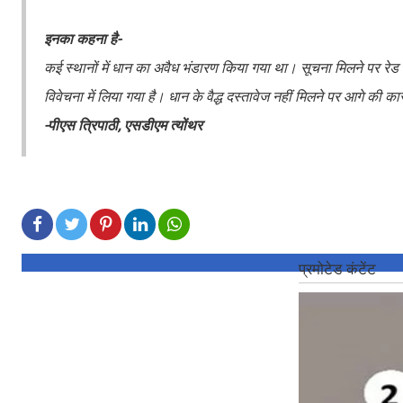
इनका कहना है-
कई स्थानों में धान का अवैध भंडारण किया गया था। सूचना मिलने पर रेड क
विवेचना में लिया गया है। धान के वैद्ध दस्तावेज नहीं मिलने पर आगे की का
-पीएस त्रिपाठी, एसडीएम त्योंथर