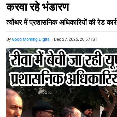
करवा रहे भंडारण
त्योंथर में प्रशासनिक अधिकारियों की रेड कार
By
Good Morning Digital
|
Dec 27, 2025, 20:57 IST