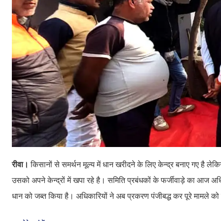
रीवा।
किसानों से समर्थन मूल्य में धान खरीदने के लिए केन्द्र बनाए गए है लेक
उसको अपने केन्द्रों में खपा रहे है। समिति प्रबंधकों के फर्जीवाड़े का आज अध
धान को जब्त किया है। अधिकारियों ने अब प्रकरण पंजीबद्ध कर पूरे मामले को 