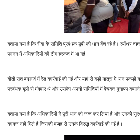
बताया गया है कि रीवा के समिति प्रबंधक यूपी की धान बेंच रहे है। त्योंथर
फानन में अधिकारियों की टीम हरकत में आ गई।
बीती रात बड़ागवं में रेड कार्रवाई की गई और यहां से बड़ी मात्रा में धान पकड़
प्रबंधक यूपी से मंगवाए थे और उसकेा अपनी समितियों में बेंचकर मुनाफा कम
बताया गया है कि अधिकारियों ने पूरी धान को जब्त कर लिया है और उनको सुर
कागज नहीं मिले है जिसकी वजह से उनके विरुद्ध कार्रवाई की गई है।