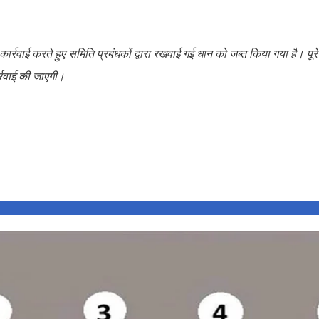
ार्रवाई करते हुए समिति प्रबंधकों द्वारा रखवाई गई धान को जब्त किया गया है। पू
र्रवाई की जाएगी।