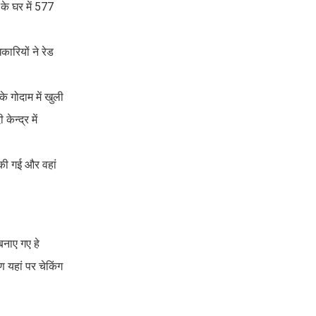
 के घर में 577
कारियों ने रेड
े गोदाम में खुली
न्द्र में
 की गई और वहां
बनाए गए हे
 यहां पर चेकिंग