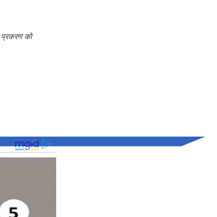
रे प्रकरण को