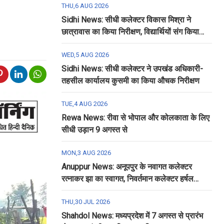
THU,6 AUG 2026
Sidhi News: सीधी कलेक्टर विकास मिश्रा ने
छात्रावास का किया निरीक्षण, विद्यार्थियों संग किया
रात्रि भोजन
WED,5 AUG 2026
Sidhi News: सीधी कलेक्टर ने उपखंड अधिकारी-
तहसील कार्यालय कुसमी का किया औचक निरीक्षण
TUE,4 AUG 2026
Rewa News: रीवा से भोपाल और कोलकाता के लिए
सीधी उड़ान 9 अगस्त से
MON,3 AUG 2026
Anuppur News: अनूपपुर के नवागत कलेक्टर
रत्नाकर झा का स्वागत, निवर्तमान कलेक्टर हर्षल
पंचोली को दी गई विदाई
THU,30 JUL 2026
Shahdol News: मध्यप्रदेश में 7 अगस्त से प्रारंभ