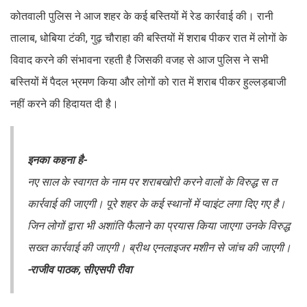
कोतवाली पुलिस ने आज शहर के कई बस्तियों में रेड कार्रवाई की। रानी
तालाब, धोबिया टंकी, गुढ़ चौराहा की बस्तियों में शराब पीकर रात में लोगों के
विवाद करने की संभावना रहती है जिसकी वजह से आज पुलिस ने सभी
बस्तियों में पैदल भ्रमण किया और लोगों को रात में शराब पीकर हुल्लड़बाजी
नहीं करने की हिदायत दी है।
इनका कहना है-
नए साल के स्वागत के नाम पर शराबखोरी करने वालों के विरुद्ध स त
कार्रवाई की जाएगी। पूरे शहर के कई स्थानों में प्वाइंट लगा दिए गए है।
जिन लोगों द्वारा भी अशांति फैलाने का प्रयास किया जाएगा उनके विरुद्ध
सख्त कार्रवाई की जाएगी। ब्रीथ एनलाइजर मशीन से जांच की जाएगी।
-राजीव पाठक, सीएसपी रीवा