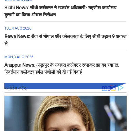
Sidhi News: सीधी कलेक्टर ने उपखंड अधिकारी- तहसील कार्यालय
कुसमी का किया औचक निरीक्षण
TUE,4 AUG 2026
Rewa News: रीवा से भोपाल और कोलकाता के लिए सीधी उड़ान 9 अगस्त
से
MON,3 AUG 2026
Anuppur News: अनूपपुर के नवागत कलेक्टर रत्नाकर झा का स्वागत,
निवर्तमान कलेक्टर हर्षल पंचोली को दी गई विदाई