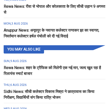
Rewa News: रीवा से भोपाल और कोलकाता के लिए सीधी उड़ान 9 अगस्त
से
MON,3 AUG 2026
Anuppur News: अनूपपुर के नवागत कलेक्टर रत्नाकर झा का स्वागत,
निवर्तमान कलेक्टर हर्षल पंचोली को दी गई विदाई
YOU MAY ALSO LIKE
SUN,9 AUG 2026
Rewa News: शहर के ट्रैफिक को मिलेगी एक नई मार, जल्द खुल रहा है
रिलायंस स्मार्ट बाजार
THU,6 AUG 2026
Sidhi News: सीधी कलेक्टर विकास मिश्रा ने छात्रावास का किया
निरीक्षण, विद्यार्थियों संग किया रात्रि भोजन
WED,5 AUG 2026