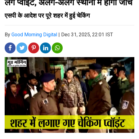
लगे प्वॉइंट, अलग-अलग स्थानों में होगी जांच
एसपी के आदेश पर पूरे शहर में हुई चेकिंग
By
Good Morning Digital
|
Dec 31, 2025, 22:01 IST