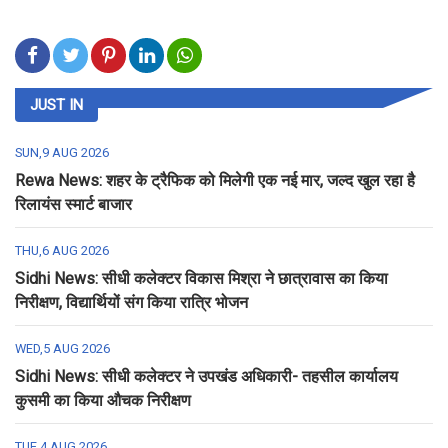
JUST IN
SUN,9 AUG 2026
Rewa News: शहर के ट्रैफिक को मिलेगी एक नई मार, जल्द खुल रहा है
रिलायंस स्मार्ट बाजार
THU,6 AUG 2026
Sidhi News: सीधी कलेक्टर विकास मिश्रा ने छात्रावास का किया
निरीक्षण, विद्यार्थियों संग किया रात्रि भोजन
WED,5 AUG 2026
Sidhi News: सीधी कलेक्टर ने उपखंड अधिकारी- तहसील कार्यालय
कुसमी का किया औचक निरीक्षण
TUE,4 AUG 2026