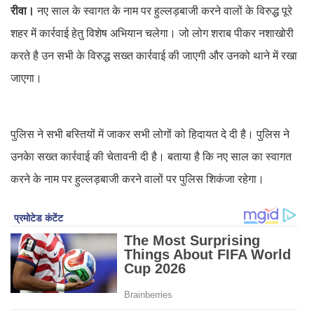
रीवा।
नए साल के स्वागत के नाम पर हुल्लड़बाजी करने वालों के विरुद्ध पूरे
शहर में कार्रवाई हेतु विशेष अभियान चलेगा। जो लोग शराब पीकर नशाखोरी
करते है उन सभी के विरुद्ध सख्त कार्रवाई की जाएगी और उनको थाने में रखा
जाएगा।
पुलिस ने सभी बस्तियों में जाकर सभी लोगों को हिदायत दे दी है। पुलिस ने
उनकेा सख्त कार्रवाई की चेतावनी दी है। बताया है कि नए साल का स्वागत
करने के नाम पर हुल्लड़बाजी करने वालों पर पुलिस शिकंजा रहेगा।