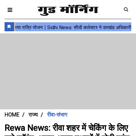
HOME
राज्य
रीवा-संभाग
Rewa News: रीवा शहर में चेकिंग के लिए