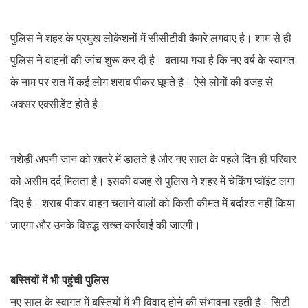
पुलिस ने शहर के प्रमुख लोकेशनों में सीसीटीवी कैमरे लगवाए है। शाम से ही
पुलिस ने वाहनों की जांच शुरू कर दी है। बताया गया है कि नए वर्ष के स्वागत
के नाम पर रात में कई लोग शराब पीकर घूमते है। ऐसे लोगों की वजह से
अक्सर एक्सीडेंट होते है।
नशेड़ी अपनी जान को खतरे में डालते है और नए साल के पहले दिन ही परिवार
को असीम दर्द मिलता है। इसकी वजह से पुलिस ने शहर में चेकिंग प्वॉइंट लगा
दिए है। शराब पीकर वाहन चलाने वालों को किसी कीमत में बर्दाश्त नहीं किया
जाएगा और उनके विरुद्ध सख्त कार्रवाई की जाएगी।
बस्तियों में भी पहुंची पुलिस
नए साल के स्वागत में बस्तियों में भी विवाद होने की संभावना रहती है। सिटी