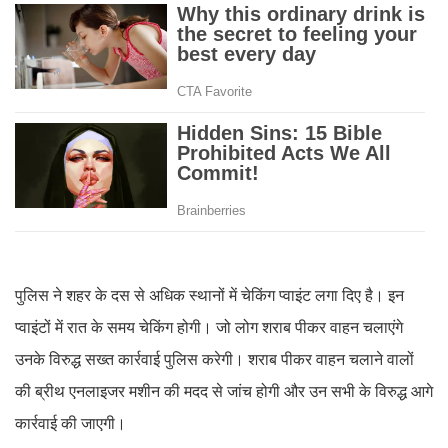
पुलिस ने शहर के दस से अधिक स्थानों में चेकिंग प्वाइंट लगा दिए है। इन
प्वाइंटों में रात के समय चेकिंग होगी। जो लोग शराब पीकर वाहन चलाएंगे
उनके विरुद्ध सख्त कार्रवाई पुलिस करेगी। शराब पीकर वाहन चलाने वालों
की ब्रीथ एनलाइजर मशीन की मदद से जांच होगी और उन सभी के विरुद्ध आगे
कार्रवाई की जाएगी।