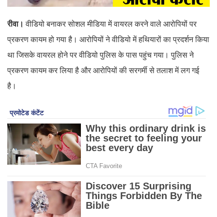
रीवा।
वीडियो बनाकर सोशल मीडिया में वायरल करने वाले आरोपियों पर
प्रकरण कायम हो गया है। आरोपियों ने वीडियो में हथियारों का प्रदर्शन किया
था जिसके वायरल होने पर वीडियो पुलिस के पास पहुंच गया। पुलिस ने
प्रकरण कायम कर लिया है और आरोपियों की सरगर्मी से तलाश में लग गई
है।