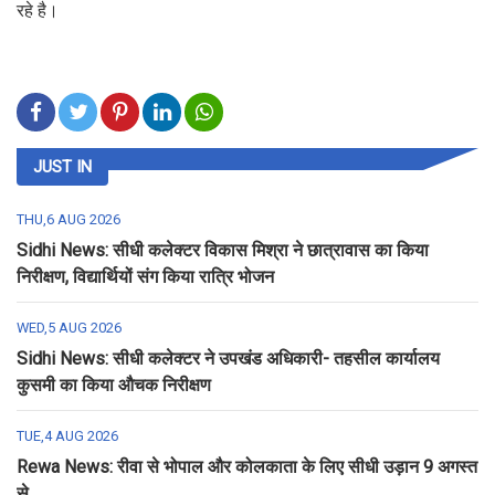
रहे है।
JUST IN
THU,6 AUG 2026
Sidhi News: सीधी कलेक्टर विकास मिश्रा ने छात्रावास का किया
निरीक्षण, विद्यार्थियों संग किया रात्रि भोजन
WED,5 AUG 2026
Sidhi News: सीधी कलेक्टर ने उपखंड अधिकारी- तहसील कार्यालय
कुसमी का किया औचक निरीक्षण
TUE,4 AUG 2026
Rewa News: रीवा से भोपाल और कोलकाता के लिए सीधी उड़ान 9 अगस्त
से