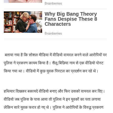
बताया गया है कि सोशल मीडिया में वीडियो वायरल करने वाले आरोपियों पर
पुलिस ने प्रकरण कायम किया है। शैलू बिछिया नाम से एक वीडियो पोस्ट
किया गया था। वीडियो में कुछ युवक पिस्टल का प्रदर्शन कर रहे थे।
हथियार दिखकर बकायदे वीडियो बनाए और फिर उसको वायरल कर दिए।
वीडियो जब पुलिस के पास आया तो पुलिस ने इन युवकों का पता लगाया
लेकिन सारे युवक फरार हो गए थे। पुलिस ने आरोपियों के विरुद्ध प्रकरण