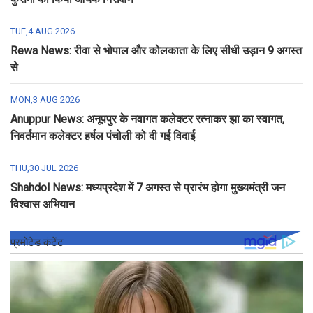
TUE,4 AUG 2026
Rewa News: रीवा से भोपाल और कोलकाता के लिए सीधी उड़ान 9 अगस्त
से
MON,3 AUG 2026
Anuppur News: अनूपपुर के नवागत कलेक्टर रत्नाकर झा का स्वागत,
निवर्तमान कलेक्टर हर्षल पंचोली को दी गई विदाई
THU,30 JUL 2026
Shahdol News: मध्यप्रदेश में 7 अगस्त से प्रारंभ होगा मुख्यमंत्री जन
विश्वास अभियान