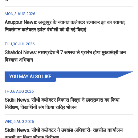
MON,3 AUG 2026
Anuppur News: अनूपपुर के नवागत कलेक्टर रत्नाकर झा का स्वागत,
निवर्तमान कलेक्टर हर्षल पंचोली को दी गई विदाई
THU,30 JUL 2026
Shahdol News: मध्यप्रदेश में 7 अगस्त से प्रारंभ होगा मुख्यमंत्री जन
विश्वास अभियान
YOU MAY ALSO LIKE
THU,6 AUG 2026
Sidhi News: सीधी कलेक्टर विकास मिश्रा ने छात्रावास का किया
निरीक्षण, विद्यार्थियों संग किया रात्रि भोजन
WED,5 AUG 2026
Sidhi News: सीधी कलेक्टर ने उपखंड अधिकारी- तहसील कार्यालय
कुसमी का किया औचक निरीक्षण