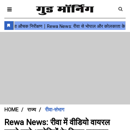
HOME
राज्य
रीवा-संभाग
Rewa News: रीवा में वीडियो वायरल