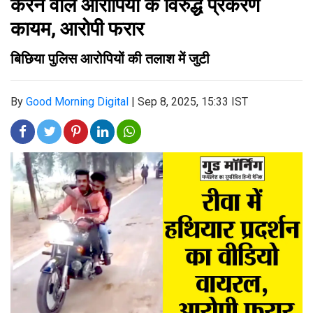
करने वाले आरोपियों के विरुद्ध प्रकरण
कायम, आरोपी फरार
बिछिया पुलिस आरोपियों की तलाश में जुटी
By
Good Morning Digital
|
Sep 8, 2025, 15:33 IST