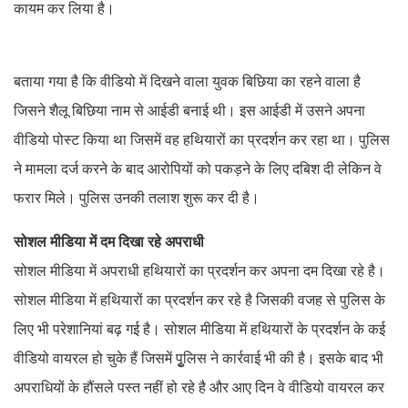
कायम कर लिया है।
बताया गया है कि वीडियो में दिखने वाला युवक बिछिया का रहने वाला है
जिसने शैलू बिछिया नाम से आईडी बनाई थी। इस आईडी में उसने अपना
वीडियो पोस्ट किया था जिसमें वह हथियारों का प्रदर्शन कर रहा था। पुलिस
ने मामला दर्ज करने के बाद आरोपियों को पकड़ने के लिए दबिश दी लेकिन वे
फरार मिले। पुलिस उनकी तलाश शुरू कर दी है।
सोशल मीडिया में दम दिखा रहे अपराधी
सोशल मीडिया में अपराधी हथियारों का प्रदर्शन कर अपना दम दिखा रहे है।
सोशल मीडिया में हथियारों का प्रदर्शन कर रहे है जिसकी वजह से पुलिस के
लिए भी परेशानियां बढ़ गई है। सोशल मीडिया में हथियारों के प्रदर्शन के कई
वीडियो वायरल हो चुके हैं जिसमें पृुलिस ने कार्रवाई भी की है। इसके बाद भी
अपराधियों के हौंसले पस्त नहीं हो रहे है और आए दिन वे वीडियो वायरल कर