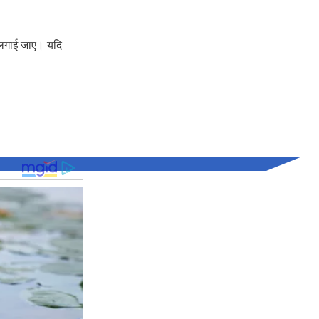
 लगाई जाए। यदि