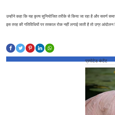
उन्होंने कहा कि यह कृत्य सुनियोजित तरीके से किया जा रहा है और सवर्ण
इस तरह की गतिविधियों पर तत्काल रोक नहीं लगाई जाती है तो उग्र आंदोल