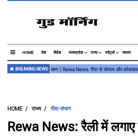
HOME
देश
विदेश
मध्यप्रदेश
राज्य
स्पोर्ट्स
व्यापार
HOME
राज्य
रीवा-संभाग
Rewa News: रैली में लगाए 