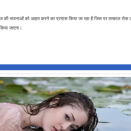
 समाज की भावनाओं को आहत करने का प्रयास किया जा रहा है जिस पर तत्काल रोक
न किया जाएगा।