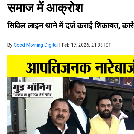
समाज में आक्रोश
सिविल लाइन थाने में दर्ज कराई शिकायत, कार्र
By
Good Morning Digital
|
Feb 17, 2026, 21:33 IST