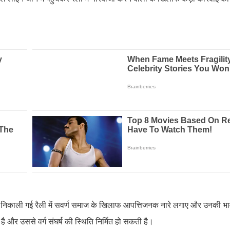
न में निकाली गई रैली में सवर्ण समाज के खिलाफ आपत्तिजनक नारे लगाए और उनकी भ
ै और उससे वर्ग संघर्ष की स्थिति निर्मित हो सकती है।