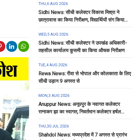
THU,6 AUG 2026
Sidhi News: सीधी कलेक्टर विकास मिश्रा ने
छात्रावास का किया निरीक्षण, विद्यार्थियों संग किया
रात्रि भोजन
WED,5 AUG 2026
Sidhi News: सीधी कलेक्टर ने उपखंड अधिकारी-
तहसील कार्यालय कुसमी का किया औचक निरीक्षण
TUE,4 AUG 2026
Rewa News: रीवा से भोपाल और कोलकाता के लिए
सीधी उड़ान 9 अगस्त से
MON,3 AUG 2026
Anuppur News: अनूपपुर के नवागत कलेक्टर
रत्नाकर झा का स्वागत, निवर्तमान कलेक्टर हर्षल
पंचोली को दी गई विदाई
THU,30 JUL 2026
Shahdol News: मध्यप्रदेश में 7 अगस्त से प्रारंभ