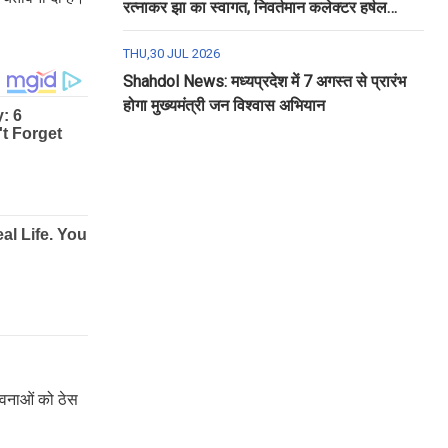
रत्नाकर झा का स्वागत, निवर्तमान कलेक्टर हर्षल
पंचोली को दी गई विदाई
THU,30 JUL 2026
Shahdol News: मध्यप्रदेश में 7 अगस्त से प्रारंभ
होगा मुख्यमंत्री जन विश्वास अभियान
ावनाओं को ठेस