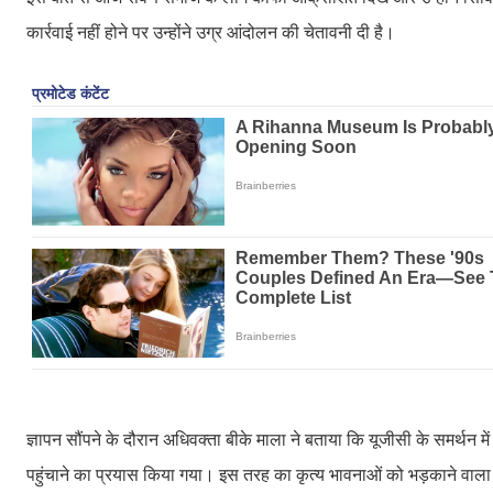
कार्रवाई नहीं होने पर उन्होंने उग्र आंदोलन की चेतावनी दी है।
ज्ञापन सौंपने के दौरान अधिवक्ता बीके माला ने बताया कि यूजीसी के समर्थ
पहुंचाने का प्रयास किया गया। इस तरह का कृत्य भावनाओं को भड़काने वाला ह