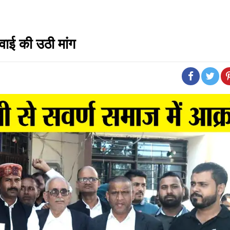
वाई की उठी मांग