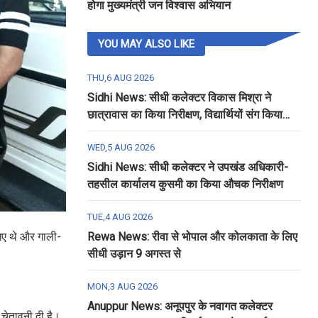
होगा मुख्यमंत्री जन विश्वास अभियान
YOU MAY ALSO LIKE
THU,6 AUG 2026
Sidhi News: सीधी कलेक्टर विकास मिश्रा ने
छात्रावास का किया निरीक्षण, विद्यार्थियों संग किया
रात्रि भोजन
WED,5 AUG 2026
Sidhi News: सीधी कलेक्टर ने उपखंड अधिकारी-
तहसील कार्यालय कुसमी का किया औचक निरीक्षण
TUE,4 AUG 2026
 गए थे और गाली-
Rewa News: रीवा से भोपाल और कोलकाता के लिए
सीधी उड़ान 9 अगस्त से
MON,3 AUG 2026
Anuppur News: अनूपपुर के नवागत कलेक्टर
 चेतावनी दी है।