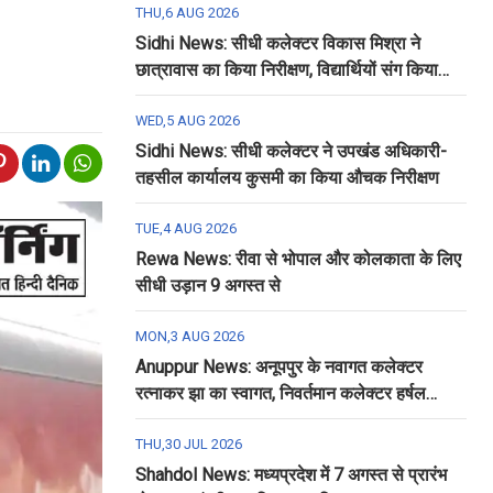
THU,6 AUG 2026
Sidhi News: सीधी कलेक्टर विकास मिश्रा ने
छात्रावास का किया निरीक्षण, विद्यार्थियों संग किया
रात्रि भोजन
WED,5 AUG 2026
Sidhi News: सीधी कलेक्टर ने उपखंड अधिकारी-
तहसील कार्यालय कुसमी का किया औचक निरीक्षण
TUE,4 AUG 2026
Rewa News: रीवा से भोपाल और कोलकाता के लिए
सीधी उड़ान 9 अगस्त से
MON,3 AUG 2026
Anuppur News: अनूपपुर के नवागत कलेक्टर
रत्नाकर झा का स्वागत, निवर्तमान कलेक्टर हर्षल
पंचोली को दी गई विदाई
THU,30 JUL 2026
Shahdol News: मध्यप्रदेश में 7 अगस्त से प्रारंभ