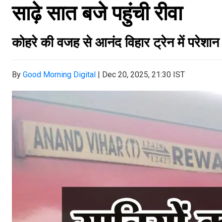
साढ़े सात बजे पहुंची रीवा
कोहरे की वजह से आनंद विहार ट्रेन में परेशान ह
By
Good Morning Digital
|
Dec 20, 2025, 21:30 IST