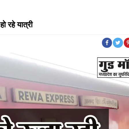
ो रहे यात्री