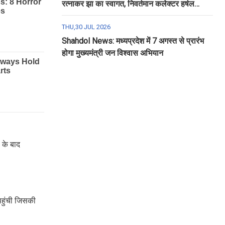
रत्नाकर झा का स्वागत, निवर्तमान कलेक्टर हर्षल
पंचोली को दी गई विदाई
THU,30 JUL 2026
Shahdol News: मध्यप्रदेश में 7 अगस्त से प्रारंभ
होगा मुख्यमंत्री जन विश्वास अभियान
 के बाद
पहुंची जिसकी