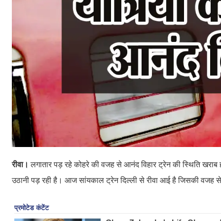
रीवा।
लगातार पड़ रहे कोहरे की वजह से आनंद विहार ट्रेन की स्थिति खराब हो
उठानी पड़ रही है। आज सांयकाल ट्रेन दिल्ली से रीवा आई है जिसकी वजह से पूर