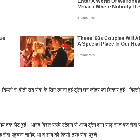
िल्ली से बीती रात रीवा के लिए रवाना हुई ट्रेन घने कोहरे का शिकार हुई। दिल्ली
समय तक लेट हुई। आनंद विहार रेलवे स्टेशन से आज ट्रेन शाम साढ़े सात बजे रीवा 
ुबह रीवा पहुंचना चाहिए था वे शाम को किसी तरह रीवा पहुंचे।