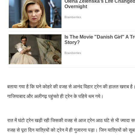
बताया गया है कि घने कोहरे की वजह से आनंद विहार ट्रेन की हालत खराब है। द
गाजियाबाद और अलीगढ़ पहुंचते ही ट्रेन के पहिये थम गये।
रात में घंटो ट्रेन खड़ी रही जिसकी वजह से आज ट्रेन आठ घंटे से भी ज्यादा 
वजह से पूरा दिन यात्रियों को ट्रेन में ही गुजारना पड़ा। जिन यात्रियों को स