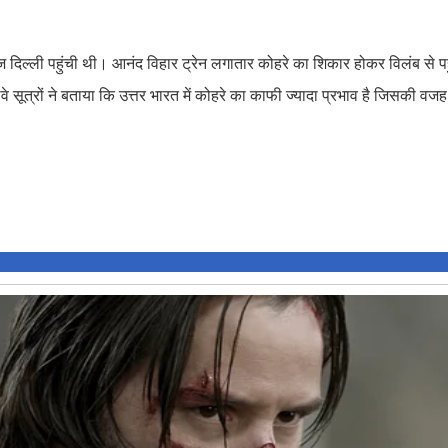
ज दिल्ली पहुंची थी। आनंद विहार ट्रेन लगातार कोहरे का शिकार होकर विलंब से पहु
ूत्रों ने बताया कि उत्तर भारत में कोहरे का काफी ज्यादा प्रभाव है जिसकी वजह स