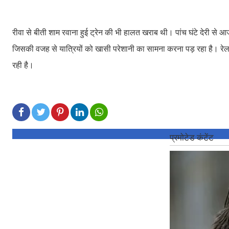
रीवा से बीती शाम रवाना हुई ट्रेन की भी हालत खराब थी। पांच घंटे देरी से आ
जिसकी वजह से यात्रियों को खासी परेशानी का सामना करना पड़ रहा है। रेलवे स
रही है।