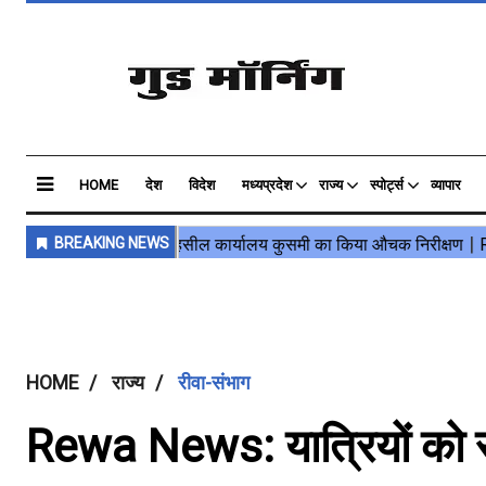
HOME
देश
विदेश
मध्यप्रदेश
राज्य
स्पोर्ट्स
व्यापार
HOME
राज्य
रीवा-संभाग
Rewa News: यात्रियों को रु