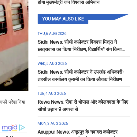
होगा मुख्यमंत्री जन विश्वास अभियान
YOU MAY ALSO LIKE
THU,6 AUG 2026
Sidhi News: सीधी कलेक्टर विकास मिश्रा ने
छात्रावास का किया निरीक्षण, विद्यार्थियों संग किया
रात्रि भोजन
WED,5 AUG 2026
Sidhi News: सीधी कलेक्टर ने उपखंड अधिकारी-
तहसील कार्यालय कुसमी का किया औचक निरीक्षण
TUE,4 AUG 2026
ाफी परेशानियां
Rewa News: रीवा से भोपाल और कोलकाता के लिए
सीधी उड़ान 9 अगस्त से
MON,3 AUG 2026
Anuppur News: अनूपपुर के नवागत कलेक्टर