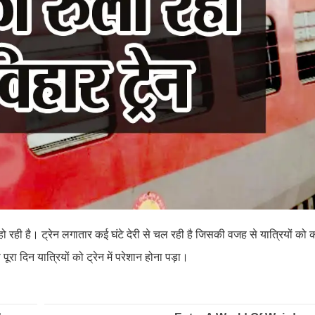
 रही है। ट्रेन लगातार कई घंटे देरी से चल रही है जिसकी वजह से यात्रियों को क
ा दिन यात्रियों को ट्रेन में परेशान होना पड़ा।