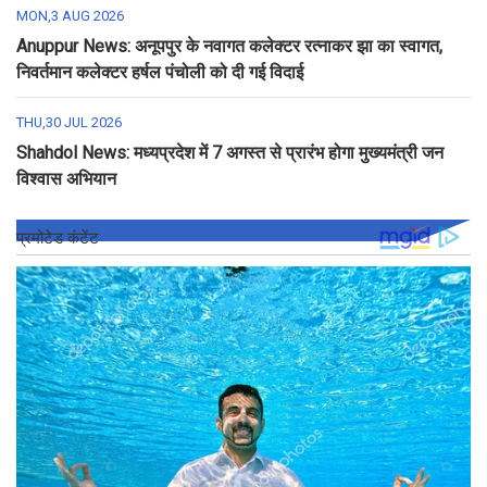
MON,3 AUG 2026
Anuppur News: अनूपपुर के नवागत कलेक्टर रत्नाकर झा का स्वागत,
निवर्तमान कलेक्टर हर्षल पंचोली को दी गई विदाई
THU,30 JUL 2026
Shahdol News: मध्यप्रदेश में 7 अगस्त से प्रारंभ होगा मुख्यमंत्री जन
विश्वास अभियान