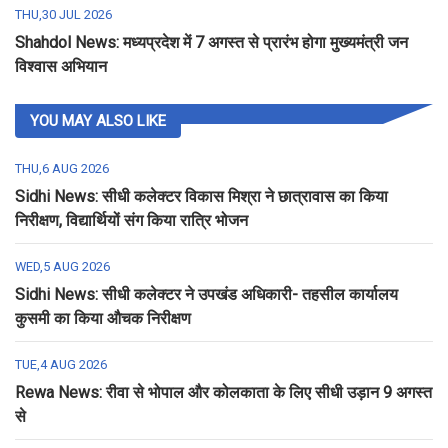
THU,30 JUL 2026
Shahdol News: मध्यप्रदेश में 7 अगस्त से प्रारंभ होगा मुख्यमंत्री जन
विश्वास अभियान
YOU MAY ALSO LIKE
THU,6 AUG 2026
Sidhi News: सीधी कलेक्टर विकास मिश्रा ने छात्रावास का किया
निरीक्षण, विद्यार्थियों संग किया रात्रि भोजन
WED,5 AUG 2026
Sidhi News: सीधी कलेक्टर ने उपखंड अधिकारी- तहसील कार्यालय
कुसमी का किया औचक निरीक्षण
TUE,4 AUG 2026
Rewa News: रीवा से भोपाल और कोलकाता के लिए सीधी उड़ान 9 अगस्त
से