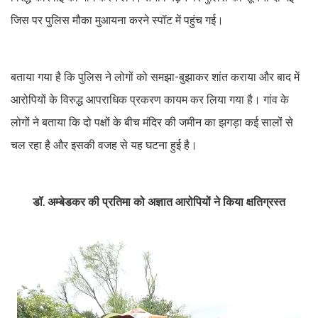
जिस पर पुलिस मौका मुआयना करने स्पॉट में पहुंच गई।
बताया गया है कि पुलिस ने लोगों को समझा-बुझाकर शांत कराया और बाद में
आरोपियों के विरुद्ध आपराधिक प्रकरण कायम कर लिया गया है। गांव के
लोगों ने बताया कि दो पक्षों के बीच मंदिर की जमीन का झगड़ा कई सालों से
चल रहा है और इसकी वजह से यह घटना हुई है।
डॉ. अम्बेडकर की प्रतिमा को अज्ञात आरोपियों ने किया क्षतिग्रस्त