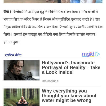
रीवा।
रिश्तेदारी में आये एक वृद्ध ने मंदिर में पेशाब कर दिया। गंगेव बस्ती में
भगवान शिव का मंदिर स्थित है जिसमें लोग प्रतिदिन पूजापाठ करते है। रात
में एक व्यक्ति मंदिर के पास पेशाब कर दिया जिसको कुछ स्थानीय लोगों ने देख
लिया। उसकी इस करतूत का वीडियो बना लिया जिसके उपरांत जमकर
हंामा हुआ।