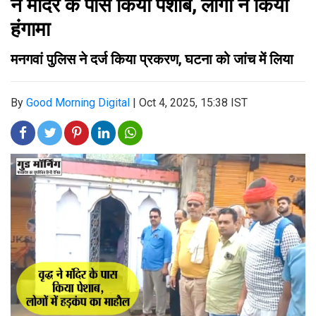
ने मंदिर के पास किया पेशाब, लोगों ने किया
हंगामा
मनगवां पुलिस ने दर्ज किया प्रकरण, घटना को जांच में लिया
By
Good Morning Digital
|
Oct 4, 2025, 15:38 IST