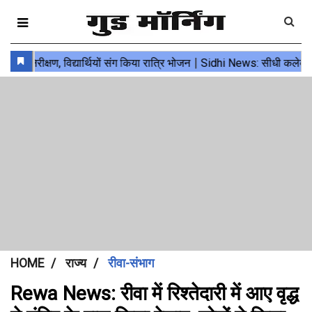
HOME
राज्य
रीवा-संभाग
Rewa News: रीवा में रिश्तेदारी में आए वृद्ध