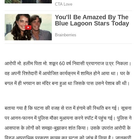
आरोपी मो. हलीम पिता मो. शकूर 60 वर्ष निवासी प्रयागराज उ.प्र. निकला।
वह अपनी रिश्तेदारी में आयोजित कार्यक्रम में शामिल होने आया था। घर के
बगल में ही भगवान का मंदिर बना हुआ था जिसके पास उसने पेशाब की थी।
बताया गया है कि घटना की वजह से रात में हंगामे की स्थिति बन गई। सूचना
पर आनन-फानन में पुलिस मौका मुआयना करने स्पॉट में पहुंच गई। पुलिस ने
आसपास के लोगों को समझा-बुझाकर शांत किया। उसके उपरांत आरोपी के
विरुद्ध आपराधिक प्रकरण कायम कर घटना को जांच में लिया है। जानकारी