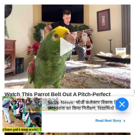
Sidhi News: सीधी कलेक्टर विकास
मिश्रा ने छात्रावास का किया निरीक्षण,
विद्यार्थियों संग किया रात्रि भोजन