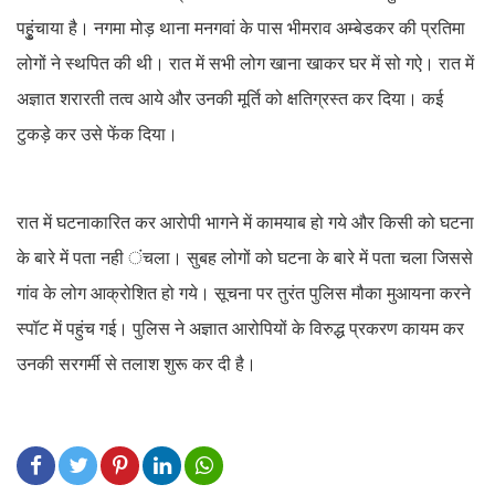
पहुृंचाया है। नगमा मोड़ थाना मनगवां के पास भीमराव अम्बेडकर की प्रतिमा
लोगों ने स्थपित की थी। रात में सभी लोग खाना खाकर घर में सो गऐ। रात में
अज्ञात शरारती तत्व आये और उनकी मूर्ति को क्षतिग्रस्त कर दिया। कई
टुकड़े कर उसे फेंक दिया।
रात में घटनाकारित कर आरोपी भागने में कामयाब हो गये और किसी को घटना
के बारे में पता नही ंचला। सुबह लोगों को घटना के बारे में पता चला जिससे
गांव के लोग आक्रोशित हो गये। सूचना पर तुरंत पुलिस मौका मुआयना करने
स्पॉट में पहुंच गई। पुलिस ने अज्ञात आरोपियों के विरुद्ध प्रकरण कायम कर
उनकी सरगर्मी से तलाश शुरू कर दी है।