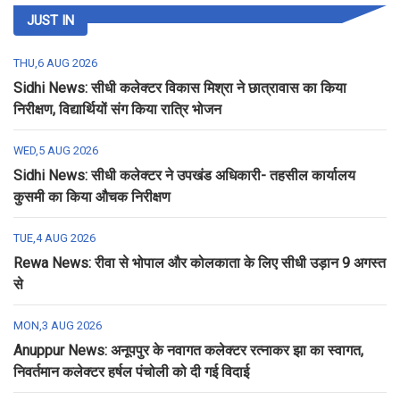
JUST IN
THU,6 AUG 2026
Sidhi News: सीधी कलेक्टर विकास मिश्रा ने छात्रावास का किया
निरीक्षण, विद्यार्थियों संग किया रात्रि भोजन
WED,5 AUG 2026
Sidhi News: सीधी कलेक्टर ने उपखंड अधिकारी- तहसील कार्यालय
कुसमी का किया औचक निरीक्षण
TUE,4 AUG 2026
Rewa News: रीवा से भोपाल और कोलकाता के लिए सीधी उड़ान 9 अगस्त
से
MON,3 AUG 2026
Anuppur News: अनूपपुर के नवागत कलेक्टर रत्नाकर झा का स्वागत,
निवर्तमान कलेक्टर हर्षल पंचोली को दी गई विदाई