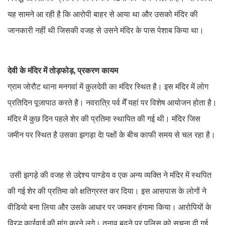
यह सामने आ रही है कि आरोपी बाहर से आया था और उसको मंदिर की
जानकारी नहीं थी जिसकी वजह से उसने मंदिर के पास पेशाब किया था।
देवी के मंदिर में तोड़फोड़, प्रकरण कायम
ग्राम जोरौट थाना मनगवां में कुलदेवी का मंदिर स्थित है। इस मंदिर में लोग
प्रतिदिन पूजापाठ करते है। नवरात्रि पर्व मेँ यहां पर विशेष आयोजन होता है।
मंदिर में कुछ दिन पहले शेर की प्रतिमा स्थापित की गई थी। मंदिर जिस
जमीन पर स्थित है उसका झगड़ा देा पक्षों के बीच काफी समय से चल रहा है।
उसी झगड़े की वजह से उद्देश्य पाण्डेय व एक अन्य व्यक्ति ने मंदिर में स्थपित
की गई शेर की प्रतिमा को क्षतिग्रस्त कर दिया। इस आसपास के लोगों ने
वीडियो बना लिया और उसके आधार पर जमकर हंगामा किया। आरोपियों के
विरद्ध कार्रवाई की मांग करने लगे। तनाव बढ़ने पर पुलिस को सूचना दी गई