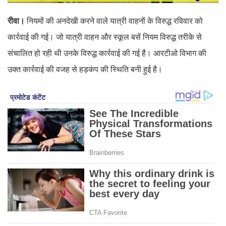
रीवा।
नियमों की अनदेखी करने वाले यात्री वाहनों के विरुद्ध रविवार को
कार्रवाई की गई। जो यात्री वाहन और स्कूल बसें नियम विरुद्ध तरीके से
संचालित हो रही थी उनके विरुद्ध कार्रवाई की गई है। आरटीओ विभाग की
उक्त कार्रवाई की वजह से हड़कंप की स्थिति बनी हुई है।