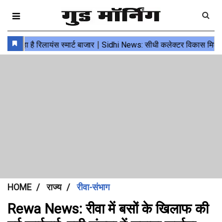
HOME
राज्य
रीवा-संभाग
Rewa News: रीवा में बसों के खिलाफ की