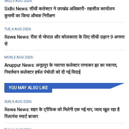
WED,5 AUG 2026
Sidhi News: सीधी कलेक्टर ने उपखंड अधिकारी- तहसील कार्यालय
कुसमी का किया औचक निरीक्षण
TUE,4 AUG 2026
Rewa News: रीवा से भोपाल और कोलकाता के लिए सीधी उड़ान 9 अगस्त
से
MON,3 AUG 2026
Anuppur News: अनूपपुर के नवागत कलेक्टर रत्नाकर झा का स्वागत,
निवर्तमान कलेक्टर हर्षल पंचोली को दी गई विदाई
YOU MAY ALSO LIKE
SUN,9 AUG 2026
Rewa News: शहर के ट्रैफिक को मिलेगी एक नई मार, जल्द खुल रहा है
रिलायंस स्मार्ट बाजार