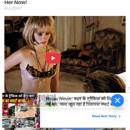
Sidhi News: सीधी कलेक्टर विकास
मिश्रा ने छात्रावास का किया निरीक्षण,
विद्यार्थियों संग किया रात्रि भोजन