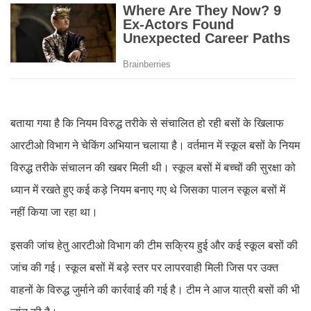
बताया गया है कि नियम विरुद्ध तरीके से संचालित हो रही बसों के खिलाफ
आरटीओ विभाग ने चेकिंग अभियान चलाया है। वर्तमान में स्कूल बसों के नियम
विरुद्ध तरीके संचालन की खबर मिली थी। स्कूल बसों में बच्चों की सुरक्षा को
ध्यान में रखते हुए कई कड़े नियम बनाए गए थे जिसका पालन स्कूल बसों में
नहीं किया जा रहा था।
इसकी जांच हेतु आरटीओ विभाग की टीम सक्रिय हुई और कई स्कूल बसों की
जांच की गई। स्कूल बसों में बड़े स्तर पर लापरवाही मिली जिस पर उक्त
वाहनों के विरुद्ध जुर्माने की कार्रवाई की गई है। टीम ने आज यात्री बसों की भी