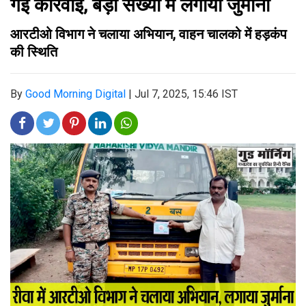
गई कार्रवाई, बड़ी संख्या में लगाया जुर्माना
आरटीओ विभाग ने चलाया अभियान, वाहन चालको में हड़कंप
की स्थिति
By
Good Morning Digital
|
Jul 7, 2025, 15:46 IST