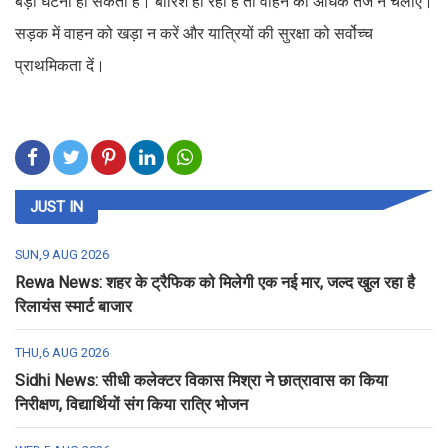
बड़ी घटना हो सकती है। बारिश हो रही है तो वाहन को अधिक तेज न चलाएं।
सड़क में वाहन को खड़ा न करें और यात्रियों की सुरक्षा को सर्वोच्च
प्राथमिकता दें।
JUST IN
SUN,9 AUG 2026
Rewa News: शहर के ट्रैफिक को मिलेगी एक नई मार, जल्द खुल रहा है
रिलायंस स्मार्ट बाजार
THU,6 AUG 2026
Sidhi News: सीधी कलेक्टर विकास मिश्रा ने छात्रावास का किया
निरीक्षण, विद्यार्थियों संग किया रात्रि भोजन