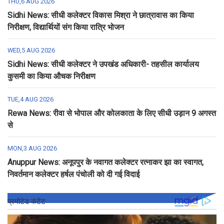
THU,6 AUG 2026
Sidhi News: सीधी कलेक्टर विकास मिश्रा ने छात्रावास का किया
निरीक्षण, विद्यार्थियों संग किया रात्रि भोजन
WED,5 AUG 2026
Sidhi News: सीधी कलेक्टर ने उपखंड अधिकारी- तहसील कार्यालय
कुसमी का किया औचक निरीक्षण
TUE,4 AUG 2026
Rewa News: रीवा से भोपाल और कोलकाता के लिए सीधी उड़ान 9 अगस्त
से
MON,3 AUG 2026
Anuppur News: अनूपपुर के नवागत कलेक्टर रत्नाकर झा का स्वागत,
निवर्तमान कलेक्टर हर्षल पंचोली को दी गई विदाई