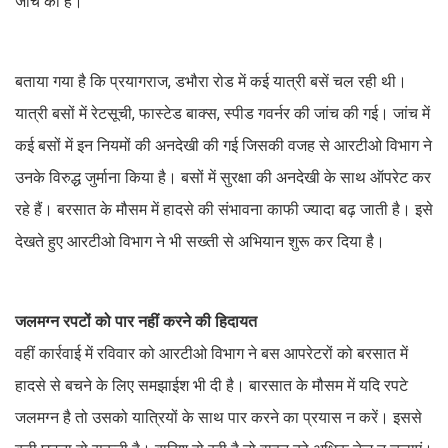
जांच की है।
बताया गया है कि प्रयागराज, डभौरा रोड में कई यात्री बसें चल रही थी।
यात्री बसों में रेटसूची, फास्टेड बाक्स, स्पीड गवर्नर की जांच की गई। जांच में
कई बसों में इन नियमों की अनदेखी की गई जिसकी वजह से आरटीओ विभाग ने
उनके विरुद्ध जुर्माना किया है। बसों में सुरक्षा की अनदेखी के साथ ऑपरेट कर
रहे हैं। बरसात के मौसम में हादसे की संभावना काफी ज्यादा बढ़ जाती है। इसे
देखते हुए आरटीओ विभाग ने भी सख्ती से अभियान शुरू कर दिया है।
जलमग्न रपटों को पार नहीं करने की हिदायत
वहीं कार्रवाई में रविवार को आरटीओ विभाग ने बस आपरेटरों को बरसात में
हादसे से बचने के लिए समझाईश भी दी है। बारसात के मौसम में यदि रपटे
जलमग्न है तो उसको यात्रियों के साथ पार करने का प्रयास न करें। इससे