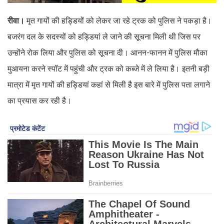
रीवा।
मृत गायों की हड्डियों को लेकर जा रहे ट्रक को पुलिस ने पकड़ा है।
बजरंग दल के सदस्यों को हड्डियां ले जाने की सूचना मिली थी जिस पर
उन्होंने रोक लिया और पुलिस को सूचना दी। आनन-फानन में पुलिस मौका
मुआयना करने स्पॉट में पहुंची और ट्रक को कब्जे में ले लिया है। इतनी बड़ी
मात्रा में मृत गायों की हड्डियां कहां से मिली है इस बारे में पुलिस पता लगाने
का प्रयास कर रही है।