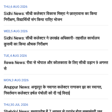
THU,6 AUG 2026
Sidhi News: सीधी कलेक्टर विकास मिश्रा ने छात्रावास का किया
निरीक्षण, विद्यार्थियों संग किया रात्रि भोजन
WED,5 AUG 2026
Sidhi News: सीधी कलेक्टर ने उपखंड अधिकारी- तहसील कार्यालय
कुसमी का किया औचक निरीक्षण
TUE,4 AUG 2026
Rewa News: रीवा से भोपाल और कोलकाता के लिए सीधी उड़ान 9 अगस्त
से
MON,3 AUG 2026
Anuppur News: अनूपपुर के नवागत कलेक्टर रत्नाकर झा का स्वागत,
निवर्तमान कलेक्टर हर्षल पंचोली को दी गई विदाई
THU,30 JUL 2026
Shahdol News: मध्यप्रदेश में 7 अगस्त से प्रारंभ होगा मुख्यमंत्री जन