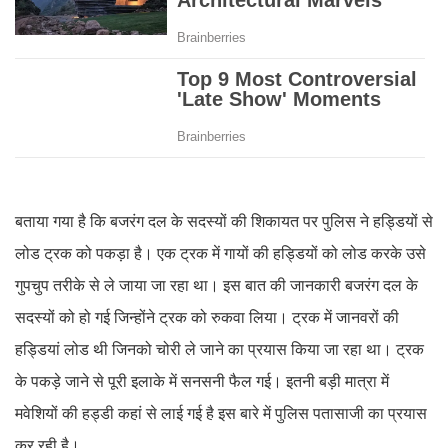
बताया गया है कि बजरंग दल के सदस्यों की शिकायत पर पुलिस ने हड्डियों से
लोड ट्रक को पकड़ा है। एक ट्रक में गायों की हड्डियों को लोड करके उसे
गुपचुप तरीके से ले जाया जा रहा था। इस बात की जानकारी बजरंग दल के
सदस्यों को हो गई जिन्होंने ट्रक को रुकवा लिया। ट्रक में जानवरों की
हड्डियां लोड थी जिनको चोरी ले जाने का प्रयास किया जा रहा था। ट्रक
के पकड़े जाने से पूरी इलाके में सनसनी फैल गई। इतनी बड़ी मात्रा में
मवेशियों की हड्डी कहां से लाई गई है इस बारे में पुलिस पतासाजी का प्रयास
कर रही है।