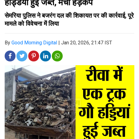
हड्डियां हुई जब्त, मचा हड़कंप
सेमरिया पुलिस ने बजरंग दल की शिकायत पर की कार्रवाई, पूरे
मामले को विवेचना में लिया
By
Good Morning Digital
|
Jan 20, 2026, 21:47 IST