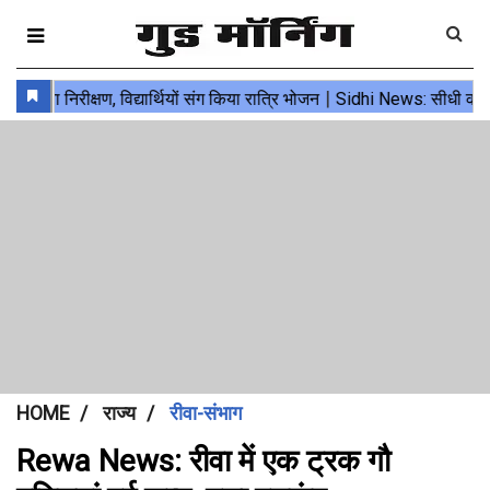
HOME
राज्य
रीवा-संभाग
Rewa News: रीवा में एक ट्रक गौ