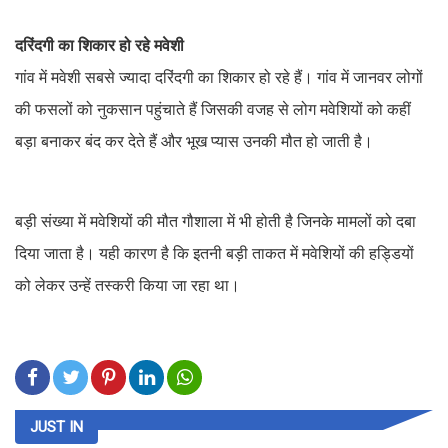
दरिंदगी का शिकार हो रहे मवेशी
गांव में मवेशी सबसे ज्यादा दरिंदगी का शिकार हो रहे हैं। गांव में जानवर लोगों
की फसलों को नुकसान पहुंचाते हैं जिसकी वजह से लोग मवेशियों को कहीं
बड़ा बनाकर बंद कर देते हैं और भूख प्यास उनकी मौत हो जाती है।
बड़ी संख्या में मवेशियों की मौत गौशाला में भी होती है जिनके मामलों को दबा
दिया जाता है। यही कारण है कि इतनी बड़ी ताकत में मवेशियों की हड्डियों
को लेकर उन्हें तस्करी किया जा रहा था।
JUST IN