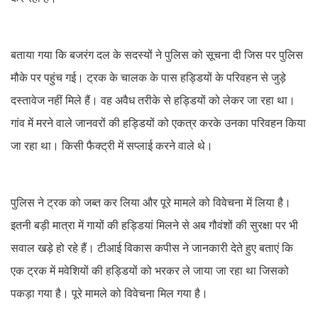
बताया गया कि बजरंग दल के सदस्यों ने पुलिस को सूचना दी जिस पर पुलिस
मौके पर पहुंच गई। ट्रक के चालक के पास हड्डियों के परिवहन से जुड़े
दस्तावेज नहीं मिले हैं। वह अवैध तरीके से हड्डियों को लेकर जा रहा था।
गांव में मरने वाले जानवरों की हड्डियों को एकत्र करके उनका परिवहन किया
जा रहा था। किसी फैक्ट्री में सप्लाई करने वाले थे।
पुलिस ने ट्रक को जब्त कर लिया और पूरे मामले को विवेचना में लिया है।
इतनी बड़ी मात्रा में गायों की हड्डियां मिलने से अब गौवंशों की सुरक्षा पर भी
सवाल खड़े हो रहे हैं। टीआई विकास कपीस ने जानकारी देते हुए बताएं कि
एक ट्रक में मवेशियों की हड्डियों को भरकर ले जाया जा रहा था जिसको
पकड़ा गया है। पूरे मामले को विवेचना मिल गया है।