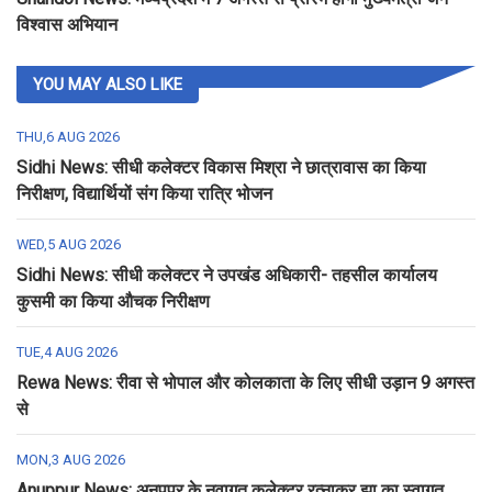
विश्वास अभियान
YOU MAY ALSO LIKE
THU,6 AUG 2026
Sidhi News: सीधी कलेक्टर विकास मिश्रा ने छात्रावास का किया
निरीक्षण, विद्यार्थियों संग किया रात्रि भोजन
WED,5 AUG 2026
Sidhi News: सीधी कलेक्टर ने उपखंड अधिकारी- तहसील कार्यालय
कुसमी का किया औचक निरीक्षण
TUE,4 AUG 2026
Rewa News: रीवा से भोपाल और कोलकाता के लिए सीधी उड़ान 9 अगस्त
से
MON,3 AUG 2026
Anuppur News: अनूपपुर के नवागत कलेक्टर रत्नाकर झा का स्वागत,