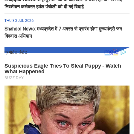
निवर्तमान कलेक्टर हर्षल पंचोली को दी गई विदाई
THU,30 JUL 2026
Shahdol News: मध्यप्रदेश में 7 अगस्त से प्रारंभ होगा मुख्यमंत्री जन
विश्वास अभियान