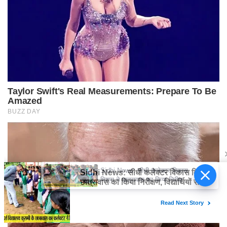
Sidhi News: सीधी कलेक्टर विकास
मिश्रा ने छात्रावास का किया निरीक्षण,
विद्यार्थियों संग किया रात्रि भोजन