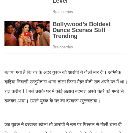
बताया गया है कि घर के अंदर युवक को आरोपी ने गोली मार दी। अभिषेक
दाहिया निवासी खजुरीताल थाना ताला जिला मैहर बीती रात अपने घर में था।
रात करीब 11 बजे उसके घर में कोई अज्ञात बदमाश अपने चेहरे को गमछे से
ढककर आया। उसने युवक के घर का दरवाजा खुटखटाया।
जब युवक ने दरवाजा खोला तो आरोपी ने उस पर पिस्टल से गोली चला दी