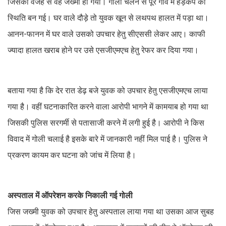
जिसकी वजह से वह जख्मी हो गया। गोली चलने से पूरे गांव में हड़कंप की
स्थिति बन गई। घर वाले दौड़े तो युवक खून से लथपथ हालत में पड़ा था।
आनन-फानन में घर वाले उसको उपचार हेतु सीएससी लेकर आए। काफी
ज्यादा हालत खराब होने पर उसे एसजीएमएच हेतु रेफर कर दिया गया।
बताया गया है कि देर रात डेढ़ बजे युवक को उपचार हेतु एसजीएमएच लाया
गया है। वहीं घटनाकारित करने वाला आरोपी भागने में कामयाब हो गया था
जिसकी पुलिस सरगर्मी से पतासाजी करने में लगी हुई है। आरोपी ने किस
विवाद में गोली चलाई है इसके बारे में जानकारी नहीं मिल पाई है। पुलिस ने
प्रकरण कायम कर घटना को जांच में लिया है।
अस्पताल में ऑपरेशन करके निकाली गई गोली
जिस जख्मी युवक को उपचार हेतु अस्पताल लाया गया था उसका आज सुबह