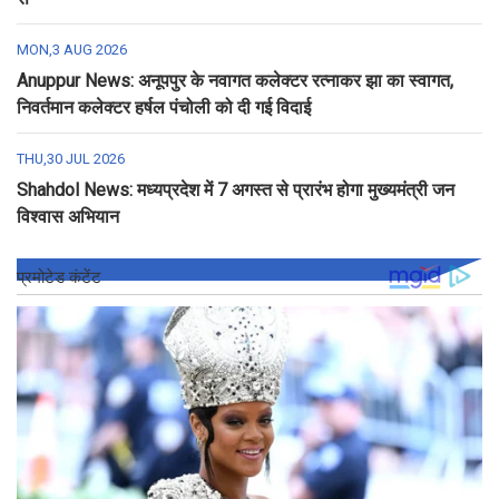
MON,3 AUG 2026
Anuppur News: अनूपपुर के नवागत कलेक्टर रत्नाकर झा का स्वागत,
निवर्तमान कलेक्टर हर्षल पंचोली को दी गई विदाई
THU,30 JUL 2026
Shahdol News: मध्यप्रदेश में 7 अगस्त से प्रारंभ होगा मुख्यमंत्री जन
विश्वास अभियान