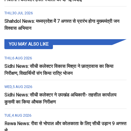
THU,30 JUL 2026
Shahdol News: मध्यप्रदेश में 7 अगस्त से प्रारंभ होगा मुख्यमंत्री जन
विश्वास अभियान
YOU MAY ALSO LIKE
THU,6 AUG 2026
Sidhi News: सीधी कलेक्टर विकास मिश्रा ने छात्रावास का किया
निरीक्षण, विद्यार्थियों संग किया रात्रि भोजन
WED,5 AUG 2026
Sidhi News: सीधी कलेक्टर ने उपखंड अधिकारी- तहसील कार्यालय
कुसमी का किया औचक निरीक्षण
TUE,4 AUG 2026
Rewa News: रीवा से भोपाल और कोलकाता के लिए सीधी उड़ान 9 अगस्त
से