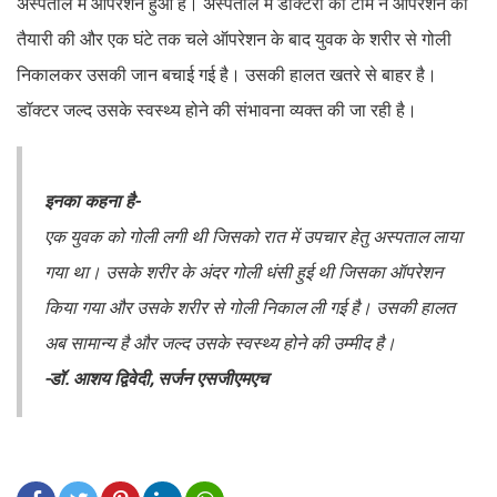
अस्पताल में ऑपरेशन हुआ है। अस्पताल में डाक्टरों की टीम ने ऑपरेशन की
तैयारी की और एक घंटे तक चले ऑपरेशन के बाद युवक के शरीर से गोली
निकालकर उसकी जान बचाई गई है। उसकी हालत खतरे से बाहर है।
डॉक्टर जल्द उसके स्वस्थ्य होने की संभावना व्यक्त की जा रही है।
इनका कहना है-
एक युवक को गोली लगी थी जिसको रात में उपचार हेतु अस्पताल लाया
गया था। उसके शरीर के अंदर गोली धंसी हुई थी जिसका ऑपरेशन
किया गया और उसके शरीर से गोली निकाल ली गई है। उसकी हालत
अब सामान्य है और जल्द उसके स्वस्थ्य होने की उम्मीद है।
-डॉ. आशय द्विवेदी, सर्जन एसजीएमएच