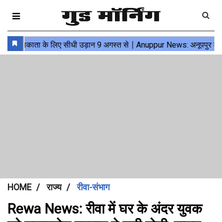
HOME
राज्य
रीवा-संभाग
Rewa News: रीवा में घर के अंदर युवक