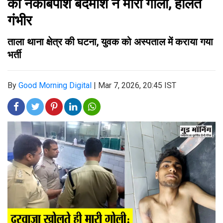
को नकाबपोश बदमाश ने मारी गोली, हालत
गंभीर
ताला थाना क्षेत्र की घटना, युवक को अस्पताल में कराया गया
भर्ती
By
Good Morning Digital
|
Mar 7, 2026, 20:45 IST