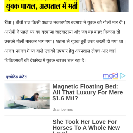
रीवा।
बीती रात किसी अज्ञात नकाबपोश बदमाश ने युवक को गोली मार दी।
आरोपी ने पहले घर का दरवाजा खटखटाया और जब वह बाहर निकला तो
उसको गोली मारकर भाग गया। घटना से युवक बुरी तरह जख्मी हो गया था।
आनन-फानन में घर वाले उसको उपचार हेतु अस्पताल लेकर आए जहां
चिकित्सकों की देखरेख में युवक उपचर चल रहा है।