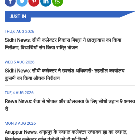
JUST IN
THU,6 AUG 2026
Sidhi News: सीधी कलेक्टर विकास मिश्रा ने छात्रावास का किया
निरीक्षण, विद्यार्थियों संग किया रात्रि भोजन
WED,5 AUG 2026
Sidhi News: सीधी कलेक्टर ने उपखंड अधिकारी- तहसील कार्यालय
कुसमी का किया औचक निरीक्षण
TUE,4 AUG 2026
Rewa News: रीवा से भोपाल और कोलकाता के लिए सीधी उड़ान 9 अगस्त
से
MON,3 AUG 2026
Anuppur News: अनूपपुर के नवागत कलेक्टर रत्नाकर झा का स्वागत,
निवर्तमान कलेक्टर हर्षल पंचोली को दी गई विदाई