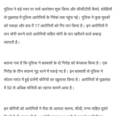
पुलिस ने बड़े स्तर पर सर्च आपरेशन शुरू किया और सीसीटीवी कैमरे, संदेहियों
से पूछताछ में पुलिस आरोपियों के गिरेबां तक पहुंच गई। पुलिस ने कुछ युवकों
को पकड़ा और बाद में 17 आरोपियों को गिर तार किया है। इन आरोपियों में
तार चोरी करने वाले आरोपियों सहित चोरी के तार खरीदने वाले कबाड़
व्यापारी है।
बताया गया है कि पुलिस ने बदमाशों के दो गिरोह को बेनकाब किया है। एक
गिरोह के तीन सदस्य गुढ़ थाने में पकड़े गए है। इन बदमाशों से पुलिस ने
सोलर प्लांट में हुई दर्जनों चोरियों का खुलासा किया है। आरोपियों से पूछतांछ
में 50 से अधिक चोरियों का रहस्य सामने आया है।
इन चोरियों को आरोपियों ने रीवा के अलावा सतना, सीधी, पन्ना सहित दूसरे