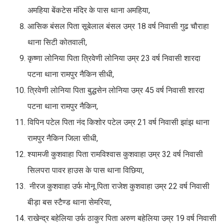
अमहिया बेंकटेस मंदिर के पास थाना अमहिया,
आसिक बंसल पिता सूबेलाल बंसल उम्र 18 वर्ष निवासी गुढ चौराहा
थाना सिटी कोतवाली,
कृष्णा लोनिया पिता त्रिवेणी लोनिया उम्र 23 वर्ष निवासी शारदा
पटना थाना रामपुर नैकिन सीधी,
त्रिवेणी लोनिया पिता बुद्धसेन लोनिया उम्र 45 वर्ष निवासी शारदा
पटना थाना रामपुर नैकिन,
विपिन पटेल पिता नंद किशोर पटेल उम्र 21 वर्ष निवासी झांझ थाना
रामपुर नैकिन जिला सीधी,
श्यामजी कुशवाहा पिता रामविश्वास कुशवाहा उम्र 32 वर्ष निवासी
सिलपरा पावर हाउस के पास थाना विछिया,
नीरज कुशवाहा उर्फ मोनू पिता राजेश कुशवाहा उम्र 22 वर्ष निवासी
बीड़ा बस स्टैण्ड थाना सेमरिया,
राखेन्द्र बहेलिया उर्फ ठाकुर पिता अरुण बहेलिया उम्र 19 वर्ष निवासी