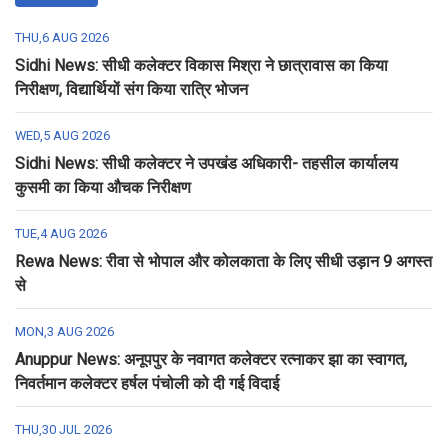
THU,6 AUG 2026
Sidhi News: सीधी कलेक्टर विकास मिश्रा ने छात्रावास का किया
निरीक्षण, विद्यार्थियों संग किया रात्रि भोजन
WED,5 AUG 2026
Sidhi News: सीधी कलेक्टर ने उपखंड अधिकारी- तहसील कार्यालय
कुसमी का किया औचक निरीक्षण
TUE,4 AUG 2026
Rewa News: रीवा से भोपाल और कोलकाता के लिए सीधी उड़ान 9 अगस्त
से
MON,3 AUG 2026
Anuppur News: अनूपपुर के नवागत कलेक्टर रत्नाकर झा का स्वागत,
निवर्तमान कलेक्टर हर्षल पंचोली को दी गई विदाई
THU,30 JUL 2026