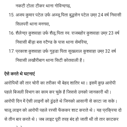
नकटी टोला टीकर थाना गोविन्दगढ,
अजय कुमार पटेल उर्फ अज्जू पिता बुद्धसेन पटेल उम्र 24 वर्ष निवासी
सिलपरी थाना मनगवा,
शैलेन्द्र कुशवाहा उर्फ शैलू पिता स्व. राजबहोर कुशवाहा उम्र 23 वर्ष
निवासी बीड़ा बस स्टैण्ड के पास थाना सेमरिया,
प्रकाश कुशवाहा उर्फ गुड्डा पिता सुखलाल कुशवाहा उम्र 32 वर्ष
निवासी लखौरीबाग थाना सिटी कोतवाली है।
ऐसे करते थे घटनाएं
आरोपियों की तार चोरी का तरीका भी बेहद शातिर था। इसमें कुछ आरोपी
पहले बिजली विभाग का काम कर चुके है जिससे उनको जानकारी थी।
आरोपी दिन में ऐसी लाइनों को ढुंढते थे जिनको आसानी से काटा जा सके।
चालू लाइन को आरोपी पहले रस्सी फेंककर शाट कराते थे। यह प्रक्रिया दो
से तीन बार करते थे। जब लाइट पूरी तरह बंद हो जाती थी तो तार काटकर