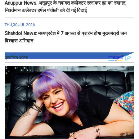
Anuppur News: अनूपपुर के नवागत कलेक्टर रत्नाकर झा का स्वागत,
निवर्तमान कलेक्टर हर्षल पंचोली को दी गई विदाई
THU,30 JUL 2026
Shahdol News: मध्यप्रदेश में 7 अगस्त से प्रारंभ होगा मुख्यमंत्री जन
विश्वास अभियान