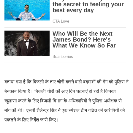
बताया गया है कि बिजली के तार चोरी करने वाले बदमाशों की गैंग को पुलिस ने
बेनकाब किया है। बिजली चोरी की आए दिन घटनाएं हो रही है जिनका
खुलासा करने के लिए बिजली विभाग के अधिकारियों ने पुलिस अधीक्षक से
मांग की थी। एसपी शैलेन्द्र सिंह ने एक स्पेशल टीम गठित की आरेापियों को
पकड़ने के लिए निर्देश जारी किए।