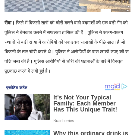
रीवा।
जिले में बिजली तारों को चोरी करने वाले बदमाशों की एक बड़ी गैंग को
पुलिस ने बेनकाब करने में सफलता हासिल की है। पुलिस ने अलग-अलग
स्थानों से बड़ी सं या में आरोपियों को पकड़कर सलाखों के पीछे डाला है जो
बिजली के तार चोरी करते थे। पुलिस ने आरोपियों के पास लाखों रुपए की स
पत्ति जब्त की है। पुलिस आरोपियों से चोरी की घटनाओं के बारे में विस्तृत
पूछताछ करने में लगी हुई है।