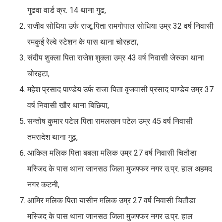
गुढवा वार्ड क्र. 14 थाना गुढ,
राजीव सोधिया उर्फ राजू पिता रामगोपाल सोधिया उम्र 32 वर्ष निवासी
रमकुई रेल्वे स्टेशन के पास थाना चोरहटा,
संदीप शुक्ला पिता राजेश शुक्ला उम्र 43 वर्ष निवासी जेरुका थाना
चोरहटा,
महेश प्रसाद पाण्डेय उर्फ राजा पिता वृजवासी प्रसाद पाण्डेय उम्र 37
वर्ष निवासी खौर थाना बिछिया,
सन्तोष कुमार पटेल पिता रामलखन पटेल उम्र 45 वर्ष निवासी
तमरादेश थाना गुढ़,
आकिल मलिक पिता बबला मलिक उम्र 27 वर्ष निवासी चितौडा
मस्जिद के पास थाना जानसठ जिला मुजफ्फर नगर उ.प्र. हाल अहमद
नगर कटनी,
आमिर मलिक पिता यासीन मलिक उम्र 27 वर्ष निवासी चितौडा
मस्जिद के पास थाना जानसठ जिला मुजफ्फर नगर उ.प्र. हाल