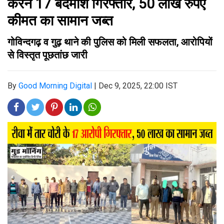
करने 17 बदमाश गिरफ्तार, 50 लाख रुपए
कीमत का सामान जब्त
गोविन्दगढ़ व गुढ़ थाने की पुलिस को मिली सफलता, आरोपियों
से विस्तृत पूछतांछ जारी
By
Good Morning Digital
|
Dec 9, 2025, 22:00 IST