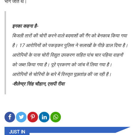
भाग जाते थे।
इनका कहना है-
बिजली तारों की चोरी करने वाले बदमाशों की गैंग को बेनकाब किया गया
है। 17 आरोपियों को पकड़कर पुलिस ने सलाखों के पीछे डाल दिया है।
आरोपियों के पास चोरी विद्युत उपकरण सहित पांच चार पहिया वाहनों
को जब्त किया गया है। पूरे प्रकरण को जांच में लिया गया है।
आरोपियों से चोरियों के बारे में विस्तृत पूछतांछ की जा रही है।
-शैलेन्द्र सिंह चौहान, एसपी रीवा
JUST IN