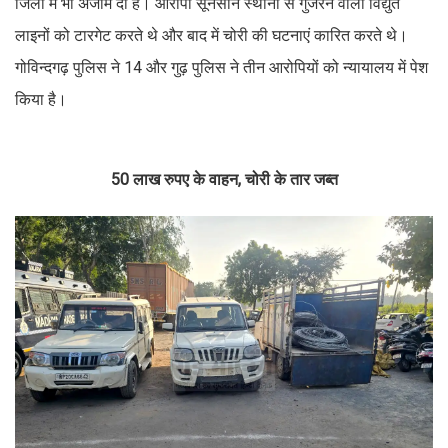
जिलों में भी अंजाम दी है। आरोपी सूनसान स्थानों से गुजरने वाली विद्युत
लाइनों को टारगेट करते थे और बाद में चोरी की घटनाएं कारित करते थे।
गोविन्दगढ़ पुलिस ने 14 और गुढ़ पुलिस ने तीन आरोपियों को न्यायालय में पेश
किया है।
50 लाख रुपए के वाहन, चोरी के तार जब्त