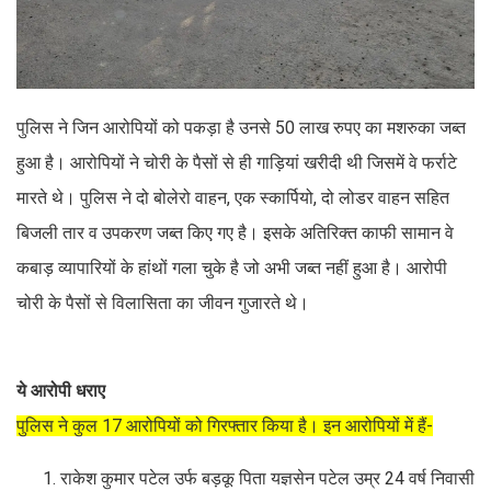
पुलिस ने जिन आरोपियों को पकड़ा है उनसे 50 लाख रुपए का मशरुका जब्त
हुआ है। आरोपियों ने चोरी के पैसों से ही गाड़ियां खरीदी थी जिसमें वे फर्राटे
मारते थे। पुलिस ने दो बोलेरो वाहन, एक स्कार्पियो, दो लोडर वाहन सहित
बिजली तार व उपकरण जब्त किए गए है। इसके अतिरिक्त काफी सामान वे
कबाड़ व्यापारियों के हांथों गला चुके है जो अभी जब्त नहीं हुआ है। आरोपी
चोरी के पैसों से विलासिता का जीवन गुजारते थे।
ये आरोपी धराए
पुलिस ने कुल 17 आरोपियों को गिरफ्तार किया है। इन आरोपियों में हैं-
राकेश कुमार पटेल उर्फ बड़कू पिता यज्ञसेन पटेल उम्र 24 वर्ष निवासी