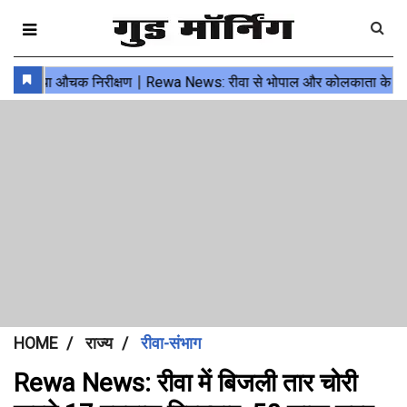
HOME
राज्य
रीवा-संभाग
Rewa News: रीवा में बिजली तार चोरी