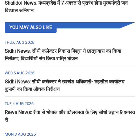
Shahdol News: मध्यप्रदेश में 7 अगस्त से प्रारंभ होगा मुख्यमंत्री जन
विश्वास अभियान
YOU MAY ALSO LIKE
THU,6 AUG 2026
Sidhi News: सीधी कलेक्टर विकास मिश्रा ने छात्रावास का किया
निरीक्षण, विद्यार्थियों संग किया रात्रि भोजन
WED,5 AUG 2026
Sidhi News: सीधी कलेक्टर ने उपखंड अधिकारी- तहसील कार्यालय
कुसमी का किया औचक निरीक्षण
TUE,4 AUG 2026
Rewa News: रीवा से भोपाल और कोलकाता के लिए सीधी उड़ान 9 अगस्त
से
MON,3 AUG 2026