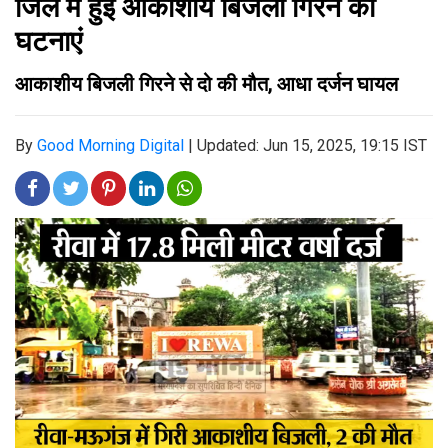
जिले में हुईं आकाशीय बिजली गिरने की
घटनाएं
आकाशीय बिजली गिरने से दो की मौत, आधा दर्जन घायल
By
Good Morning Digital
|
Updated: Jun 15, 2025, 19:15 IST