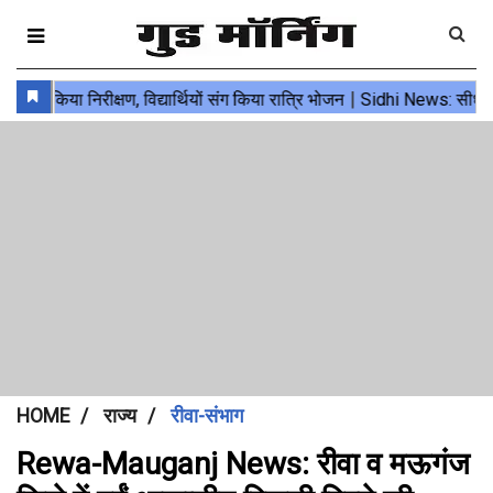
HOME
राज्य
रीवा-संभाग
Rewa-Mauganj News: रीवा व मऊगंज