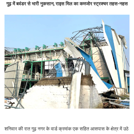
गुढ़ में बवंडर से भारी नुकसान, राइस मिल का कमजोर स्ट्रक्चर तहस-नहस
शनिवार की रात गुढ़ नगर के वार्ड क्रमांक एक सहित आसपास के क्षेत्र में उठे