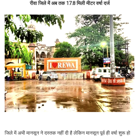
रीवा जिले में अब तक 17.8 मिली मीटर वर्षा दर्ज
जिले में अभी मानसून ने दस्तक नहीं दी है लेकिन मानसून पूर्व ही वर्षा शुरू हो