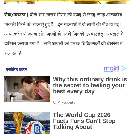
रीवा/मऊगंज।
बीती शाम खराब मौसम की वजह से जगह-जगह आकाशीय
बिजली गिरने की घटनाएं हुई है। इन घटनाओं में दो लोगों की मौत हो गई।
आधा दर्जन से ज्यादा लोग जख्मी हो गए थे जिनको उपचार हेतु अस्पताल में
दाखिल कराया गया है। सभी घायलों का इलाज चिकित्सकों की देखरेख में
चल रहा है।