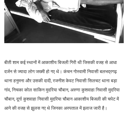
बीती शाम कई स्थानों में आकाशीय बिजली गिरी थी जिसकी वजह से आधा
दर्जन से ज्यादा लोग जख्मी हो गए थे। कंचन गोस्वामी निवासी बलभद्रगढ़
थाना हनुमना और उसकी दादी, रजनीश केवट निवासी सिलचट थाना बड़ा
गांव, निचका कोल साकिन मुदरिया चौबान, अरुणा कुशवाहा निवासी मुदरिया
चौबान, दूर्गा कुशवाहा निवासी मुदरिया चौबान आकाशीय बिजली की चपेट में
आने की वजह से झुलस गए थे जिनका अस्पताल में इलाज जारी है।