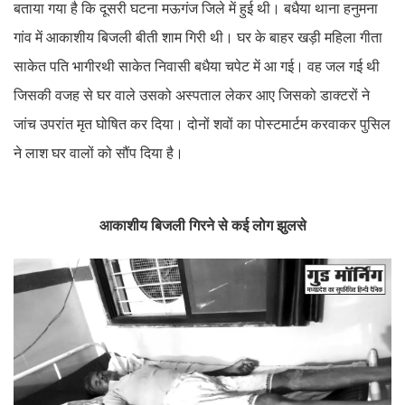
बताया गया है कि दूसरी घटना मऊगंज जिले में हुई थी। बधैया थाना हनुमना
गांव में आकाशीय बिजली बीती शाम गिरी थी। घर के बाहर खड़ी महिला गीता
साकेत पति भागीरथी साकेत निवासी बधैया चपेट में आ गई। वह जल गई थी
जिसकी वजह से घर वाले उसको अस्पताल लेकर आए जिसको डाक्टरों ने
जांच उपरांत मृत घोषित कर दिया। दोनों शवों का पोस्टमार्टम करवाकर पुसिल
ने लाश घर वालों को सौंप दिया है।
आकाशीय बिजली गिरने से कई लोग झुलसे