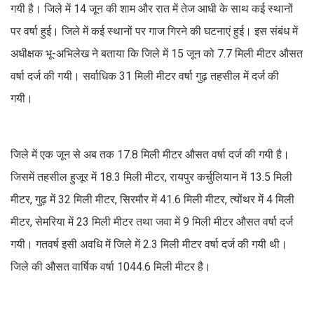
गयी है। जिले में 14 जून की शाम और रात में तेज आधी के साथ कई स्थानों
पर वर्षा हुई। जिले में कई स्थानों पर गाज गिरने की घटनाएं हुई। इस संबंध में
अधीक्षक भू-अभिलेख ने बताया कि जिले में 15 जून को 7.7 मिली मीटर औसत
वर्षा दर्ज की गयी। सर्वाधिक 31 मिली मीटर वर्षा गुढ़ तहसील में दर्ज की
गयी।
जिले में एक जून से अब तक 17.8 मिली मीटर औसत वर्षा दर्ज की गयी है।
जिसमें तहसील हुजूर में 18.3 मिली मीटर, रायपुर कर्चुलियान में 13.5 मिली
मीटर, गुढ़ में 32 मिली मीटर, सिरमौर में 41.6 मिली मीटर, त्योंथर में 4 मिली
मीटर, सेमरिया में 23 मिली मीटर तथा जवा में 9 मिली मीटर औसत वर्षा दर्ज
गयी। गतवर्ष इसी अवधि में जिले में 2.3 मिली मीटर वर्षा दर्ज की गयी थी।
जिले की औसत वार्षिक वर्षा 1044.6 मिली मीटर है।