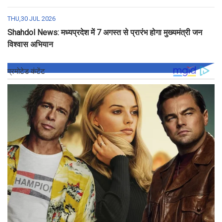
THU,30 JUL 2026
Shahdol News: मध्यप्रदेश में 7 अगस्त से प्रारंभ होगा मुख्यमंत्री जन
विश्वास अभियान