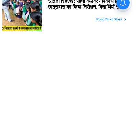
मिश्रा ने छात्रावास का किया निरीक्षण,
विद्यार्थियों संग किया रात्रि भोजन