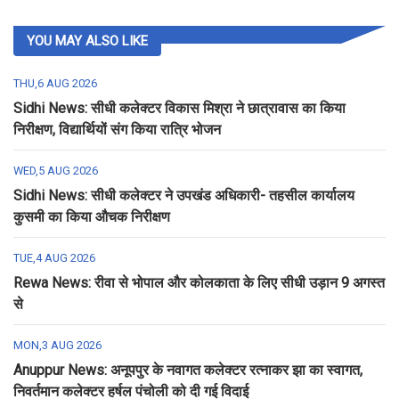
YOU MAY ALSO LIKE
THU,6 AUG 2026
Sidhi News: सीधी कलेक्टर विकास मिश्रा ने छात्रावास का किया
निरीक्षण, विद्यार्थियों संग किया रात्रि भोजन
WED,5 AUG 2026
Sidhi News: सीधी कलेक्टर ने उपखंड अधिकारी- तहसील कार्यालय
कुसमी का किया औचक निरीक्षण
TUE,4 AUG 2026
Rewa News: रीवा से भोपाल और कोलकाता के लिए सीधी उड़ान 9 अगस्त
से
MON,3 AUG 2026
Anuppur News: अनूपपुर के नवागत कलेक्टर रत्नाकर झा का स्वागत,
निवर्तमान कलेक्टर हर्षल पंचोली को दी गई विदाई