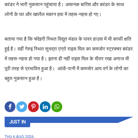
बवंडर ने भारी नुकसान पहुंचाया है। अचानक बारिश और बवंडर के साथ
लोगों के घर और खपरैल मकान हवा में तहस-नहस हो गए।
बताया गया है कि चंदेहरी स्थित विद्युत मंडल के पावर हाउस में भी काफी क्षति
हुई है। वहीं गेरुइ स्थित सुभद्रा एग्रो राइस मिल का कमजोर स्ट्रक्चर बवंडर
में तहस-नहस हो गया है। इतना ही नहीं राइस मिल के भीतर रखा अनाज भी
पूरी तरह से प्रभावित हुआ है। आंधी-पानी में कमजोर आय वर्ग के लोगों का
बहुत नुकसान हुआ है।
JUST IN
THU,6 AUG 2026