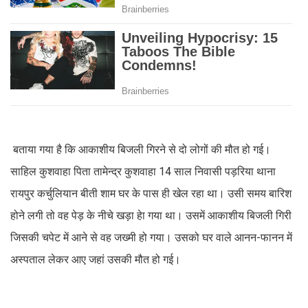
बताया गया है कि आकाशीय बिजली गिरने से दो लोगों की मौत हो गई।
साहिल कुशवाहा पिता तामेन्द्र कुशवाहा 14 साल निवासी पड़रिया थाना
रायपुर कर्चुलियान बीती शाम घर के पास ही खेल रहा था। उसी समय बारिश
होने लगी तो वह पेड़ के नीचे खड़ा हेा गया था। उसमें आकाशीय बिजली गिरी
जिसकी चपेट में आने से वह जख्मी हो गया। उसको घर वाले आनन-फानन में
अस्पताल लेकर आए जहां उसकी मौत हो गई।