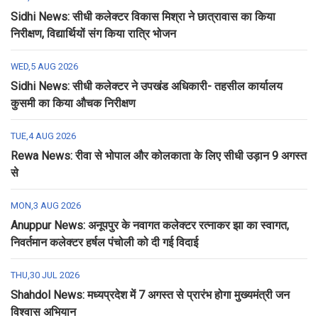
Sidhi News: सीधी कलेक्टर विकास मिश्रा ने छात्रावास का किया
निरीक्षण, विद्यार्थियों संग किया रात्रि भोजन
WED,5 AUG 2026
Sidhi News: सीधी कलेक्टर ने उपखंड अधिकारी- तहसील कार्यालय
कुसमी का किया औचक निरीक्षण
TUE,4 AUG 2026
Rewa News: रीवा से भोपाल और कोलकाता के लिए सीधी उड़ान 9 अगस्त
से
MON,3 AUG 2026
Anuppur News: अनूपपुर के नवागत कलेक्टर रत्नाकर झा का स्वागत,
निवर्तमान कलेक्टर हर्षल पंचोली को दी गई विदाई
THU,30 JUL 2026
Shahdol News: मध्यप्रदेश में 7 अगस्त से प्रारंभ होगा मुख्यमंत्री जन
विश्वास अभियान