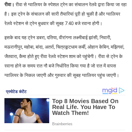
रीवा।
रीवा से ग्वालियर के स्पेशल ट्रेन का संचालन रेलवे द्वारा किया जा रहा
है। इस ट्रेन के संचालन की सारी तैयारियां पूरी हो चुकी है और ग्वालियर
रेलवे स्टेशन से ट्रेन बुधवार की सुबह 7:40 बजे रवाना होगी।
इसके बाद यह ट्रेन डबरा, दतिया, वीरांगना लक्ष्मीबाई झांसी, निवारी,
मऊरानीपुर, महोबा, बांदा, अतर्रा, चित्रकूटधाम कर्बी, ओहान केबिन, मझिगवां,
जैतवारा, कैमा होते हुए रीवा रेलवे स्टेशन शाम को पहुंचेगी। रीवा से ट्रेन के
रवाना होने क समय रात नौ बजे निर्धारित किया गया है जो रात में वापस
ग्वालियर के निकल जाएगी और गुरुवार की सुबह ग्वालियर पहुंच जाएगी।