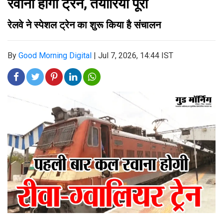
रवाना होगी ट्रेन, तैयारियां पूरी
रेलवे ने स्पेशल ट्रेन का शुरू किया है संचालन
By
Good Morning Digital
|
Jul 7, 2026, 14:44 IST