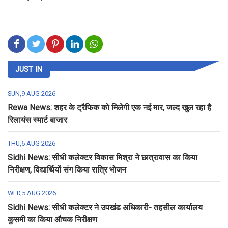
JUST IN
SUN,9 AUG 2026
Rewa News: शहर के ट्रैफिक को मिलेगी एक नई मार, जल्द खुल रहा है
रिलायंस स्मार्ट बाजार
THU,6 AUG 2026
Sidhi News: सीधी कलेक्टर विकास मिश्रा ने छात्रावास का किया
निरीक्षण, विद्यार्थियों संग किया रात्रि भोजन
WED,5 AUG 2026
Sidhi News: सीधी कलेक्टर ने उपखंड अधिकारी- तहसील कार्यालय
कुसमी का किया औचक निरीक्षण