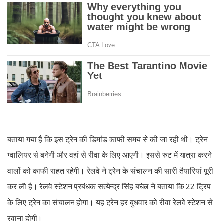
बताया गया है कि इस ट्रेन की डिमांड काफी समय से की जा रही थी। ट्रेन
ग्वालियर से बनेगी और वहां से रीवा के लिए आएगी। इससे रुट में यात्रा करने
वालों को काफी राहत रहेगी। रेलवे ने ट्रेन के संचालन की सारी तैयारियां पूरी
कर ली है। रेलवे स्टेशन प्रबंधक सत्येन्द्र सिंह बघेल ने बताया कि 22 ट्रिप
के लिए ट्रेन का संचालन होगा। यह ट्रेन हर बुधवार को रीवा रेलवे स्टेशन से
रवाना होगी।