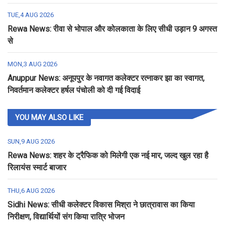
TUE,4 AUG 2026
Rewa News: रीवा से भोपाल और कोलकाता के लिए सीधी उड़ान 9 अगस्त
से
MON,3 AUG 2026
Anuppur News: अनूपपुर के नवागत कलेक्टर रत्नाकर झा का स्वागत,
निवर्तमान कलेक्टर हर्षल पंचोली को दी गई विदाई
YOU MAY ALSO LIKE
SUN,9 AUG 2026
Rewa News: शहर के ट्रैफिक को मिलेगी एक नई मार, जल्द खुल रहा है
रिलायंस स्मार्ट बाजार
THU,6 AUG 2026
Sidhi News: सीधी कलेक्टर विकास मिश्रा ने छात्रावास का किया
निरीक्षण, विद्यार्थियों संग किया रात्रि भोजन