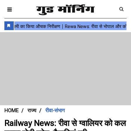
HOME
राज्य
रीवा-संभाग
Railway News: रीवा से ग्वालियर को कल