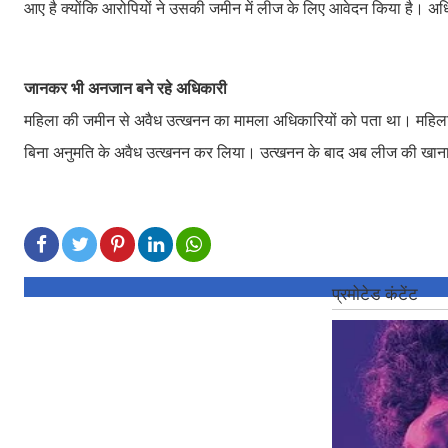
आए है क्योंकि आरोपियों ने उसकी जमीन में लीज के लिए आवेदन किया है। अध
जानकर भी अनजान बने रहे अधिकारी
महिला की जमीन से अवैध उत्खनन का मामला अधिकारियों को पता था। महिला
बिना अनुमति के अवैध उत्खनन कर लिया। उत्खनन के बाद अब लीज की खानापूर्