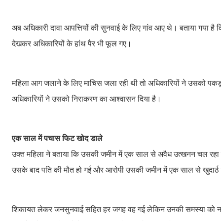
अब अधिकारी दावा आपत्तियों की सुनवाई के लिए गांव आए थे। बताया गया है 
देखकर अधिकारियों के हांथ पैर भी फूल गए।
महिला आग जलाने के लिए माचिस जला रही थी तो अधिकारियों ने उसको पक
अधिकारियों ने उसको निराकरण का आश्वासन दिया है।
एक साल में पचास फिट खोद डाले
उक्त महिला ने बताया कि उसकी जमीन में एक साल से अवैध उत्खनन चल रहा ह
उसके बाद पति की मौत हो गई और आरोपी उसकी जमीन में एक साल से खुदार्ठ 
शिकायत लेकर जनसुनवाई सहित हर जगह वह गई लेकिन उनकी समस्या को नहीं