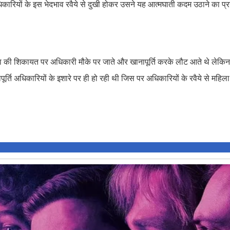
िकारियों के इस भेदभाव रवैये से दुखी होकर उसने यह आत्मघाती कदम उठाने का प्
 की शिकायत पर अधिकारी मौके पर जाते और खानापूर्ति करके लौट आते थे लेकिन
ति अधिकारियों के इशारे पर ही हो रही थी जिस पर अधिकारियों के रवैये से महिल