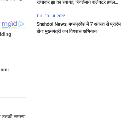
रत्नाकर झा का स्वागत, निवर्तमान कलेक्टर हर्षल
पंचोली को दी गई विदाई
THU,30 JUL 2026
Shahdol News: मध्यप्रदेश में 7 अगस्त से प्रारंभ
होगा मुख्यमंत्री जन विश्वास अभियान
 ने उसकी समस्या