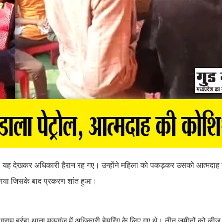
ै। यह देखकर अधिकारी हैरान रह गए। उन्होंने महिला को पकड़कर उसको आत्मदाह 
गया जिसके बाद प्रकरण शांत हुआ।
्राम हर्रहा थाना मऊगंज में अधिकारी हेयरिंग के लिए गए थे। तीन जमीनों को लीज