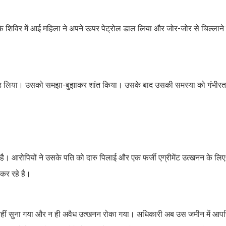
कि शिविर में आई महिला ने अपने ऊपर पेट्रोल डाल लिया और जोर-जोर से चिल्लान
ड़ लिया। उसको समझा-बुझाकर शांत किया। उसके बाद उसकी समस्या को गंभीरता
ै। आरोपियों ने उसके पति को दारु पिलाई और एक फर्जी एग्रीमेंट उत्खनन के लि
कर रहे है।
 सुना गया और न ही अवैध उत्खनन रोका गया। अधिकारी अब उस जमीन में आपत्ति