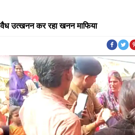
 अवैध उत्खनन कर रहा खनन माफिया