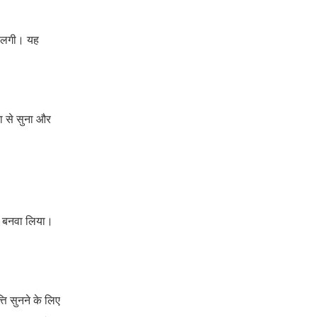
े लगी। यह
 से सुना और
ए बनवा लिया।
 सुनने के लिए