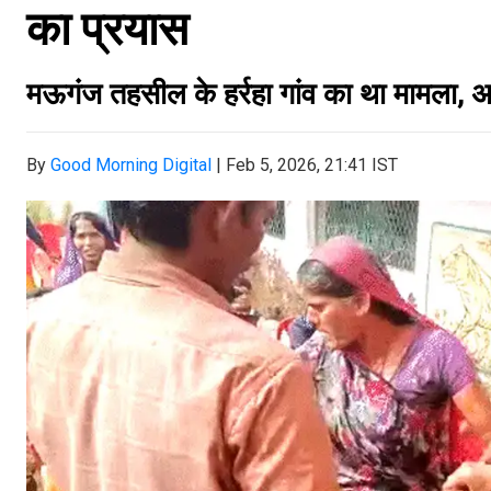
का प्रयास
मऊगंज तहसील के हर्रहा गांव का था मामला,
By
Good Morning Digital
|
Feb 5, 2026, 21:41 IST