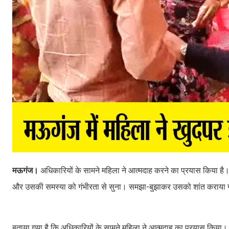
मऊगंज।
अधिकारियों के सामने महिला ने आत्मदाह करने का प्रयास किया ह
और उसकी समस्या को गंभीरता से सुना। समझा-बुझाकर उसको शांत कराया 
बताया गया है कि अधिकारियों के सामने महिला ने आत्मदाह का प्रयास किया। ग