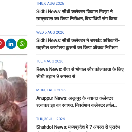
THU,6 AUG 2026
Sidhi News: सीधी कलेक्टर विकास मिश्रा ने
छात्रावास का किया निरीक्षण, विद्यार्थियों संग किया
रात्रि भोजन
WED,5 AUG 2026
Sidhi News: सीधी कलेक्टर ने उपखंड अधिकारी-
तहसील कार्यालय कुसमी का किया औचक निरीक्षण
TUE,4 AUG 2026
Rewa News: रीवा से भोपाल और कोलकाता के लिए
सीधी उड़ान 9 अगस्त से
MON,3 AUG 2026
Anuppur News: अनूपपुर के नवागत कलेक्टर
रत्नाकर झा का स्वागत, निवर्तमान कलेक्टर हर्षल
पंचोली को दी गई विदाई
THU,30 JUL 2026
Shahdol News: मध्यप्रदेश में 7 अगस्त से प्रारंभ