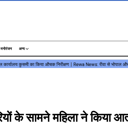
मनोरंजन
अन्य
 के सामने महिला ने किया आत