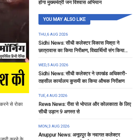
होगा मुख्यमंत्री जन विश्वास अभियान
YOU MAY ALSO LIKE
THU,6 AUG 2026
Sidhi News: सीधी कलेक्टर विकास मिश्रा ने
छात्रावास का किया निरीक्षण, विद्यार्थियों संग किया
रात्रि भोजन
WED,5 AUG 2026
Sidhi News: सीधी कलेक्टर ने उपखंड अधिकारी-
तहसील कार्यालय कुसमी का किया औचक निरीक्षण
TUE,4 AUG 2026
करने से रोका
Rewa News: रीवा से भोपाल और कोलकाता के लिए
सीधी उड़ान 9 अगस्त से
MON,3 AUG 2026
Anuppur News: अनूपपुर के नवागत कलेक्टर
 जारी करने के