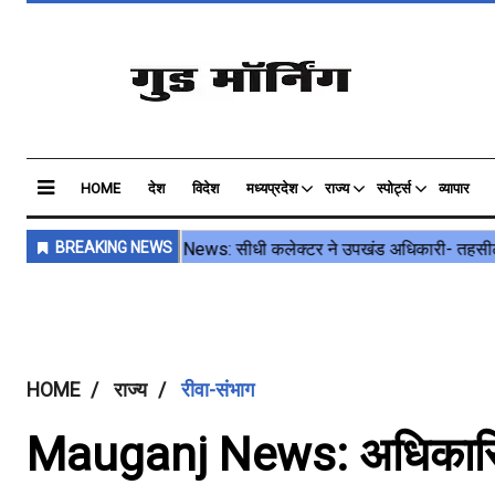
HOME
देश
विदेश
मध्यप्रदेश
राज्य
स्पोर्ट्स
व्यापार
HOME
राज्य
रीवा-संभाग
Mauganj News: अधिकारियों