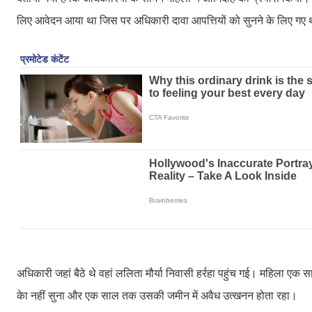
लिए आवेदन आया था जिस पर अधिकारी दावा आपत्तियों को सुनने के लिए गए
अधिकारी जहां बैठे थे वहां ललिता मौर्या निवासी हर्रहा पहुंच गई। महिला 
केा नहीं सुना और एक साल तक उसकी जमीन में अवैध उत्खनन होता रहा।