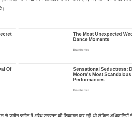
 थे।
एक साल से जमीन जमीन में अवैध उत्खनन की शिकायत कर रही थी लेकिन अधिकारियों