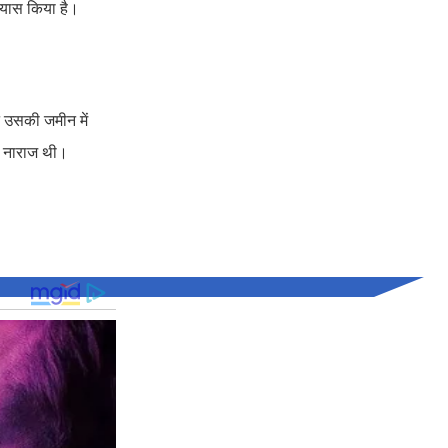
रयास किया है।
 उसकी जमीन में
ा नाराज थी।