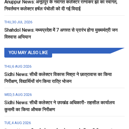
Anuppur News: अनूपपुर के नवागत कलेक्टर रत्नाकर झा का स्वागत,
निवर्तमान कलेक्टर हर्षल पंचोली को दी गई विदाई
THU,30 JUL 2026
Shahdol News: मध्यप्रदेश में 7 अगस्त से प्रारंभ होगा मुख्यमंत्री जन
विश्वास अभियान
YOU MAY ALSO LIKE
THU,6 AUG 2026
Sidhi News: सीधी कलेक्टर विकास मिश्रा ने छात्रावास का किया
निरीक्षण, विद्यार्थियों संग किया रात्रि भोजन
WED,5 AUG 2026
Sidhi News: सीधी कलेक्टर ने उपखंड अधिकारी- तहसील कार्यालय
कुसमी का किया औचक निरीक्षण
TUE,4 AUG 2026