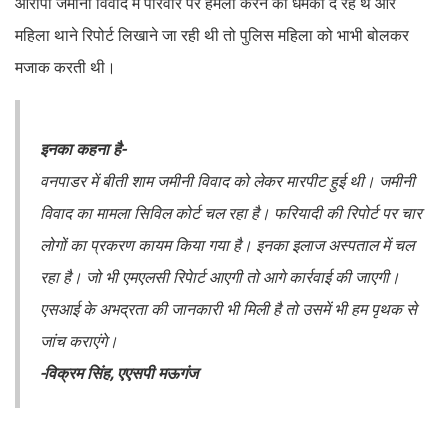
आरोपी जमीनी विवाद में परिवार पर हमला करने की धमकी दे रहे थे और
महिला थाने रिपोर्ट लिखाने जा रही थी तो पुलिस महिला को भाभी बोलकर
मजाक करती थी।
इनका कहना है-
वनपाडर में बीती शाम जमीनी विवाद को लेकर मारपीट हुई थी। जमीनी
विवाद का मामला सिविल कोर्ट चल रहा है। फरियादी की रिपोर्ट पर चार
लोगों का प्रकरण कायम किया गया है। इनका इलाज अस्पताल में चल
रहा है। जो भी एमएलसी रिपेार्ट आएगी तो आगे कार्रवाई की जाएगी।
एसआई के अभद्रता की जानकारी भी मिली है तो उसमें भी हम पृथक से
जांच कराएंगे।
-विक्रम सिंह, एएसपी मऊगंज