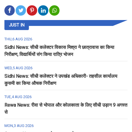
JUST IN
THU,6 AUG 2026
Sidhi News: सीधी कलेक्टर विकास मिश्रा ने छात्रावास का किया
निरीक्षण, विद्यार्थियों संग किया रात्रि भोजन
WED,5 AUG 2026
Sidhi News: सीधी कलेक्टर ने उपखंड अधिकारी- तहसील कार्यालय
कुसमी का किया औचक निरीक्षण
TUE,4 AUG 2026
Rewa News: रीवा से भोपाल और कोलकाता के लिए सीधी उड़ान 9 अगस्त
से
MON,3 AUG 2026