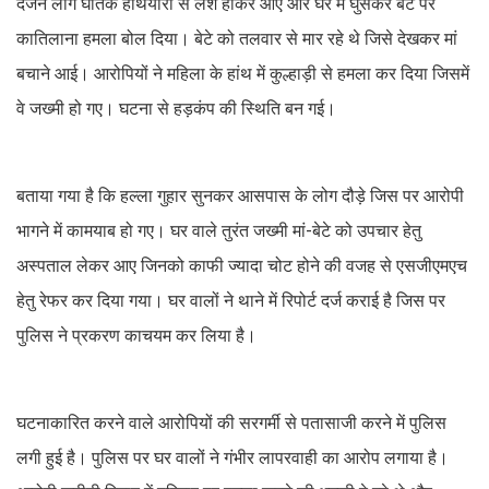
दर्जन लोग घातक हथियारों से लैश होकर आए और घर में घुसकर बेटें पर
कातिलाना हमला बोल दिया। बेटे को तलवार से मार रहे थे जिसे देखकर मां
बचाने आई। आरोपियों ने महिला के हांथ में कुल्हाड़ी से हमला कर दिया जिसमें
वे जख्मी हो गए। घटना से हड़कंप की स्थिति बन गई।
बताया गया है कि हल्ला गुहार सुनकर आसपास के लोग दौड़े जिस पर आरोपी
भागने में कामयाब हो गए। घर वाले तुरंत जख्मी मां-बेटे को उपचार हेतु
अस्पताल लेकर आए जिनको काफी ज्यादा चोट होने की वजह से एसजीएमएच
हेतु रेफर कर दिया गया। घर वालों ने थाने में रिपोर्ट दर्ज कराई है जिस पर
पुलिस ने प्रकरण काचयम कर लिया है।
घटनाकारित करने वाले आरोपियों की सरगर्मी से पतासाजी करने में पुलिस
लगी हुई है। पुलिस पर घर वालों ने गंभीर लापरवाही का आरोप लगाया है।