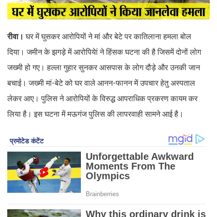
रीवा।
घर में घुसकर आरोपियों ने मां और बेटे पर कातिलाना हमला बोल
दिया। जमीन के झगड़े में आरोपियेां ने हिंसक घटना की है जिसमें दोनों लोग
जख्मी हो गए। हल्ला गुहार सुनकर आसपास के लोग दौड़े और उनकी जान
बचाई। जख्मी मां-बेटे को घर वाले आनन-फानन में उपचार हेतु अस्पताल
लेकर आए। पुलिस ने आरोपियों के विरुद्ध आपराधिक प्रकरण कायम कर
लिया है। इस घटना में मऊगंज पुलिस की लापरवाही सामने आई है।