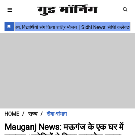
HOME
राज्य
रीवा-संभाग
Mauganj News: मऊगंज के एक घर में