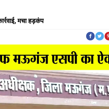
ार्रवाई, मचा हड़कंप