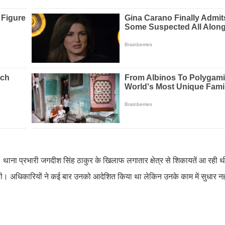
 थाना प्रभारी जगदीश सिंह ठाकुर के खिलाफ लगातार क्षेत्र से शिकायतें आ रही थ
 थी। अधिकारियों ने कई बार उनको आदेशित किया था लेकिन उनके काम में सुधार नही