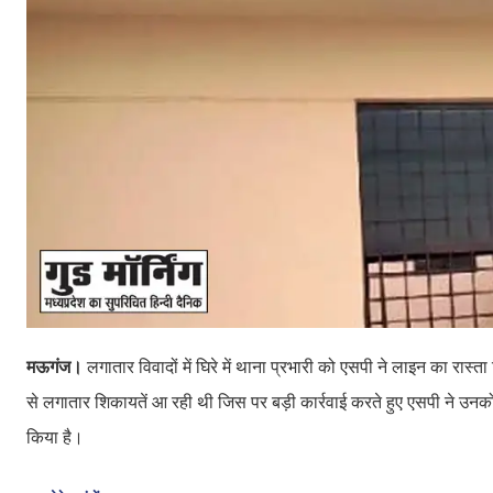
मऊगंज।
लगातार विवादों में घिरे में थाना प्रभारी को एसपी ने लाइन का रा
से लगातार शिकायतें आ रही थी जिस पर बड़ी कार्रवाई करते हुए एसपी ने उनको 
किया है।