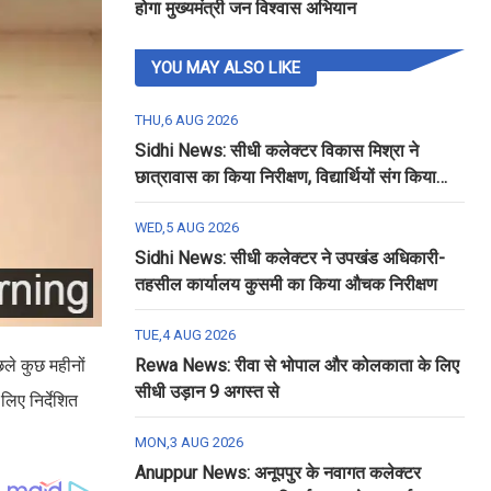
होगा मुख्यमंत्री जन विश्वास अभियान
YOU MAY ALSO LIKE
THU,6 AUG 2026
Sidhi News: सीधी कलेक्टर विकास मिश्रा ने
छात्रावास का किया निरीक्षण, विद्यार्थियों संग किया
रात्रि भोजन
WED,5 AUG 2026
Sidhi News: सीधी कलेक्टर ने उपखंड अधिकारी-
तहसील कार्यालय कुसमी का किया औचक निरीक्षण
TUE,4 AUG 2026
छले कुछ महीनों
Rewa News: रीवा से भोपाल और कोलकाता के लिए
सीधी उड़ान 9 अगस्त से
िए निर्देशित
MON,3 AUG 2026
Anuppur News: अनूपपुर के नवागत कलेक्टर