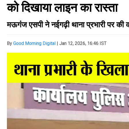
को दिखाया लाइन का रास्ता
मऊगंंज एसपी ने नईगढ़ी थाना प्रभारी पर की क
By
Good Morning Digital
|
Jan 12, 2026, 16:46 IST