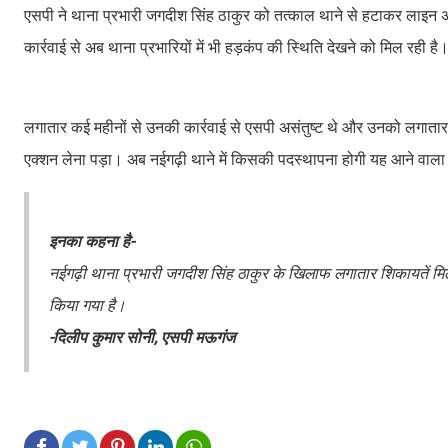
एसपी ने थाना प्रभारी जगदीश सिंह ठाकुर को तत्काल थाने से हटाकर लाइन अटै
कार्रवाई से अब थाना प्रभारियों में भी हड़कंप की स्थिति देखने को मिल रही है
लगातार कई महीनों से उनकी कार्रवाई से एसपी असंतुष्ट थे और उनको लगातार
एक्शन लेना पड़ा। अब नईगढ़ी थाने में किसकी पदस्थापना होगी यह आने वाल
इनका कहना है-
नईगढ़ी थाना प्रभारी जगदीश सिंह ठाकुर के खिलाफ लगातार शिकायतें म
किया गया है।
-दिलीप कुमार सोनी, एसपी मऊगंज