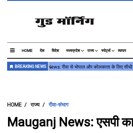
HOME
देश
विदेश
मध्यप्रदेश
राज्य
स्पोर्ट्स
व्यापार
HOME
राज्य
रीवा-संभाग
Mauganj News: एसपी का ऐक्श