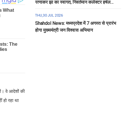
रत्नाकर झा का स्वागत, निवर्तमान कलेक्टर हर्षल
पंचोली को दी गई विदाई
THU,30 JUL 2026
Shahdol News: मध्यप्रदेश में 7 अगस्त से प्रारंभ
होगा मुख्यमंत्री जन विश्वास अभियान
ी। वे आदेशों की
ं हो रहा था