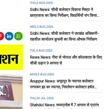
THU,6 AUG 2026
Sidhi News: सीधी कलेक्टर विकास मिश्रा ने
छात्रावास का किया निरीक्षण, विद्यार्थियों संग किया
रात्रि भोजन
WED,5 AUG 2026
Sidhi News: सीधी कलेक्टर ने उपखंड अधिकारी-
तहसील कार्यालय कुसमी का किया औचक निरीक्षण
TUE,4 AUG 2026
Rewa News: रीवा से भोपाल और कोलकाता के लिए
सीधी उड़ान 9 अगस्त से
MON,3 AUG 2026
Anuppur News: अनूपपुर के नवागत कलेक्टर
रत्नाकर झा का स्वागत, निवर्तमान कलेक्टर हर्षल
पंचोली को दी गई विदाई
THU,30 JUL 2026
Shahdol News: मध्यप्रदेश में 7 अगस्त से प्रारंभ