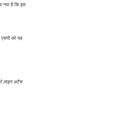
या गया है कि इस
से एसपी को यह
को लाइन अटैच