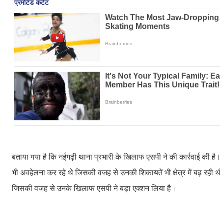
बताया गया है कि नईगढ़ी थाना प्रभारी के खिलाफ एसपी ने की कार्रवाई की है।
भी अवहेलना कर रहे थे जिसकी वजह से उनकी शिकायतें भी क्षेत्र में बढ़ रही
जिसकी वजह से उनके खिलाफ एसपी ने बड़ा एक्शन लिया है।