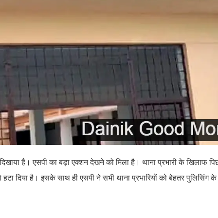
स्ता दिखाया है। एसपी का बड़ा एक्शन देखने को मिला है। थाना प्रभारी के खिलाफ पि
हटा दिया है। इसके साथ ही एसपी ने सभी थाना प्रभारियों को बेहतर पुलिसिंग के ल