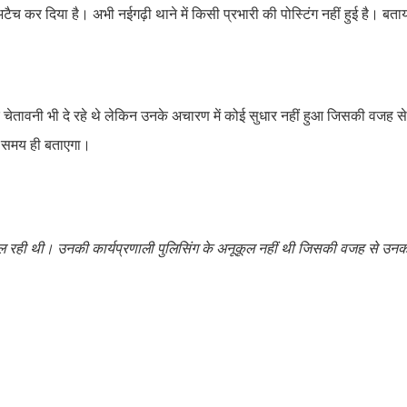
च कर दिया है। अभी नईगढ़ी थाने में किसी प्रभारी की पोस्टिंग नहीं हुई है। बता
।
 चेतावनी भी दे रहे थे लेकिन उनके अचारण में कोई सुधार नहीं हुआ जिसकी वजह 
ा समय ही बताएगा।
िल रही थी। उनकी कार्यप्रणाली पुलिसिंग के अनूकूल नहीं थी जिसकी वजह से उन