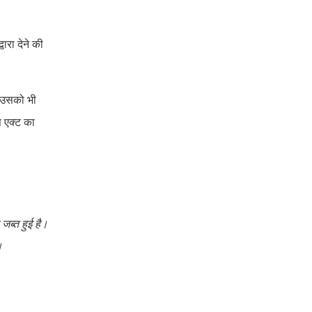
ारा देने की
। उसको भी
स एक्ट का
जब्त हुई है।
।