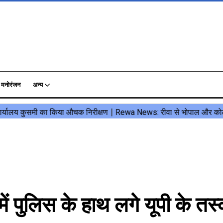
मनोरंजन
अन्य
ुलिस के हाथ लगे यूपी के तस्