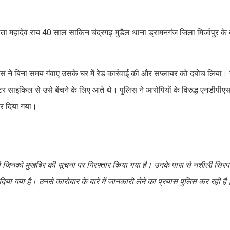
िता महादेव राय 40 साल साकिन चंद्रगढ़ मुडैल थाना ड्रामनगंज जिला मिर्जापुर के द्व
लिस ने बिना समय गंवाए उसके घर में रेड कार्रवाई की और सप्लायर को दबोच लिया
र साइकिल से उसे बेंचने के लिए आते थे। पुलिस ने आरोपियों के विरुद्ध एनडीपीए
र दिया गया।
ए थे जिनको मुखबिर की सूचना पर गिरफ्तार किया गया है। उनके पास से नशीली सिरप 
ा गया है। उनसे कारोबार के बारे में जानकारी लेने का प्रयास पुलिस कर रही है