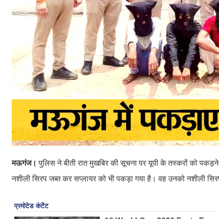
मऊगंज।
पुलिस ने बीती रात मुखबिर की सूचना पर यूपी के तस्करों को पकड़
नशीली सिरप जब्त कर सप्लायर को भी पकड़ा गया है। वह उनको नशीली सिरप बि