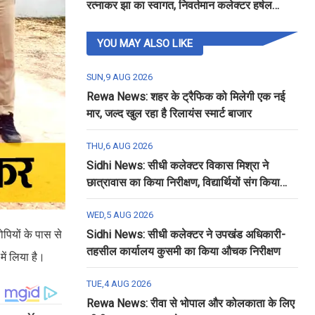
रत्नाकर झा का स्वागत, निवर्तमान कलेक्टर हर्षल
पंचोली को दी गई विदाई
YOU MAY ALSO LIKE
SUN,9 AUG 2026
Rewa News: शहर के ट्रैफिक को मिलेगी एक नई
मार, जल्द खुल रहा है रिलायंस स्मार्ट बाजार
THU,6 AUG 2026
Sidhi News: सीधी कलेक्टर विकास मिश्रा ने
छात्रावास का किया निरीक्षण, विद्यार्थियों संग किया
रात्रि भोजन
WED,5 AUG 2026
पियों के पास से
Sidhi News: सीधी कलेक्टर ने उपखंड अधिकारी-
तहसील कार्यालय कुसमी का किया औचक निरीक्षण
ें लिया है।
TUE,4 AUG 2026
Rewa News: रीवा से भोपाल और कोलकाता के लिए