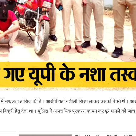
ने में सफलता हासिल की हे। आरोपी यहां नशीली सिरप लाकर उसको बेंचते थे। आरो
क्री हेतु देता था। पुलिस ने आपराधिक प्रकरण कायम कर पूरे मामले को जांच म