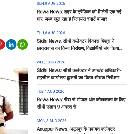
SUN,9 AUG 2026
Rewa News: शहर के ट्रैफिक को मिलेगी एक नई
मार, जल्द खुल रहा है रिलायंस स्मार्ट बाजार
THU,6 AUG 2026
Sidhi News: सीधी कलेक्टर विकास मिश्रा ने
छात्रावास का किया निरीक्षण, विद्यार्थियों संग किया
रात्रि भोजन
WED,5 AUG 2026
Sidhi News: सीधी कलेक्टर ने उपखंड अधिकारी-
तहसील कार्यालय कुसमी का किया औचक निरीक्षण
TUE,4 AUG 2026
Rewa News: रीवा से भोपाल और कोलकाता के लिए
सीधी उड़ान 9 अगस्त से
MON,3 AUG 2026
Anuppur News: अनूपपुर के नवागत कलेक्टर