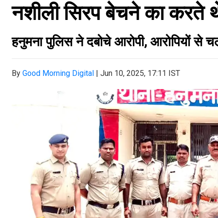
नशीली सिरप बेचने का करते थ
हनुमना पुलिस ने दबोचे आरोपी, आरोपियों से च
By
Good Morning Digital
|
Jun 10, 2025, 17:11 IST