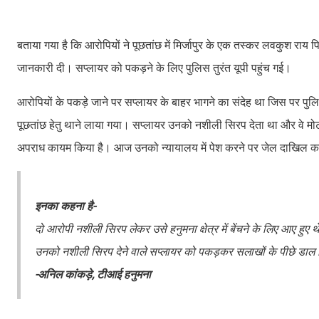
बताया गया है कि आरोपियों ने पूछतांछ में मिर्जापुर के एक तस्कर लवकुश राय प
जानकारी दी। सप्लायर को पकड़ने के लिए पुलिस तुरंत यूपी पहुंच गई।
आरोपियों के पकड़े जाने पर सप्लायर के बाहर भागने का संदेह था जिस पर पु
पूछतांछ हेतु थाने लाया गया। सप्लायर उनको नशीली सिरप देता था और वे मोट
अपराध कायम किया है। आज उनको न्यायालय में पेश करने पर जेल दाखिल क
इनका कहना है-
दो आरोपी नशीली सिरप लेकर उसे हनुमना क्षेत्र में बेंचने के लिए आए हु
उनको नशीली सिरप देने वाले सप्लायर को पकड़कर सलाखों के पीछे डाल दिय
-अनिल कांकड़े, टीआई हनुमना