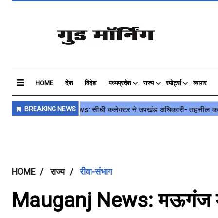
HOME
देश
विदेश
मध्यप्रदेश
राज्य
स्पोर्ट्स
व्यापार
HOME
राज्य
रीवा-संभाग
Mauganj News: मऊगंज में प