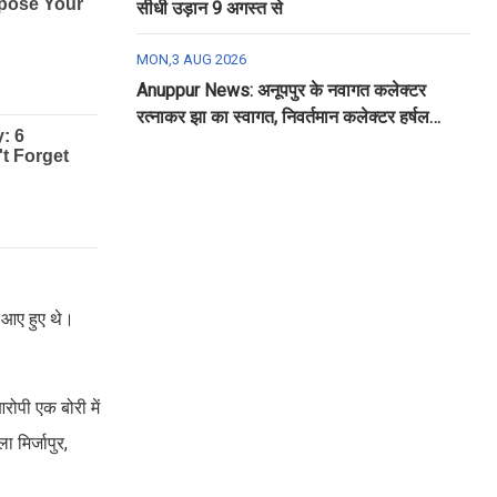
सीधी उड़ान 9 अगस्त से
MON,3 AUG 2026
Anuppur News: अनूपपुर के नवागत कलेक्टर
रत्नाकर झा का स्वागत, निवर्तमान कलेक्टर हर्षल
पंचोली को दी गई विदाई
ं आए हुए थे।
ोपी एक बोरी में
 मिर्जापुर,