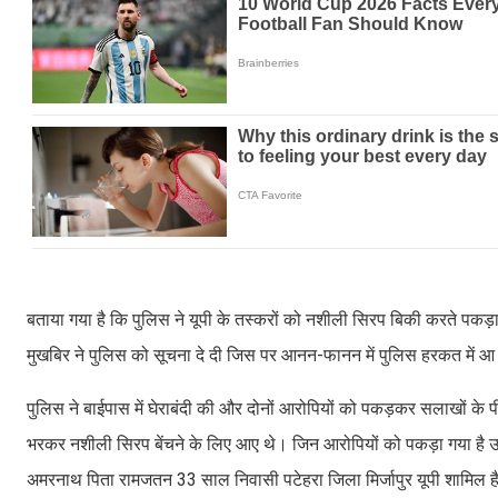
बताया गया है कि पुलिस ने यूपी के तस्करों को नशीली सिरप बिकी करते पकड़ा 
मुखबिर ने पुलिस को सूचना दे दी जिस पर आनन-फानन में पुलिस हरकत में 
पुलिस ने बाईपास में घेराबंदी की और दोनों आरोपियों को पकड़कर सलाखों के 
भरकर नशीली सिरप बेंचने के लिए आए थे। जिन आरोपियों को पकड़ा गया है उनमें
अमरनाथ पिता रामजतन 33 साल निवासी पटेहरा जिला मिर्जापुर यूपी शामिल 