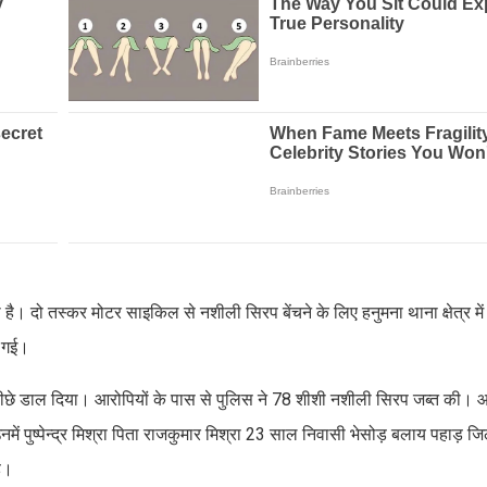
है। दो तस्कर मोटर साइकिल से नशीली सिरप बेंचने के लिए हनुमना थाना क्षेत्र मे
आ गई।
पीछे डाल दिया। आरोपियों के पास से पुलिस ने 78 शीशी नशीली सिरप जब्त की। आर
 पुष्पेन्द्र मिश्रा पिता राजकुमार मिश्रा 23 साल निवासी भेसोड़ बलाय पहाड़ जिला
है।