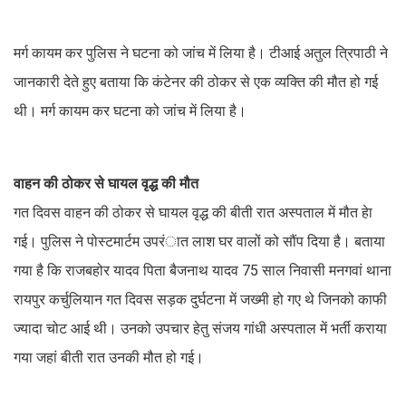
मर्ग कायम कर पुलिस ने घटना को जांच में लिया है। टीआई अतुल त्रिपाठी ने
जानकारी देते हुए बताया कि कंटेनर की ठोकर से एक व्यक्ति की मौत हो गई
थी। मर्ग कायम कर घटना को जांच में लिया है।
वाहन की ठोकर से घायल वृद्ध की मौत
गत दिवस वाहन की ठोकर से घायल वृद्ध की बीती रात अस्पताल में मौत हेा
गई। पुलिस ने पोस्टमार्टम उपरंात लाश घर वालों को सौंप दिया है। बताया
गया है कि राजबहोर यादव पिता बैजनाथ यादव 75 साल निवासी मनगवां थाना
रायपुर कर्चुलियान गत दिवस सड़क दुर्घटना में जख्मी हो गए थे जिनको काफी
ज्यादा चोट आई थी। उनको उपचार हेतु संजय गांधी अस्पताल में भर्ती कराया
गया जहां बीती रात उनकी मौत हो गई।