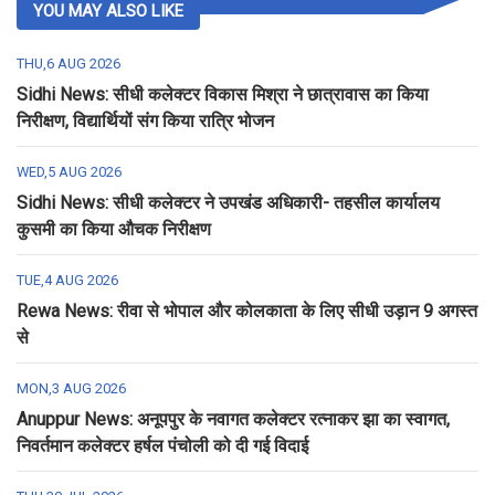
YOU MAY ALSO LIKE
THU,6 AUG 2026
Sidhi News: सीधी कलेक्टर विकास मिश्रा ने छात्रावास का किया
निरीक्षण, विद्यार्थियों संग किया रात्रि भोजन
WED,5 AUG 2026
Sidhi News: सीधी कलेक्टर ने उपखंड अधिकारी- तहसील कार्यालय
कुसमी का किया औचक निरीक्षण
TUE,4 AUG 2026
Rewa News: रीवा से भोपाल और कोलकाता के लिए सीधी उड़ान 9 अगस्त
से
MON,3 AUG 2026
Anuppur News: अनूपपुर के नवागत कलेक्टर रत्नाकर झा का स्वागत,
निवर्तमान कलेक्टर हर्षल पंचोली को दी गई विदाई