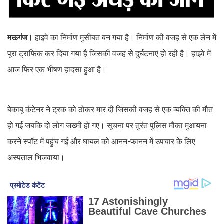
मऊगंज।
हाइवे का निर्माण मुसीबत बन गया है। निर्माण की वजह से एक लेन में
पूरा ट्राफिक कर दिया गया है जिसकी वजह से दुर्घटनाएं हो रही है। हाइवे में
आज फिर एक भीषण हादसा हुआ है।
बेेकाबू कंटेनर ने ट्रक को ठोकर मार दी जिसकी वजह से एक व्यक्ति की मौत
हो गई जबकि दो लोग जख्मी हो गए। सूचना पर तुरंत पुलिस मौका मुआयना
करने स्पॉट में पहुंच गई और घायल को आनन-फानन में उपचार के लिए
अस्पताल भिजवाया।