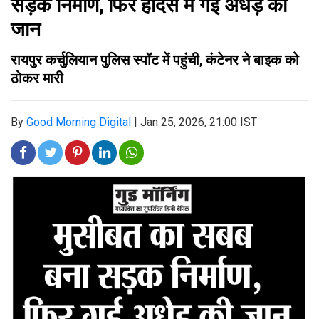
सड़क निर्माण, फिर हादसे में गई अधेड़ की
जान
रायपुर कर्चुलियान पुलिस स्पॉट में पहुंची, कंटेनर ने बाइक को
ठोकर मारी
By
Good Morning Digital
|
Jan 25, 2026, 21:00 IST