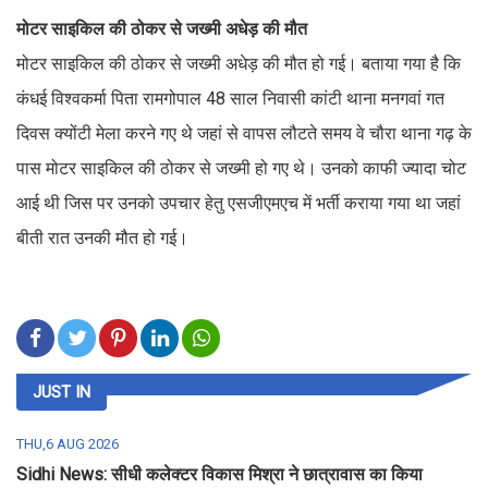
मोटर साइकिल की ठोकर से जख्मी अधेड़ की मौत
मोटर साइकिल की ठोकर से जख्मी अधेड़ की मौत हो गई। बताया गया है कि
कंधई विश्वकर्मा पिता रामगोपाल 48 साल निवासी कांटी थाना मनगवां गत
दिवस क्योंटी मेला करने गए थे जहां से वापस लौटते समय वे चौरा थाना गढ़ के
पास मोटर साइकिल की ठोकर से जख्मी हो गए थे। उनको काफी ज्यादा चोट
आई थी जिस पर उनको उपचार हेतु एसजीएमएच में भर्ती कराया गया था जहां
बीती रात उनकी मौत हो गई।
JUST IN
THU,6 AUG 2026
Sidhi News: सीधी कलेक्टर विकास मिश्रा ने छात्रावास का किया