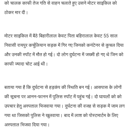
को चालक काफी तेज गति से वाहन चलाते हुए उसने मोटर साइकिल को
ठोकर मार दी।
मोटर साइकिल में बैठे बिहारीलाल केवट पिता बहिरालाल केवट 55 साल
निवासी रायपुर कर्चुलियान सड़क में गिर गए जिनको कनंटेनर से कुचल दिया
और उनकी स्पॉट में मौत हो गई। दो लोग दुर्घटना में जख्मी हो गए थे जिन को
काफी ज्यादा चोट आई थी।
बताया गया है कि दुर्घटना से हड़कंप की स्थिति बन गई। आसपास के लोगों
की सूचना पर आनन-फानन में पुलिस स्पॉट में पहुंच गई। दो घायलों को को
उपचार हेतु अस्पताल भिजवाया गया। दुर्घटना की वजह से सड़क में जाम लग
गया था जिसको पुलिस ने खुलवाया। बाद में लाश को पोस्टमार्टम के लिए
अस्पताल भिजवा दिया गया।