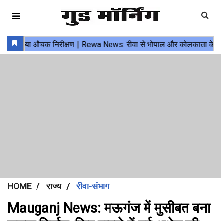
HOME
राज्य
रीवा-संभाग
Mauganj News: मऊगंज में मुसीबत बना