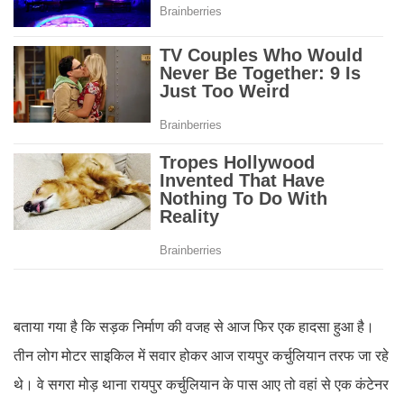
बताया गया है कि सड़क निर्माण की वजह से आज फिर एक हादसा हुआ है।
तीन लोग मोटर साइकिल में सवार होकर आज रायपुर कर्चुलियान तरफ जा रहे
थे। वे सगरा मोड़ थाना रायपुर कर्चुलियान के पास आए तो वहां से एक कंटेनर