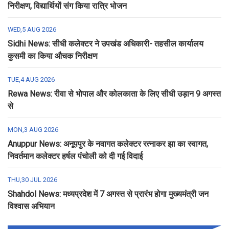
निरीक्षण, विद्यार्थियों संग किया रात्रि भोजन
WED,5 AUG 2026
Sidhi News: सीधी कलेक्टर ने उपखंड अधिकारी- तहसील कार्यालय
कुसमी का किया औचक निरीक्षण
TUE,4 AUG 2026
Rewa News: रीवा से भोपाल और कोलकाता के लिए सीधी उड़ान 9 अगस्त
से
MON,3 AUG 2026
Anuppur News: अनूपपुर के नवागत कलेक्टर रत्नाकर झा का स्वागत,
निवर्तमान कलेक्टर हर्षल पंचोली को दी गई विदाई
THU,30 JUL 2026
Shahdol News: मध्यप्रदेश में 7 अगस्त से प्रारंभ होगा मुख्यमंत्री जन
विश्वास अभियान