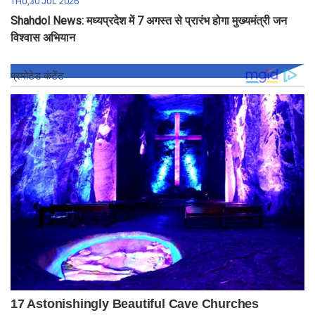
THU,30 JUL 2026
Shahdol News: मध्यप्रदेश में 7 अगस्त से प्रारंभ होगा मुख्यमंत्री जन
विश्वास अभियान