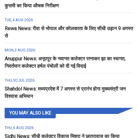
कुसमी का किया औचक निरीक्षण
TUE,4 AUG 2026
Rewa News: रीवा से भोपाल और कोलकाता के लिए सीधी उड़ान 9 अगस्त
से
MON,3 AUG 2026
Anuppur News: अनूपपुर के नवागत कलेक्टर रत्नाकर झा का स्वागत,
निवर्तमान कलेक्टर हर्षल पंचोली को दी गई विदाई
THU,30 JUL 2026
Shahdol News: मध्यप्रदेश में 7 अगस्त से प्रारंभ होगा मुख्यमंत्री जन
विश्वास अभियान
YOU MAY ALSO LIKE
THU,6 AUG 2026
Sidhi News: सीधी कलेक्टर विकास मिश्रा ने छात्रावास का किया