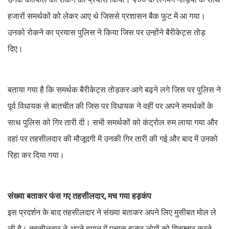
हजारों समर्थकों को लेकर आए थे जिससे प्रशासन बैक फुट में आ गया।
उनको रोकने का प्रयास पुलिस ने किया जिस पर उन्होंने बैरीकेट्स तोड़
दिए।
बताया गया है कि समर्थक बैरीकेट्स तोड़कर आगे बढ़ने लगे जिस पर पुलिस ने
पूर्व विधायक से बातचीत की जिस पर विधायक ने वहीं पर अपने समर्थकों के
साथ पुलिस को गिर तारी दी। सभी समर्थकों को कंट्रोल रुम लाया गया और
वहां पर तहसीलदार की मौजूदगी में उनकी गिर तारी की गई और बाद में उनको
रिहा कर दिया गया।
संख्या बताकर फंस गए तहसीलदार, मच गया हड़कंप
इस प्रदर्शन के बाद तहसीलदार ने संख्या बताकर अपने लिए मुसीबत मोल ले
ली है। तहसीलदार ने अपने बयान में पचास हजार लोगों को गिरफ्तार करने