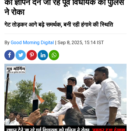
को ज्ञापन देने जा रहे पूर्व विधायक को पुलिस
ने रोका
गेट तोड़कर आगे बढ़े समर्थक, बनी रही हंगामे की स्थिति
By
Good Morning Digital
|
Sep 8, 2025, 15:14 IST