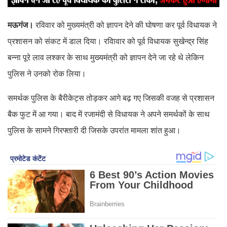
मऊगंज।
रविवार को मुख्यमंत्री को ज्ञापन देने की घोषणा कर पूर्व विधायक ने
प्रशासन को संकट में डाल दिया। रविावार को पूर्व विधायक सुखेन्द्र सिंह
बन्ना पूरे लाव लश्कर के साथ मुख्यमंत्री को ज्ञापन देने जा रहे थे लेकिन
पुलिस ने उनको रोक लिया।
समर्थक पुलिस के बैरीकेट्स तोड़कर आगे बढ़ गए जिसकी वजह से प्रशासन
बैक फुट में आ गया। बाद में रजामंदी से विधायक ने अपने समर्थकों के साथ
पुलिस के सामने गिरफ्तारी दी जिसके उपरांत मामला शांत हुआ।