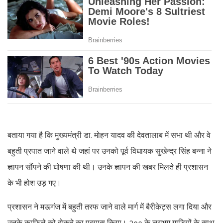
बताया गया है कि मुख्यमंत्री डा. मोहन यादव की देवतालाब में सभा थी और वे
बहुती प्रपात जाने वाले थे जहां पर उनको पूर्व विधायक सुखेन्द्र सिंह बन्ना ने
ज्ञापन सौंपने की घोषणा की थी। उनके ज्ञापन की खबर मिलते ही प्रशासन
के भी होश उड़ गए।
प्रशासन ने मऊगंज में बहुती तरफ जाने वाले मार्ग में बैरीकेट्स लगा दिया और
उनके काफिले को रोकने का प्रयास किया। २०० के लगभग गाड़ियों के साथ