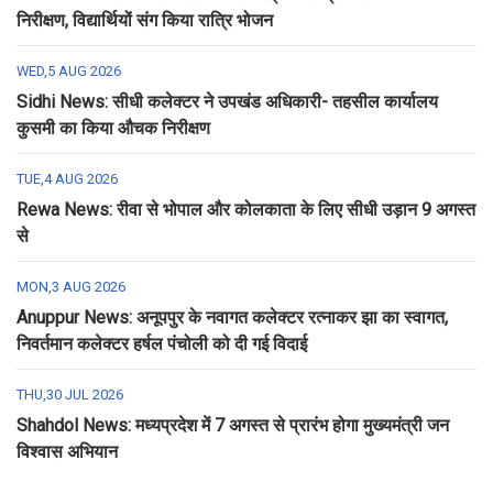
निरीक्षण, विद्यार्थियों संग किया रात्रि भोजन
WED,5 AUG 2026
Sidhi News: सीधी कलेक्टर ने उपखंड अधिकारी- तहसील कार्यालय
कुसमी का किया औचक निरीक्षण
TUE,4 AUG 2026
Rewa News: रीवा से भोपाल और कोलकाता के लिए सीधी उड़ान 9 अगस्त
से
MON,3 AUG 2026
Anuppur News: अनूपपुर के नवागत कलेक्टर रत्नाकर झा का स्वागत,
निवर्तमान कलेक्टर हर्षल पंचोली को दी गई विदाई
THU,30 JUL 2026
Shahdol News: मध्यप्रदेश में 7 अगस्त से प्रारंभ होगा मुख्यमंत्री जन
विश्वास अभियान