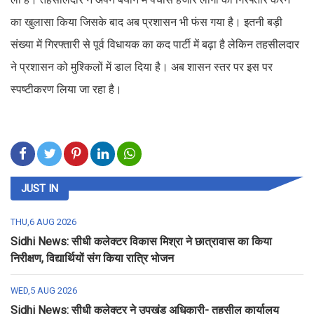
का खुलासा किया जिसके बाद अब प्रशासन भी फंस गया है। इतनी बड़ी
संख्या में गिरफ्तारी से पूर्व विधायक का कद पार्टी में बढ़ा है लेकिन तहसीलदार
ने प्रशासन को मुश्किलों में डाल दिया है। अब शासन स्तर पर इस पर
स्पष्टीकरण लिया जा रहा है।
JUST IN
THU,6 AUG 2026
Sidhi News: सीधी कलेक्टर विकास मिश्रा ने छात्रावास का किया
निरीक्षण, विद्यार्थियों संग किया रात्रि भोजन
WED,5 AUG 2026
Sidhi News: सीधी कलेक्टर ने उपखंड अधिकारी- तहसील कार्यालय