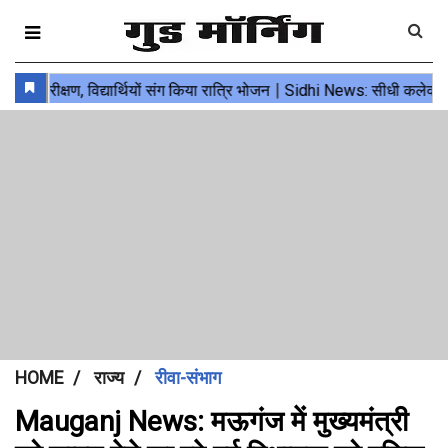
HOME
राज्य
रीवा-संभाग
Mauganj News: मऊगंज में मुख्यमंत्री