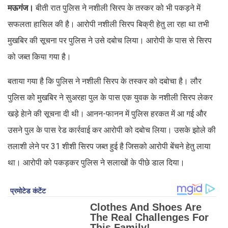
मऊगंज।
बीती रात पुलिस ने नशीली सिरप के तस्कर को भी पकड़ने में
सफलता हासिल की है। आरोपी नशीली सिरप बिक्री हेतु ला रहा था तभी
मुखबिर की सूचना पर पुलिस ने उसे दबोच लिया। आरोपी के पास से सिरप
को जब्त किया गया है।
बताया गया है कि पुलिस ने नशीली सिरप के तस्कर को दबोचा है। लौर
पुलिस को मुखबिर ने सुअरहा पुल के पास एक युवक के नशीली सिरप लेकर
खड़े हेाने की सूचना दी थी। आनन-फानन में पुलिस हरकत में आ गई और
उसने पुल के पास रेड कार्रवाई कर आरोपी को दबोच लिया। उसके झोले की
तलाशी लेने पर 31 शीशी सिरप जब्त हुई है जिसको आरोपी बेंचने हेतु लाया
था। आरोपी को पकड़कर पुलिस ने सलाखों के पीछे डाल दिया।