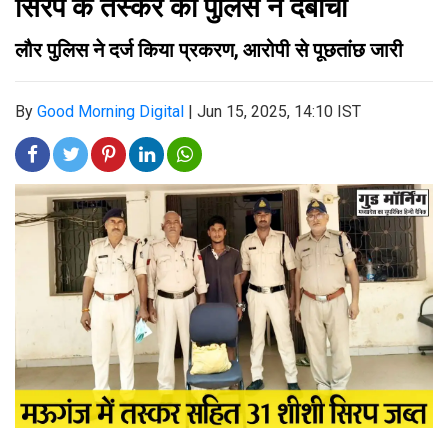
सिरप के तस्कर को पुलिस ने दबोचा
लौर पुलिस ने दर्ज किया प्रकरण, आरोपी से पूछतांछ जारी
By
Good Morning Digital
|
Jun 15, 2025, 14:10 IST