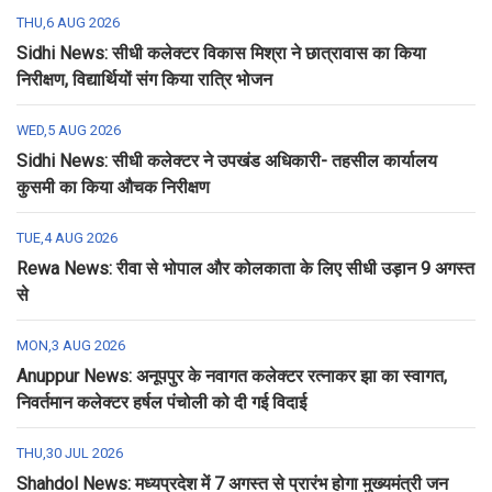
THU,6 AUG 2026
Sidhi News: सीधी कलेक्टर विकास मिश्रा ने छात्रावास का किया
निरीक्षण, विद्यार्थियों संग किया रात्रि भोजन
WED,5 AUG 2026
Sidhi News: सीधी कलेक्टर ने उपखंड अधिकारी- तहसील कार्यालय
कुसमी का किया औचक निरीक्षण
TUE,4 AUG 2026
Rewa News: रीवा से भोपाल और कोलकाता के लिए सीधी उड़ान 9 अगस्त
से
MON,3 AUG 2026
Anuppur News: अनूपपुर के नवागत कलेक्टर रत्नाकर झा का स्वागत,
निवर्तमान कलेक्टर हर्षल पंचोली को दी गई विदाई
THU,30 JUL 2026
Shahdol News: मध्यप्रदेश में 7 अगस्त से प्रारंभ होगा मुख्यमंत्री जन