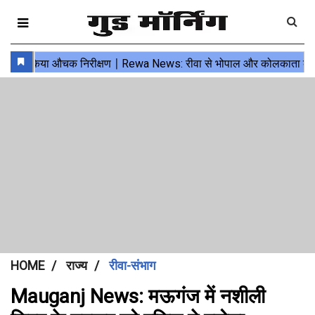
HOME
राज्य
रीवा-संभाग
Mauganj News: मऊगंज में नशीली