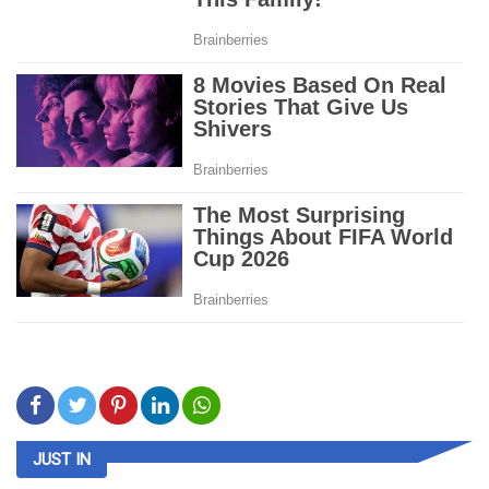
JUST IN