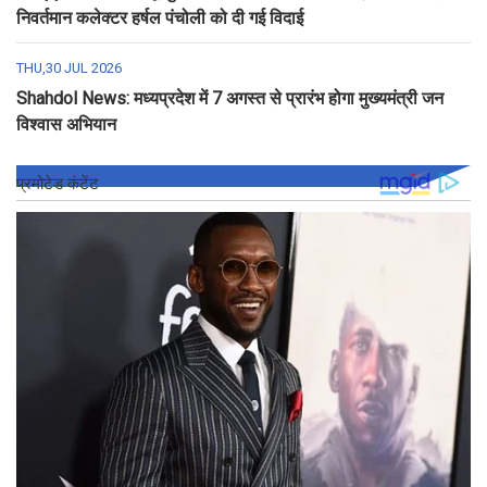
निवर्तमान कलेक्टर हर्षल पंचोली को दी गई विदाई
THU,30 JUL 2026
Shahdol News: मध्यप्रदेश में 7 अगस्त से प्रारंभ होगा मुख्यमंत्री जन
विश्वास अभियान