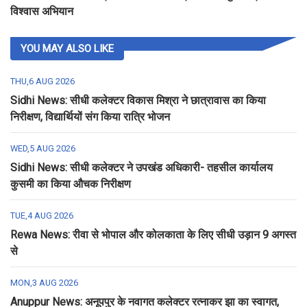
विश्वास अभियान
YOU MAY ALSO LIKE
THU,6 AUG 2026
Sidhi News: सीधी कलेक्टर विकास मिश्रा ने छात्रावास का किया
निरीक्षण, विद्यार्थियों संग किया रात्रि भोजन
WED,5 AUG 2026
Sidhi News: सीधी कलेक्टर ने उपखंड अधिकारी- तहसील कार्यालय
कुसमी का किया औचक निरीक्षण
TUE,4 AUG 2026
Rewa News: रीवा से भोपाल और कोलकाता के लिए सीधी उड़ान 9 अगस्त
से
MON,3 AUG 2026
Anuppur News: अनूपपुर के नवागत कलेक्टर रत्नाकर झा का स्वागत,