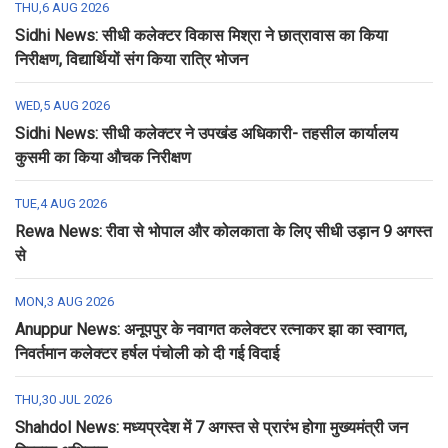
THU,6 AUG 2026
Sidhi News: सीधी कलेक्टर विकास मिश्रा ने छात्रावास का किया
निरीक्षण, विद्यार्थियों संग किया रात्रि भोजन
WED,5 AUG 2026
Sidhi News: सीधी कलेक्टर ने उपखंड अधिकारी- तहसील कार्यालय
कुसमी का किया औचक निरीक्षण
TUE,4 AUG 2026
Rewa News: रीवा से भोपाल और कोलकाता के लिए सीधी उड़ान 9 अगस्त
से
MON,3 AUG 2026
Anuppur News: अनूपपुर के नवागत कलेक्टर रत्नाकर झा का स्वागत,
निवर्तमान कलेक्टर हर्षल पंचोली को दी गई विदाई
THU,30 JUL 2026
Shahdol News: मध्यप्रदेश में 7 अगस्त से प्रारंभ होगा मुख्यमंत्री जन