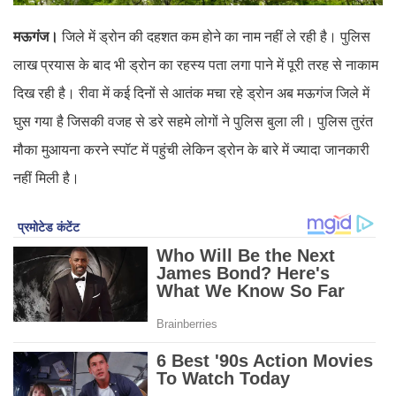
मऊगंज।
जिले में ड्रोन की दहशत कम होने का नाम नहीं ले रही है। पुलिस
लाख प्रयास के बाद भी ड्रोन का रहस्य पता लगा पाने में पूरी तरह से नाकाम
दिख रही है। रीवा में कई दिनों से आतंक मचा रहे ड्रोन अब मऊगंज जिले में
घुस गया है जिसकी वजह से डरे सहमे लोगों ने पुलिस बुला ली। पुलिस तुरंत
मौका मुआयना करने स्पॉट में पहुंची लेकिन ड्रोन के बारे में ज्यादा जानकारी
नहीं मिली है।