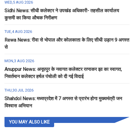
WED,5 AUG 2026
Sidhi News: सीधी कलेक्टर ने उपखंड अधिकारी- तहसील कार्यालय
कुसमी का किया औचक निरीक्षण
TUE,4 AUG 2026
Rewa News: रीवा से भोपाल और कोलकाता के लिए सीधी उड़ान 9 अगस्त
से
MON,3 AUG 2026
Anuppur News: अनूपपुर के नवागत कलेक्टर रत्नाकर झा का स्वागत,
निवर्तमान कलेक्टर हर्षल पंचोली को दी गई विदाई
THU,30 JUL 2026
Shahdol News: मध्यप्रदेश में 7 अगस्त से प्रारंभ होगा मुख्यमंत्री जन
विश्वास अभियान
YOU MAY ALSO LIKE