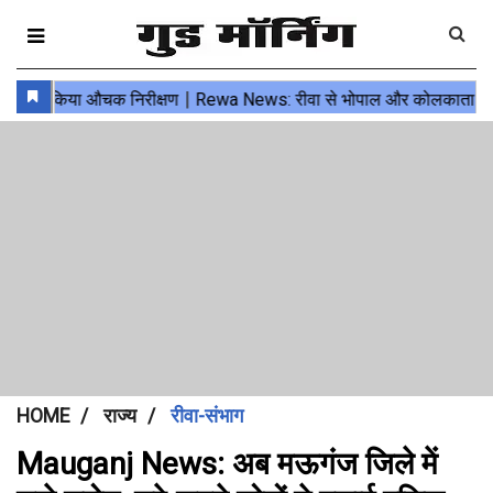
HOME
राज्य
रीवा-संभाग
Mauganj News: अब मऊगंज जिले में