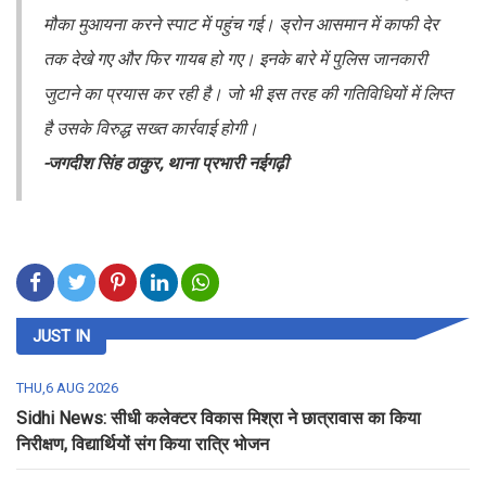
मौका मुआयना करने स्पाट में पहुंच गई। ड्रोन आसमान में काफी देर
तक देखे गए और फिर गायब हो गए। इनके बारे में पुलिस जानकारी
जुटाने का प्रयास कर रही है। जो भी इस तरह की गतिविधियों में लिप्त
है उसके विरुद्ध सख्त कार्रवाई होगी।
-जगदीश सिंह ठाकुर, थाना प्रभारी नईगढ़ी
JUST IN
THU,6 AUG 2026
Sidhi News: सीधी कलेक्टर विकास मिश्रा ने छात्रावास का किया
निरीक्षण, विद्यार्थियों संग किया रात्रि भोजन