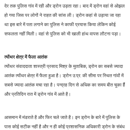
देर तक पुलिस गांव में रही और ड्रोन उड़ता रहा। बाद में ड्रोन वहां से ओझल
हो गया जिस पर लोगों ने राहत की सांस ली। ड्रोन कहां से उड़ाया जा रहा
था इस बारे में पता लगाने का पुलिस ने काफी प्रयास किया लेकिन कोई
सफलता नहीं मिली। वहां से पुलिस को भी खाली हांथ वापस लौटना पड़ा।
त्योंथर क्षेत्र में फैला आतंक
त्योंथर संवाददाता शास्त्री प्रसाद मिश्र के मुताबिक, ड्रोन का सबसे ज्यादा
आतंक त्योंथर क्षेत्र में फैला हुआ है। ड्रोन उ.प्र. की सीमा पर स्थित गांवों में
सबसे ज्यादा आतंक मचा रहा है। पन्द्रह दिन से अधिक का समय बीत चुका र्है
और प्रतिदिन रात में ड्रोन गांव में आते है।
आसमान में मंडराते है और फिर चले जाते है। इन ड्रोन के बारे में पुलिस के
पास कोई सटीक नहीं है और न ही कोई प्रशासनिक अधिकारी ड्रोन के संबंध