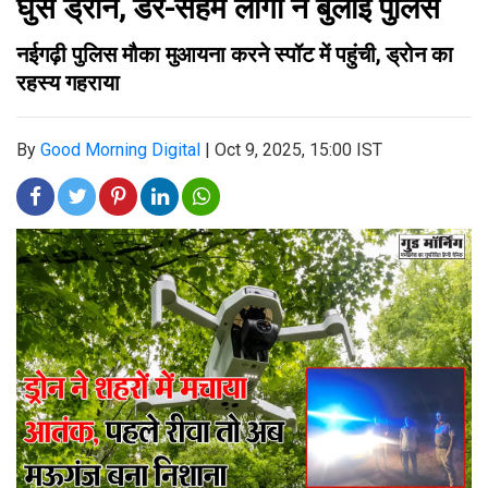
घुसे ड्रोन, डरे-सहमे लोगों ने बुलाई पुलिस
नईगढ़ी पुलिस मौका मुआयना करने स्पॉट में पहुंची, ड्रोन का
रहस्य गहराया
By
Good Morning Digital
|
Oct 9, 2025, 15:00 IST