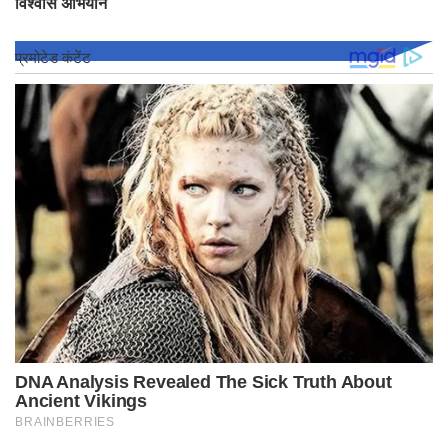
विश्वास अभियान