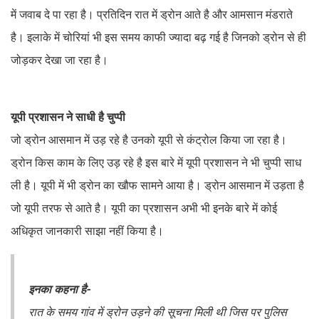
में जवाब दे पा रहा है। प्रतिदिन रात में ड्रोन आते है और आमसान मंडराते
है। इलाके में चोरियां भी इस समय काफी ज्यादा बढ़ गई है जिनको ड्रोन से ही
जोड़कर देखा जा रहा है।
यूपी प्रशासन ने साधी है चुप्पी
जो ड्रोन आसमान में उड़ रहे है उनको यूपी से कंट्रोल किया जा रहा है।
ड्रोन किस काम के लिए उड़ रहे है इस बारे में यूपी प्रशासन ने भी चुप्पी साध
ली है। यूपी में भी ड्रोन का खौफ सामने आया है। ड्रोन आसमान में उड़ता है
जो यूपी तरफ से आते है। यूपी का प्रशासन अभी भी इनके बारे में कोई
अधिकृत जानकारी साझा नहीं किया है।
इनका कहना है-
रात के समय गांव में ड्रोन उड़ने की सूचना मिली थी जिस पर पुलिस