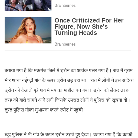
बताया गया है कि मऊगंज जिले में ड्रोन का आतंक पसर गया है। रात में ग्राम
भीर थाना नईगढ़ी गांव के ऊपर ड्रोन उड़ रहा था। रात में लोगों ने इस संदिग्ध
ड्रोन को देख तो पूरे गांव में भय का माहौल बन गया। ड्रोन को लेकर तरह-
तरह की बाते सामने आने लगी जिसके उपरांत लोगों ने पुलिस को सूचना दी।
तुरंत पुलिस मौका मुआयना करने स्पॉट में पहुंची।
खुद पुलिस ने भी गांव के ऊपर ड्रोन उड़ते हुए देखा। बताया गया है कि काफी