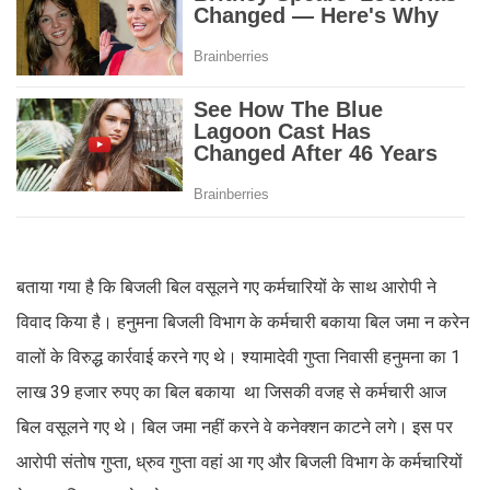
बताया गया है कि बिजली बिल वसूलने गए कर्मचारियों के साथ आरोपी ने
विवाद किया है। हनुमना बिजली विभाग के कर्मचारी बकाया बिल जमा न करेन
वालों के विरुद्ध कार्रवाई करने गए थे। श्यामादेवी गुप्ता निवासी हनुमना का 1
लाख 39 हजार रुपए का बिल बकाया था जिसकी वजह से कर्मचारी आज
बिल वसूलने गए थे। बिल जमा नहीं करने वे कनेक्शन काटने लगे। इस पर
आरोपी संतोष गुप्ता, ध्रुव गुप्ता वहां आ गए और बिजली विभाग के कर्मचारियों