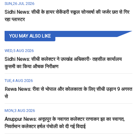
SUN,26 JUL 2026
Sidhi News: सीधी के हायर सेकेंडरी स्कूल सोनवर्षा की जर्जर छत से गिर
रहा प्लास्टर
YOU MAY ALSO LIKE
WED,5 AUG 2026
Sidhi News: सीधी कलेक्टर ने उपखंड अधिकारी- तहसील कार्यालय
कुसमी का किया औचक निरीक्षण
TUE,4 AUG 2026
Rewa News: रीवा से भोपाल और कोलकाता के लिए सीधी उड़ान 9 अगस्त
से
MON,3 AUG 2026
Anuppur News: अनूपपुर के नवागत कलेक्टर रत्नाकर झा का स्वागत,
निवर्तमान कलेक्टर हर्षल पंचोली को दी गई विदाई