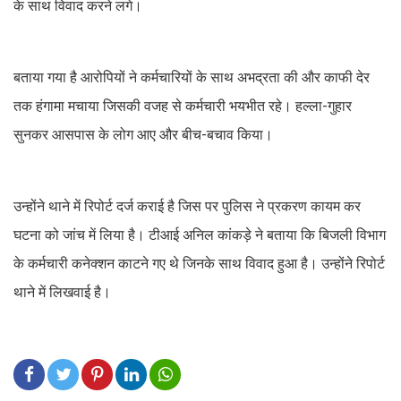
के साथ विवाद करने लगे।
बताया गया है आरोपियों ने कर्मचारियों के साथ अभद्रता की और काफी देर
तक हंगामा मचाया जिसकी वजह से कर्मचारी भयभीत रहे। हल्ला-गुहार
सुनकर आसपास के लोग आए और बीच-बचाव किया।
उन्होंने थाने में रिपोर्ट दर्ज कराई है जिस पर पुलिस ने प्रकरण कायम कर
घटना को जांच में लिया है। टीआई अनिल कांकड़े ने बताया कि बिजली विभाग
के कर्मचारी कनेक्शन काटने गए थे जिनके साथ विवाद हुआ है। उन्होंने रिपोर्ट
थाने में लिखवाई है।