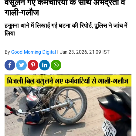
वसूलने गए कर्मचारियों के साथ अभद्रता व
गाली-गलौज
हनुमना थाने में लिखाई गई घटना की रिपोर्ट, पुलिस ने जांच में
लिया
By
Good Morning Digital
|
Jan 23, 2026, 21:09 IST