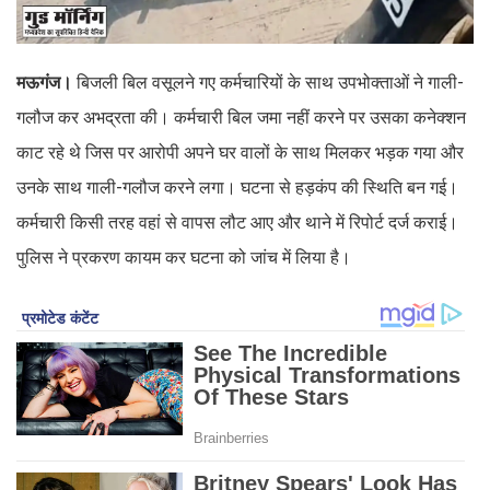
मऊगंज।
बिजली बिल वसूलने गए कर्मचारियों के साथ उपभोक्ताओं ने गाली-
गलौज कर अभद्रता की। कर्मचारी बिल जमा नहीं करने पर उसका कनेक्शन
काट रहे थे जिस पर आरोपी अपने घर वालों के साथ मिलकर भड़क गया और
उनके साथ गाली-गलौज करने लगा। घटना से हड़कंप की स्थिति बन गई।
कर्मचारी किसी तरह वहां से वापस लौट आए और थाने में रिपोर्ट दर्ज कराई।
पुलिस ने प्रकरण कायम कर घटना को जांच में लिया है।