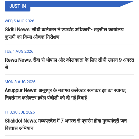
JUST IN
WED,5 AUG 2026
Sidhi News: सीधी कलेक्टर ने उपखंड अधिकारी- तहसील कार्यालय
कुसमी का किया औचक निरीक्षण
TUE,4 AUG 2026
Rewa News: रीवा से भोपाल और कोलकाता के लिए सीधी उड़ान 9 अगस्त
से
MON,3 AUG 2026
Anuppur News: अनूपपुर के नवागत कलेक्टर रत्नाकर झा का स्वागत,
निवर्तमान कलेक्टर हर्षल पंचोली को दी गई विदाई
THU,30 JUL 2026
Shahdol News: मध्यप्रदेश में 7 अगस्त से प्रारंभ होगा मुख्यमंत्री जन
विश्वास अभियान