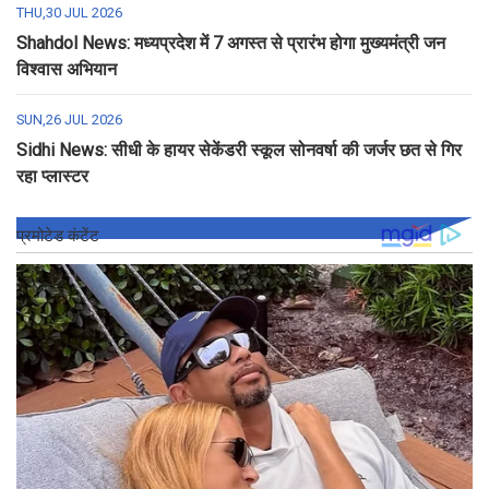
THU,30 JUL 2026
Shahdol News: मध्यप्रदेश में 7 अगस्त से प्रारंभ होगा मुख्यमंत्री जन
विश्वास अभियान
SUN,26 JUL 2026
Sidhi News: सीधी के हायर सेकेंडरी स्कूल सोनवर्षा की जर्जर छत से गिर
रहा प्लास्टर