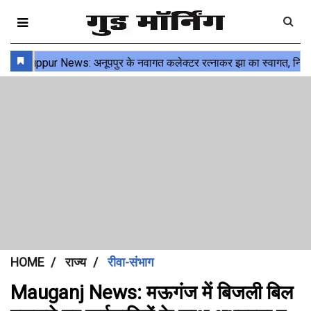
HOME
राज्य
रीवा-संभाग
Mauganj News: मऊगंज में बिजली बिल