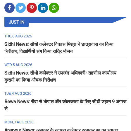
JUST IN
THU,6 AUG 2026
Sidhi News: सीधी कलेक्टर विकास मिश्रा ने छात्रावास का किया
निरीक्षण, विद्यार्थियों संग किया रात्रि भोजन
WED,5 AUG 2026
Sidhi News: सीधी कलेक्टर ने उपखंड अधिकारी- तहसील कार्यालय
कुसमी का किया औचक निरीक्षण
TUE,4 AUG 2026
Rewa News: रीवा से भोपाल और कोलकाता के लिए सीधी उड़ान 9 अगस्त
से
MON,3 AUG 2026
Anuppur News: अनूपपुर के नवागत कलेक्टर रत्नाकर झा का स्वागत,