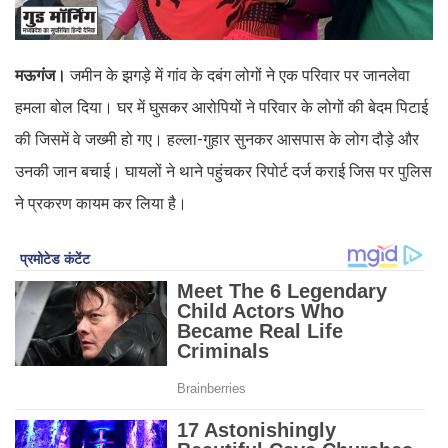
मऊगंज।
जमीन के झगड़े में गांव के दबंग लोगों ने एक परिवार पर जानलेवा
हमला बोल दिया। घर में घुसकर आरोपियों ने परिवार के लोगों की बेदम पिटाई
की जिसमें वे जख्मी हो गए। हल्ला-गुहार सुनकर आसपास के लोग दौड़े और
उनकी जान बचाई। घायलों ने थाने पहुंचकर रिपोर्ट दर्ज कराई जिस पर पुलिस
ने प्रकरण कायम कर लिया है।