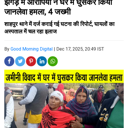
झगड़े में आरोपियों ने घर में घुसकर किया
जानलेवा हमला, 4 जख्मी
शाहपुर थाने में दर्ज कराई गई घटना की रिपोर्ट, घायलों का
अस्पताल में चल रहा इलाज
By
Good Morning Digital
|
Dec 17, 2025, 20:49 IST