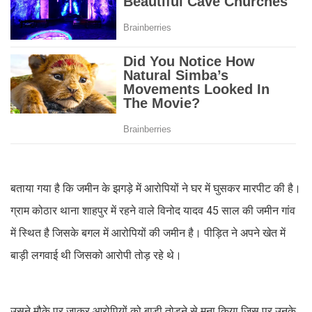
बताया गया है कि जमीन के झगड़े में आरोपियों ने घर में घुसकर मारपीट की है।
ग्राम कोठार थाना शाहपुर में रहने वाले विनोद यादव 45 साल की जमीन गांव
में स्थित है जिसके बगल में आरोपियों की जमीन है। पीड़ित ने अपने खेत में
बाड़ी लगवाई थी जिसको आरोपी तोड़ रहे थे।
उसने मौके पर जाकर आरोपियों को बाड़ी तोड़ने से मना किया जिस पर उनके