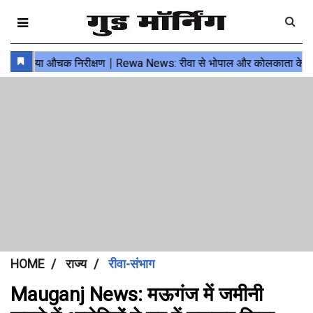
HOME
राज्य
रीवा-संभाग
Mauganj News: मऊगंज में जमीनी