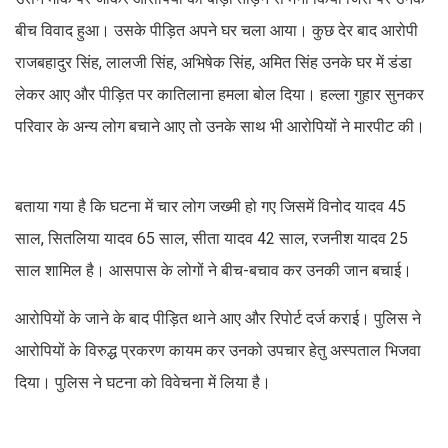
बीच विवाद हुआ। उसके पीड़ित अपने घर चला आया। कुछ देर बाद आरोपी
राजबहादुर सिंह, लालजी सिंह, अभिषेक सिंह, अमित सिंह उनके घर में डंडा
लेकर आए और पीड़ित पर कातिलाना हमला बोल दिया। हल्ला गुहार सुनकर
परिवार के अन्य लोग बचाने आए तो उनके साथ भी आरोपियों ने मारपीट की।
बताया गया है कि घटना में चार लोग जख्मी हो गए जिसमें विनोद यादव 45
साल, सितलिया यादव 65 साल, सीता यादव 42 साल, रजनीश यादव 25
साल शामिल है। आसपास के लोगों ने बीच-बचाव कर उनकी जान बचाई।
आरोपियों के जाने के बाद पीड़ित थाने आए और रिपोर्ट दर्ज कराई। पुलिस ने
आरोपियों के विरुद्ध प्रकरण कायम कर उनको उपचार हेतु अस्पताल भिजवा
दिया। पुलिस ने घटना को विवेचना में लिया है।