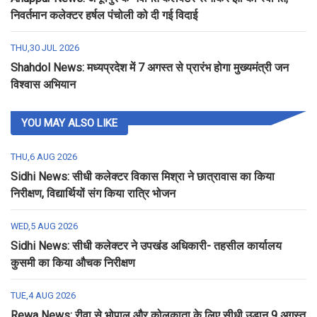
निवर्तमान कलेक्टर हर्षल पंचोली को दी गई विदाई
THU,30 JUL 2026
Shahdol News: मध्यप्रदेश में 7 अगस्त से प्रारंभ होगा मुख्यमंत्री जन
विश्वास अभियान
YOU MAY ALSO LIKE
THU,6 AUG 2026
Sidhi News: सीधी कलेक्टर विकास मिश्रा ने छात्रावास का किया
निरीक्षण, विद्यार्थियों संग किया रात्रि भोजन
WED,5 AUG 2026
Sidhi News: सीधी कलेक्टर ने उपखंड अधिकारी- तहसील कार्यालय
कुसमी का किया औचक निरीक्षण
TUE,4 AUG 2026
Rewa News: रीवा से भोपाल और कोलकाता के लिए सीधी उड़ान 9 अगस्त