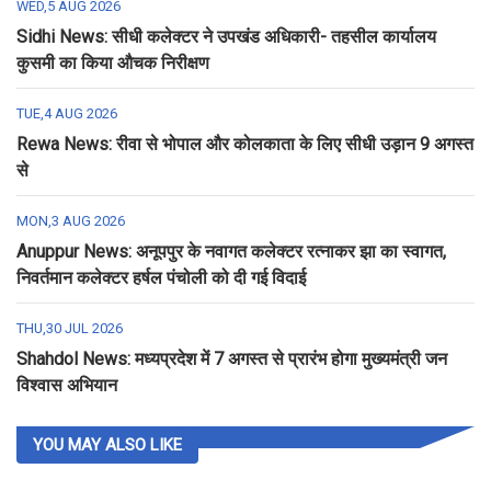
WED,5 AUG 2026
Sidhi News: सीधी कलेक्टर ने उपखंड अधिकारी- तहसील कार्यालय
कुसमी का किया औचक निरीक्षण
TUE,4 AUG 2026
Rewa News: रीवा से भोपाल और कोलकाता के लिए सीधी उड़ान 9 अगस्त
से
MON,3 AUG 2026
Anuppur News: अनूपपुर के नवागत कलेक्टर रत्नाकर झा का स्वागत,
निवर्तमान कलेक्टर हर्षल पंचोली को दी गई विदाई
THU,30 JUL 2026
Shahdol News: मध्यप्रदेश में 7 अगस्त से प्रारंभ होगा मुख्यमंत्री जन
विश्वास अभियान
YOU MAY ALSO LIKE