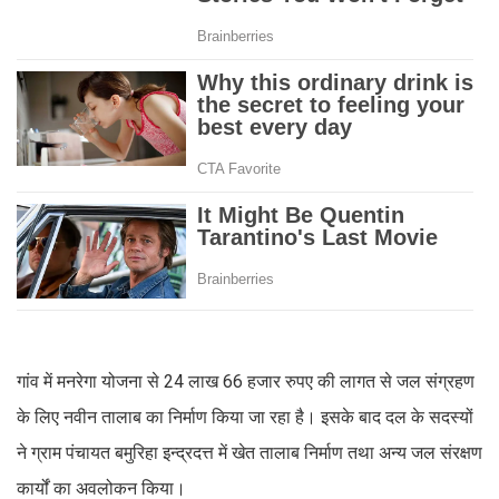
गांव में मनरेगा योजना से 24 लाख 66 हजार रुपए की लागत से जल संग्रहण
के लिए नवीन तालाब का निर्माण किया जा रहा है। इसके बाद दल के सदस्यों
ने ग्राम पंचायत बमुरिहा इन्द्रदत्त में खेत तालाब निर्माण तथा अन्य जल संरक्षण
कार्यों का अवलोकन किया।