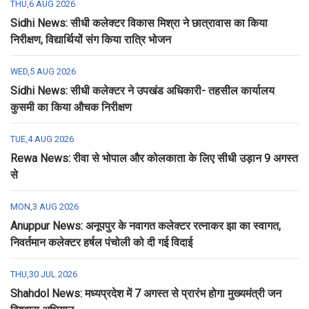
THU,6 AUG 2026
Sidhi News: सीधी कलेक्टर विकास मिश्रा ने छात्रावास का किया
निरीक्षण, विद्यार्थियों संग किया रात्रि भोजन
WED,5 AUG 2026
Sidhi News: सीधी कलेक्टर ने उपखंड अधिकारी- तहसील कार्यालय
कुसमी का किया औचक निरीक्षण
TUE,4 AUG 2026
Rewa News: रीवा से भोपाल और कोलकाता के लिए सीधी उड़ान 9 अगस्त
से
MON,3 AUG 2026
Anuppur News: अनूपपुर के नवागत कलेक्टर रत्नाकर झा का स्वागत,
निवर्तमान कलेक्टर हर्षल पंचोली को दी गई विदाई
THU,30 JUL 2026
Shahdol News: मध्यप्रदेश में 7 अगस्त से प्रारंभ होगा मुख्यमंत्री जन