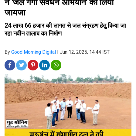
ने 'जल गंगा संवर्धन अभियान' का लिया
जायजा
24 लाख 66 हजार की लागत से जल संग्रहण हेतु किया जा
रहा नवीन तालाब का निर्माण
By
Good Morning Digital
|
Jun 12, 2025, 14:44 IST