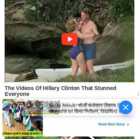
Sidhi News: सीधी कलेक्टर विकास
मिश्रा ने छात्रावास का किया निरीक्षण,
विद्यार्थियों संग किया रात्रि भोजन