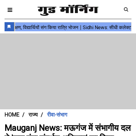
HOME
राज्य
रीवा-संभाग
Mauganj News: मऊगंज में संभागीय दल