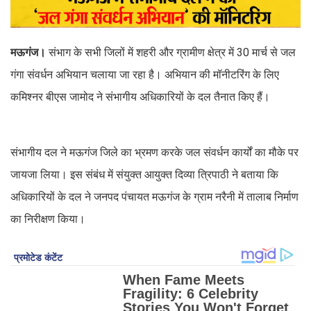
मऊगंज।
संभाग के सभी जिलों में शहरी और ग्रामीण क्षेत्र में 30 मार्च से जल
गंगा संवर्धन अभियान चलाया जा रहा है। अभियान की मॉनीटरिंग के लिए
कमिश्नर बीएस जामोद ने संभागीय अधिकारियों के दल तैनात किए हैं।
संभागीय दल ने मऊगंज जिले का भ्रमण करके जल संवर्धन कार्यों का मौके पर
जायजा लिया। इस संबंध में संयुक्त आयुक्त दिव्या त्रिपाठी ने बताया कि
अधिकारियों के दल ने जनपद पंचायत मऊगंज के ग्राम नरैनी में तालाब निर्माण
का निरीक्षण किया।