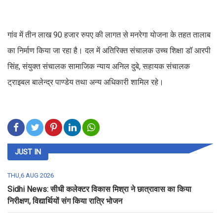
गांव में तीन लाख 90 हजार रुपए की लागत से मनरेगा योजना के तहत तालाब
का निर्माण किया जा रहा है। दल में अतिरिक्त संचालक उच्च शिक्षा डॉ आरपी
सिंह, संयुक्त संचालक सामाजिक न्याय अनिल दुबे, सहायक संचालक
ट्राइबल बालेन्द्र पाण्डेय तथा अन्य अधिकारी शामिल रहे।
JUST IN
THU,6 AUG 2026
Sidhi News: सीधी कलेक्टर विकास मिश्रा ने छात्रावास का किया
निरीक्षण, विद्यार्थियों संग किया रात्रि भोजन