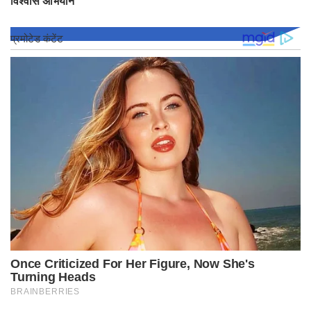
विश्वास अभियान