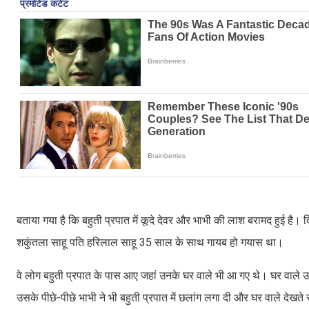
बताया गया है कि बहुती प्रपात में कूदे देवर और भाभी की लाश बरामद हुई ह
शकुंतला साहू पति हरिलाल साहू 35 साल के साथ गायब हो गयास था।
वे लोग बहुती प्रपात के पास आए जहां उनके घर वाले भी आ गए थे। घर वाले 
उसके पीछे-पीछे भाभी ने भी बहुती प्रपात में छलांग लगा दी और घर वाले देखते