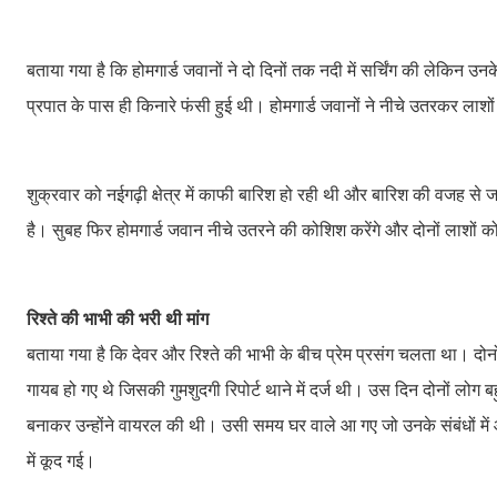
बताया गया है कि होमगार्ड जवानों ने दो दिनों तक नदी में सर्चिंग की लेकिन 
प्रपात के पास ही किनारे फंसी हुई थी। होमगार्ड जवानों ने नीचे उतरकर ल
शुक्रवार को नईगढ़ी क्षेत्र में काफी बारिश हो रही थी और बारिश की वजह से
है। सुबह फिर होमगार्ड जवान नीचे उतरने की कोशिश करेंगे और दोनों लाशों 
रिश्ते की भाभी की भरी थी मांग
बताया गया है कि देवर और रिश्ते की भाभी के बीच प्रेम प्रसंग चलता था। दोनों
गायब हो गए थे जिसकी गुमशुदगी रिपोर्ट थाने में दर्ज थी। उस दिन दोनों लो
बनाकर उन्होंने वायरल की थी। उसी समय घर वाले आ गए जो उनके संबंधों में
में कूद गई।