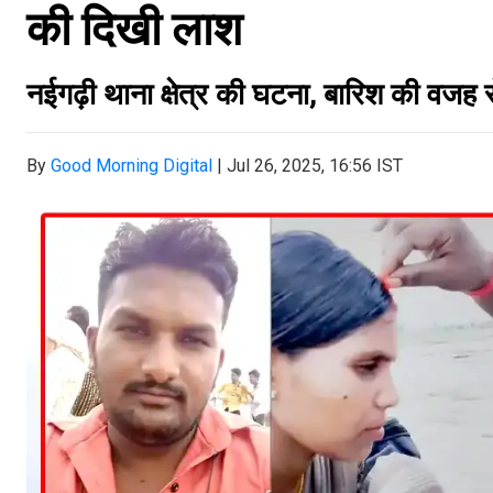
की दिखी लाश
नईगढ़ी थाना क्षेत्र की घटना, बारिश की वजह 
By
Good Morning Digital
|
Jul 26, 2025, 16:56 IST