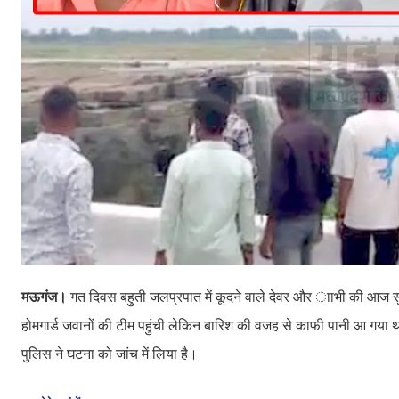
मऊगंज।
गत दिवस बहुती जलप्रपात में कूदने वाले देवर और ााभी की आज स
होमगार्ड जवानों की टीम पहुंची लेकिन बारिश की वजह से काफी पानी आ गया 
पुलिस ने घटना को जांच में लिया है।