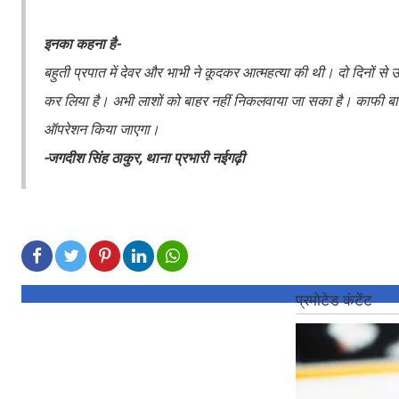
इनका कहना है-
बहुती प्रपात में देवर और भाभी ने कूदकर आत्महत्या की थी। दो दिनों 
कर लिया है। अभी लाशों को बाहर नहीं निकलवाया जा सका है। काफी बारिश
ऑपरेशन किया जाएगा।
-जगदीश सिंह ठाकुर, थाना प्रभारी नईगढ़ी