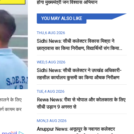
होगा मुख्यमंत्री जन विश्वास अभियान
YOU MAY ALSO LIKE
THU,6 AUG 2026
Sidhi News: सीधी कलेक्टर विकास मिश्रा ने
छात्रावास का किया निरीक्षण, विद्यार्थियों संग किया
रात्रि भोजन
WED,5 AUG 2026
Sidhi News: सीधी कलेक्टर ने उपखंड अधिकारी-
तहसील कार्यालय कुसमी का किया औचक निरीक्षण
TUE,4 AUG 2026
कालने के लिए
Rewa News: रीवा से भोपाल और कोलकाता के लिए
सीधी उड़ान 9 अगस्त से
मर्ग कायम कर
MON,3 AUG 2026
Anuppur News: अनूपपुर के नवागत कलेक्टर