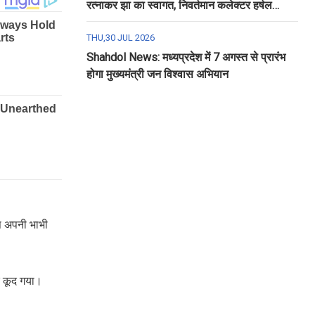
रत्नाकर झा का स्वागत, निवर्तमान कलेक्टर हर्षल
पंचोली को दी गई विदाई
THU,30 JUL 2026
Shahdol News: मध्यप्रदेश में 7 अगस्त से प्रारंभ
होगा मुख्यमंत्री जन विश्वास अभियान
वस अपनी भाभी
र कूद गया।