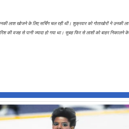
से उनकी लाश खोजने के लिए सर्चिंग चल रही थी। शुक्रवार को गोताखोरों ने उनकी ल
 की वजह से पानी ज्यादा हो गया था। सुबह फिर से लाशों को बाहर निकालने के लि