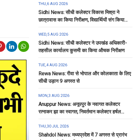
THU,6 AUG 2026
Sidhi News: सीधी कलेक्टर विकास मिश्रा ने
छात्रावास का किया निरीक्षण, विद्यार्थियों संग किया
रात्रि भोजन
WED,5 AUG 2026
Sidhi News: सीधी कलेक्टर ने उपखंड अधिकारी-
तहसील कार्यालय कुसमी का किया औचक निरीक्षण
TUE,4 AUG 2026
Rewa News: रीवा से भोपाल और कोलकाता के लिए
सीधी उड़ान 9 अगस्त से
MON,3 AUG 2026
Anuppur News: अनूपपुर के नवागत कलेक्टर
रत्नाकर झा का स्वागत, निवर्तमान कलेक्टर हर्षल
पंचोली को दी गई विदाई
THU,30 JUL 2026
Shahdol News: मध्यप्रदेश में 7 अगस्त से प्रारंभ