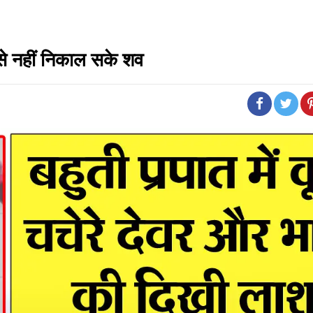
से नहीं निकाल सके शव