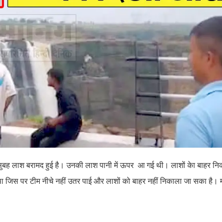
ुबह लाश बरामद हुई है। उनकी लाश पानी में ऊपर आ गई थी। लाशों केा बाहर नि
था जिस पर टीम नीचे नहीं उतर पाई और लाशों को बाहर नहीं निकाला जा सका है। 