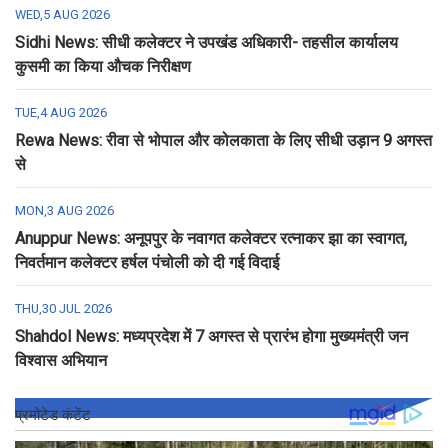
WED,5 AUG 2026
Sidhi News: सीधी कलेक्टर ने उपखंड अधिकारी- तहसील कार्यालय
कुसमी का किया औचक निरीक्षण
TUE,4 AUG 2026
Rewa News: रीवा से भोपाल और कोलकाता के लिए सीधी उड़ान 9 अगस्त
से
MON,3 AUG 2026
Anuppur News: अनूपपुर के नवागत कलेक्टर रत्नाकर झा का स्वागत,
निवर्तमान कलेक्टर हर्षल पंचोली को दी गई विदाई
THU,30 JUL 2026
Shahdol News: मध्यप्रदेश में 7 अगस्त से प्रारंभ होगा मुख्यमंत्री जन
विश्वास अभियान