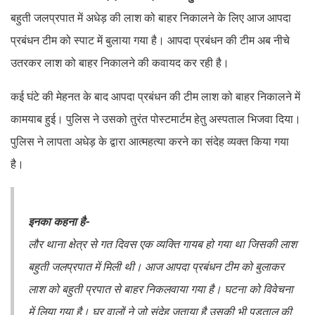
बहुती जलप्रपात में अधेड़ की लाश को बाहर निकालने के लिए आज आपदा
प्रबंधन टीम को स्पाट में बुलाया गया है। आपदा प्रबंधन की टीम अब नीचे
उतरकर लाश को बाहर निकालने की कवायद कर रही है।
कई घंटे की मेहनत के बाद आपदा प्रबंधन की टीम लाश को बाहर निकालने में
कामयाब हुई। पुलिस ने उसको तुरंत पोस्टमार्टम हेतु अस्पताल भिजवा दिया।
पुलिस ने लापता अधेड़ के द्वारा आत्महत्या करने का संदेह व्यक्त किया गया
है।
इनका कहना है-
लौर थाना क्षेत्र से गत दिवस एक व्यक्ति गायब हो गया था जिसकी लाश
बहुती जलप्रपात में मिली थी। आज आपदा प्रबंधन टीम को बुलाकर
लाश को बहुती प्रपात से बाहर निकलवाया गया है। घटना को विवेचना
में लिया गया है। घर वालों ने जो संदेह जताया है उसकी भी पड़ताल की