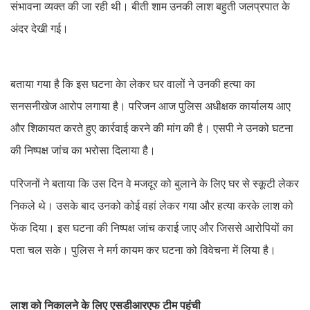
संभावना व्यक्त की जा रही थी। बीती शाम उनकी लाश बहुती जलप्रपात के
अंदर देखी गई।
बताया गया है कि इस घटना केा लेकर घर वालों ने उनकी हत्या का
सनसनीखेज आरोप लगाया है। परिजन आज पुलिस अधीक्षक कार्यालय आए
और शिकायत करते हुए कार्रवाई करने की मांग की है। एसपी ने उनको घटना
की निष्पक्ष जांच का भरोसा दिलाया है।
परिजनों ने बताया कि उस दिन वे मजदूर को बुलाने के लिए घर से स्कूटी लेकर
निकले थे। उसके बाद उनको कोई वहां लेकर गया और हत्या करके लाश को
फेंक दिया। इस घटना की निष्पक्ष जांच कराई जाए और जिससे आरोपियों का
पता चल सके। पुलिस ने मर्ग कायम कर घटना को विवेचना में लिया है।
लाश को निकालने के लिए एसडीआरएफ टीम पहुंची