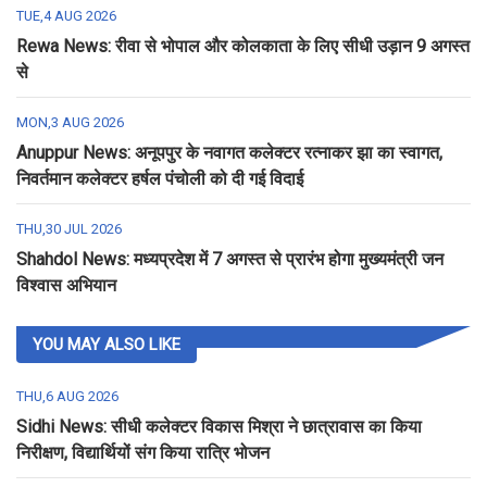
TUE,4 AUG 2026
Rewa News: रीवा से भोपाल और कोलकाता के लिए सीधी उड़ान 9 अगस्त
से
MON,3 AUG 2026
Anuppur News: अनूपपुर के नवागत कलेक्टर रत्नाकर झा का स्वागत,
निवर्तमान कलेक्टर हर्षल पंचोली को दी गई विदाई
THU,30 JUL 2026
Shahdol News: मध्यप्रदेश में 7 अगस्त से प्रारंभ होगा मुख्यमंत्री जन
विश्वास अभियान
YOU MAY ALSO LIKE
THU,6 AUG 2026
Sidhi News: सीधी कलेक्टर विकास मिश्रा ने छात्रावास का किया
निरीक्षण, विद्यार्थियों संग किया रात्रि भोजन