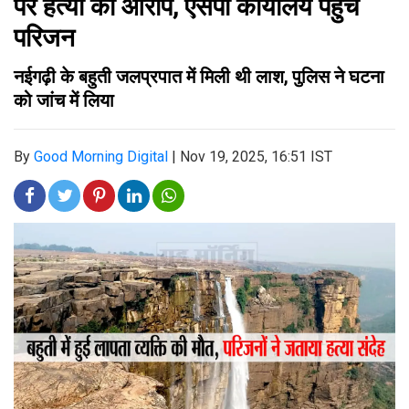
पर हत्या का आरोप, एसपी कार्यालय पहुंचे
परिजन
नईगढ़ी के बहुती जलप्रपात में मिली थी लाश, पुलिस ने घटना
को जांच में लिया
By
Good Morning Digital
|
Nov 19, 2025, 16:51 IST