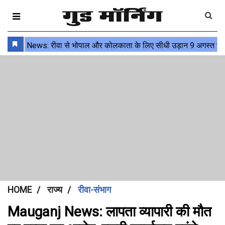
HOME
राज्य
रीवा-संभाग
Mauganj News: लापता व्यापारी की मौत