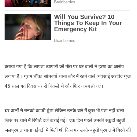
बताया गया है कि लापता व्यापारी की मौत पर घर वालों ने हत्या का आरोप
लगाया है। ग्राम चौंका सोनवर्षा थाना लौर में रहने वाले व्यवसाई अरविंद गुप्ता
45 साल गत दिवस घर से निकले थे और फिर गायब हो गए।
घर वालों ने उनको काफी ढूंढा लेकिन उनके बारे में कुछ भी पता नहीं चला
जिस पर थाने में रिपेार्ट दर्ज कराई गई। एक दिन पहले उनकी स्कूटी बहुती
जलप्रपात थाना नईगढ़ी में मिली थी जिस पर उनके बहुती प्रपात में गिरने की