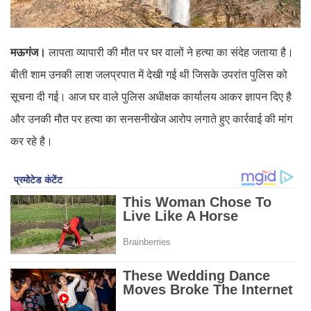
मऊगंज।
लापता व्यापारी की मौत पर घर वालों ने हत्या का संदेह जताया है।
बीती शाम उनकी लाश जलप्रपात में देखी गई थी जिसके उपरांत पुलिस को
सूचना दी गई। आज घर वाले पुलिस अधीक्षक कार्यालय आकर ज्ञापन दिए है
और उनकी मौत पर हत्या का सनसनीखेज आरोप लगाते हुए कार्रवाई की मांग
कर रहे है।