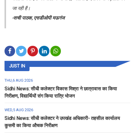
जा रही है।
-सची पाठक, एसडीओपी मऊगंज
JUST IN
THU,6 AUG 2026
Sidhi News: सीधी कलेक्टर विकास मिश्रा ने छात्रावास का किया
निरीक्षण, विद्यार्थियों संग किया रात्रि भोजन
WED,5 AUG 2026
Sidhi News: सीधी कलेक्टर ने उपखंड अधिकारी- तहसील कार्यालय
कुसमी का किया औचक निरीक्षण