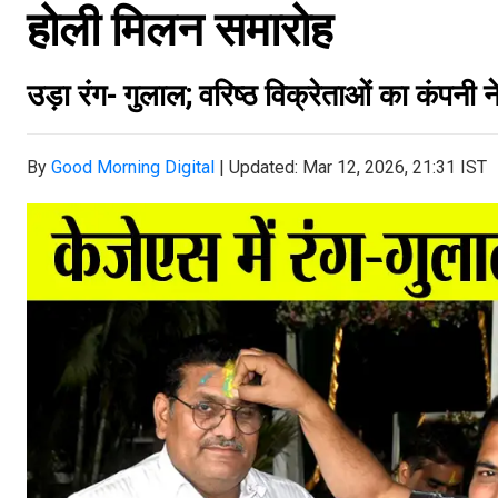
होली मिलन समारोह
उड़ा रंग- गुलाल; वरिष्ठ विक्रेताओं का कंपनी 
By
Good Morning Digital
|
Updated: Mar 12, 2026, 21:31 IST