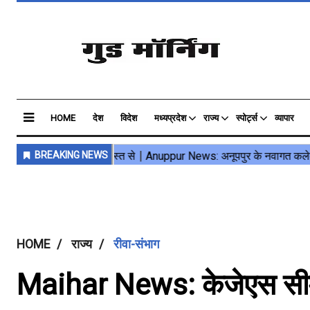
HOME
देश
विदेश
मध्यप्रदेश
राज्य
स्पोर्ट्स
व्यापार
HOME
राज्य
रीवा-संभाग
Maihar News: केजेएस सीमें