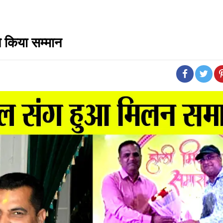
ने किया सम्मान