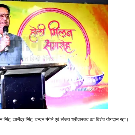
मन सिंह, ज्ञानेंद्र सिंह, चन्दन गंगेले एवं संजय श्रीवास्तव का विशेष योगदान रहा।