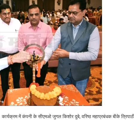
 कार्यक्रम में कंपनी के सीएमओ जुगल किशोर दुबे, वरिष्ठ महाप्रबंधक बीके त्रिपा