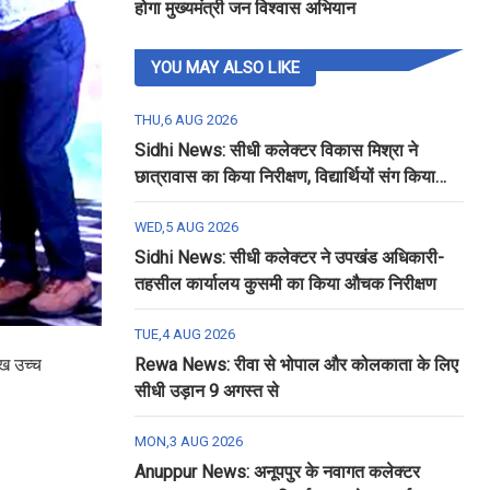
होगा मुख्यमंत्री जन विश्वास अभियान
YOU MAY ALSO LIKE
THU,6 AUG 2026
Sidhi News: सीधी कलेक्टर विकास मिश्रा ने
छात्रावास का किया निरीक्षण, विद्यार्थियों संग किया
रात्रि भोजन
WED,5 AUG 2026
Sidhi News: सीधी कलेक्टर ने उपखंड अधिकारी-
तहसील कार्यालय कुसमी का किया औचक निरीक्षण
TUE,4 AUG 2026
ुख उच्च
Rewa News: रीवा से भोपाल और कोलकाता के लिए
सीधी उड़ान 9 अगस्त से
MON,3 AUG 2026
Anuppur News: अनूपपुर के नवागत कलेक्टर