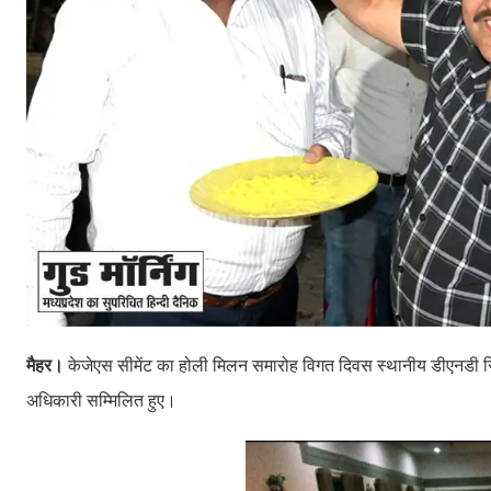
मैहर।
केजेएस सीमेंट का होली मिलन समारोह विगत दिवस स्थानीय डीएनडी रिसोर
अधिकारी सम्मिलित हुए।