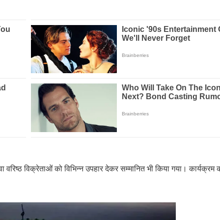
अलावा वरिष्ठ विक्रेताओं को विभिन्न उपहार देकर सम्मानित भी किया गया। कार्यक्र