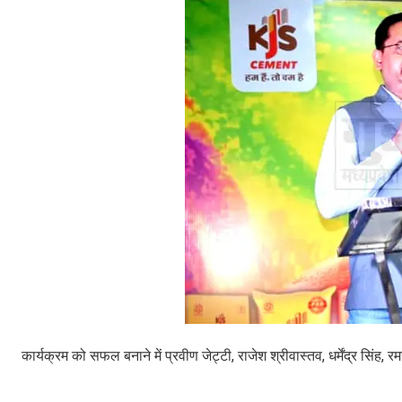
कार्यक्रम को सफल बनाने में प्रवीण जेट्टी, राजेश श्रीवास्तव, धर्मेंद्र सिंह, र