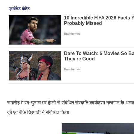
समारोह में रंग-गुलाल एवं होली से संबंधित संस्कृति कार्यक्रम नृत्यगान के 
दुबे एवं बीके त्रिपाठी ने संबोधित किया।