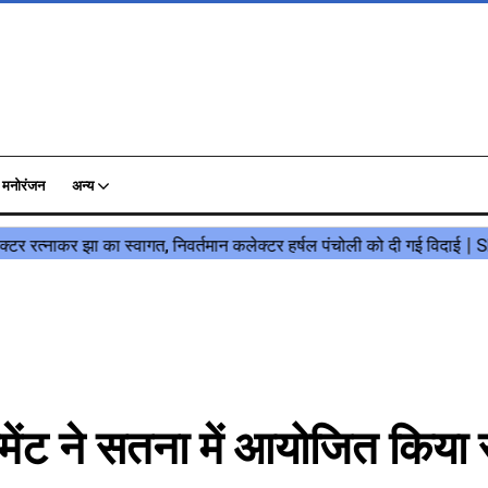
मनोरंजन
अन्य
ट ने सतना में आयोजित किया रं