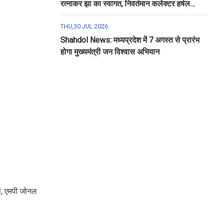
रत्नाकर झा का स्वागत, निवर्तमान कलेक्टर हर्षल
पंचोली को दी गई विदाई
THU,30 JUL 2026
Shahdol News: मध्यप्रदेश में 7 अगस्त से प्रारंभ
होगा मुख्यमंत्री जन विश्वास अभियान
ठी, एमपी जोनल