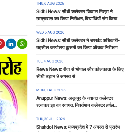
THU,6 AUG 2026
Sidhi News: सीधी कलेक्टर विकास मिश्रा ने
छात्रावास का किया निरीक्षण, विद्यार्थियों संग किया
रात्रि भोजन
WED,5 AUG 2026
Sidhi News: सीधी कलेक्टर ने उपखंड अधिकारी-
तहसील कार्यालय कुसमी का किया औचक निरीक्षण
TUE,4 AUG 2026
Rewa News: रीवा से भोपाल और कोलकाता के लिए
सीधी उड़ान 9 अगस्त से
MON,3 AUG 2026
Anuppur News: अनूपपुर के नवागत कलेक्टर
रत्नाकर झा का स्वागत, निवर्तमान कलेक्टर हर्षल
पंचोली को दी गई विदाई
THU,30 JUL 2026
Shahdol News: मध्यप्रदेश में 7 अगस्त से प्रारंभ