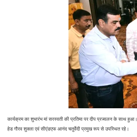
कार्यक्रम का शुभारंभ मां सरस्वती की प्रतिमा पर दीप प्रज्वलन के साथ हुआ।
हेड गौरव शुक्ला एवं सीएंडएफ आनंद चतुर्वेदी प्रमुख रूप से उपस्थित रहे।