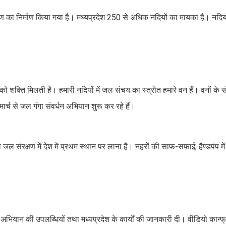
क्षण का निर्माण किया गया है। मध्यप्रदेश 250 से अधिक नदियों का मायका है। नदिय
को शक्ति मिलती है। हमारी नदियों में जल संचय का स्त्रोत हमारे वन हैं। वनों के 
ार्च से जल गंगा संवर्धन अभियान शुरू कर रहे हैं।
ल संरक्षण में देश में प्रथम स्थान पर लाना है। नहरों की साफ-सफाई, हैण्डपंप में
ियान की उपलब्धियों तथा मध्यप्रदेश के कार्यों की जानकारी दी। वीडियो कान्फ्रें