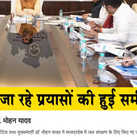
डॉ. मोहन यादव
ाटिल तथा मुख्यमंत्री डॉ. मोहन यादव ने मध्यप्रदेश में जल संरक्षण के लिए किए गए ज