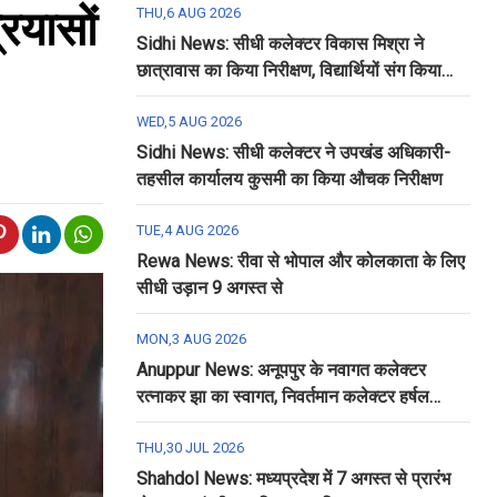
्रयासों
THU,6 AUG 2026
Sidhi News: सीधी कलेक्टर विकास मिश्रा ने
छात्रावास का किया निरीक्षण, विद्यार्थियों संग किया
रात्रि भोजन
WED,5 AUG 2026
Sidhi News: सीधी कलेक्टर ने उपखंड अधिकारी-
तहसील कार्यालय कुसमी का किया औचक निरीक्षण
TUE,4 AUG 2026
Rewa News: रीवा से भोपाल और कोलकाता के लिए
सीधी उड़ान 9 अगस्त से
MON,3 AUG 2026
Anuppur News: अनूपपुर के नवागत कलेक्टर
रत्नाकर झा का स्वागत, निवर्तमान कलेक्टर हर्षल
पंचोली को दी गई विदाई
THU,30 JUL 2026
Shahdol News: मध्यप्रदेश में 7 अगस्त से प्रारंभ