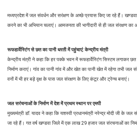
मध्यप्रदेश में जल संवर्धन और सरंक्षण के अच्छे प्रयास किए जा रहे हैं। खण्
करने का भी अभियान चलाएं। आमजनता की भागीदारी से ही जल संरक्षण का अ
रूफहार्वेस्टिंग से छत का पानी धरती में पहुंचाएं: केन्द्रीय मंत्री
केन्द्रीय मंत्री ने कहा कि हर पक्के भवन में रूफहार्वेस्टिंग सिस्टम लगाकर छत 
निर्माण कराएं। गांव का पानी गांव में और खेत का पानी खेत में रहेगा तभी जल स
वनों में भी हर बड़े वृक्ष के पास जल संरक्षण के लिए कंटूर और ट्रेन्च बनाएं।
जल सरंचनाओं के निर्माण में देश में प्रथम स्थान पर एमपी
मुख्यमंत्री डॉ. यादव ने कहा कि यशस्वी प्रधानमंत्री नरेन्द्र मोदी जी के जल 
जा रहे हैं। गत वर्ष खण्डवा जिले में एक लाख 29 हजार जल संरचनाओं का निर्म