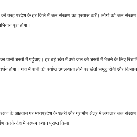
डवा की तरह प्रदेश के हर जिले में जल संरक्षण का प्रयास करें। लोगों को जल संरक्
भियान पूरा होगा।
का पानी धरती में पहुंचाए। हर बड़े खेत में वर्षा जल को धरती में भेजने के लिए रिचार
ंवर्धन होगा। गांव में पानी की पर्याप्त उपलब्धता होने पर खेती समृद्ध होगी और कि
संरक्षण के आहवान पर मध्यप्रदेश के शहरी और ग्रामीण क्षेत्र में लगातार जल संरक्ष
ाण करके देश में प्रथम स्थान प्राप्त किया।