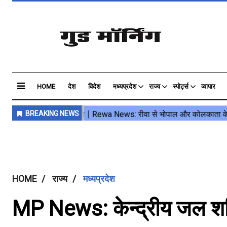
HOME
देश
विदेश
मध्यप्रदेश
राज्य
स्पोर्ट्स
व्यापार
HOME
राज्य
मध्यप्रदेश
MP News: केन्द्रीय जल शक्