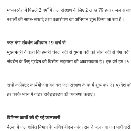
मध्यप्रदेश में पिछले 2 वर्षों में जल संरक्षण के लिए 2 लाख 79 हजार जल संर
स्थलों की साफ-सफाई तथा वृक्षारोपण का अभियान शुरू किया जा रहा है।
जल गंगा संवर्धन अभियान 19 मार्च से
मुख्यमंत्री ने कहा कि हमारी चंबल नदी से युमना नदी को सोन नदी से गंगा नदी 
संवर्धन के लिए प्रदेश को वित्तीय सहायता की आवश्यकता है। इस वर्ष हम 19 म
सभी कलेक्टर कार्ययोजना बनाकर जल संरक्षण के कार्य शुरू कराएं। प्रदेश को ज
हर पक्के भवन में वाटर हार्वेड्डस्टग की व्यवस्था कराएं।
विभिन्न कार्यों की दी गई जानकारी
बैठक में जल शक्ति विभाग के सचिव बीएल कांता राव ने जल गंगा जन भागीदारी अभ