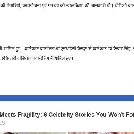
ी तैयारियों, कार्ययोजना एवं गत वर्ष की उपलब्धियों की जानकारी दी। वीडियो कान्फ्र
िकारी शामिल हुए। कलेक्टर कार्यालय के एनआईसी केन्द्र से कलेक्टर डॉ केदार सिं
 अधिकारी वीडियो कान्फ्रेंसिंग में शामिल हुए।