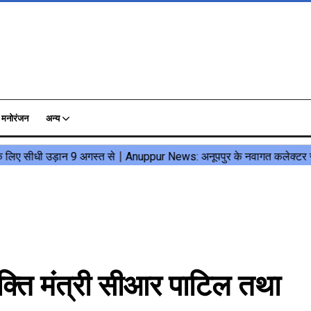
मनोरंजन
अन्य
ति मंत्री सीआर पाटिल तथा