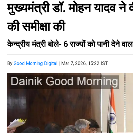
मुख्यमंत्री डॉ. मोहन यादव ने व
की समीक्षा की
केन्द्रीय मंत्री बोले- 6 राज्यों को पानी देने वा
By
Good Morning Digital
|
Mar 7, 2026, 15:22 IST