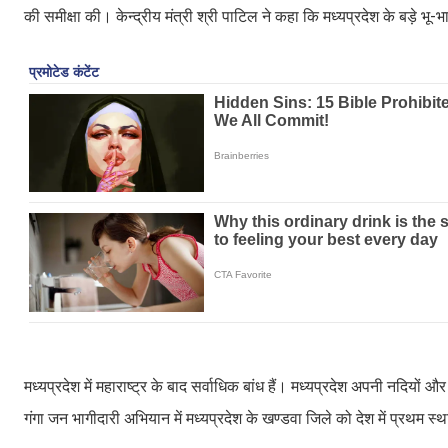
की समीक्षा की। केन्द्रीय मंत्री श्री पाटिल ने कहा कि मध्यप्रदेश के बड़े भू-भा
मध्यप्रदेश में महाराष्ट्र के बाद सर्वाधिक बांध हैं। मध्यप्रदेश अपनी नदियों 
गंगा जन भागीदारी अभियान में मध्यप्रदेश के खण्डवा जिले को देश में प्रथम स्थ