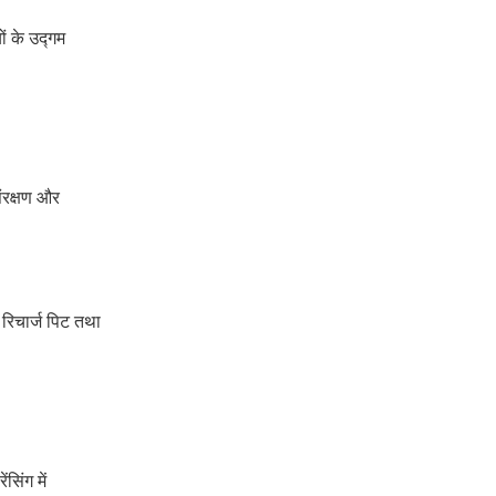
ों के उद्गम
संरक्षण और
 रिचार्ज पिट तथा
सिंग में