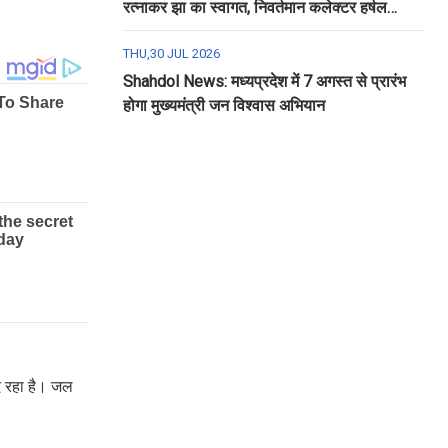
रत्नाकर झा का स्वागत, निवर्तमान कलेक्टर हर्षल
पंचोली को दी गई विदाई
THU,30 JUL 2026
Shahdol News: मध्यप्रदेश में 7 अगस्त से प्रारंभ
होगा मुख्यमंत्री जन विश्वास अभियान
 दे रहा है। जल