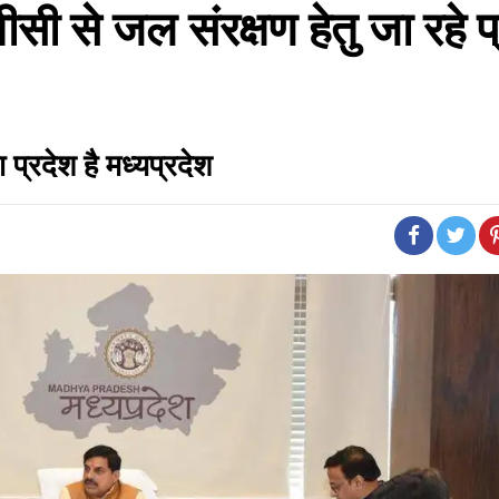
ीसी से जल संरक्षण हेतु जा रहे प
ला प्रदेश है मध्यप्रदेश