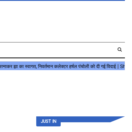
JUST IN