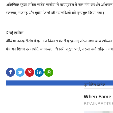
अतिरिक्त मुख्य सचिव राजेश राजौरा ने मध्यप्रदेश में जल गंगा संवर्धन अभियान क
खण्डवा, राजगढ़ और इंदौर जिलों की उपलब्धियों को प्रस्तुत किया गया।
ये रहे शामिल
वीडियो कान्फ्रेंसिंग में ग्रामीण विकास मंत्री प्रहलाद पटेल तथा अन्य अध
पंचायत शिवम प्रजापति, वनमण्डलाधिकारी श्रद्धा पंद्रे, तरुणा वर्मा सहित अन्य