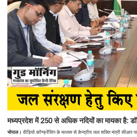
मध्यप्रदेश में 250 से अधिक नदियों का मायका है: 
भोपाल।
वीडियो कॉन्फ्रेंसिंग के माध्यम से केन्द्रीय जल शक्ति मंत्री सीआर प