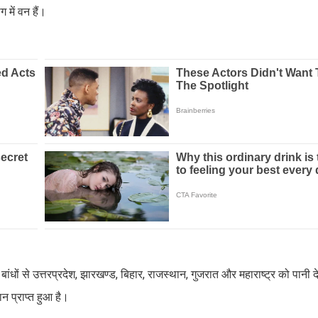
ग में वन हैं।
और बांधों से उत्तरप्रदेश, झारखण्ड, बिहार, राजस्थान, गुजरात और महाराष्ट्र को पानी
ान प्राप्त हुआ है।