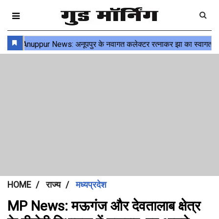
HOME
राज्य
मध्यप्रदेश
MP News: मऊगंज और देवतालाब क्षेत्र