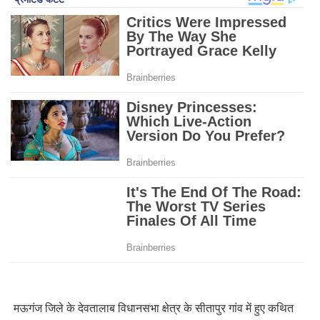
मऊगंज जिले के देवतालाब विधानसभा क्षेत्र के सीतापुर गांव में हुए कथित