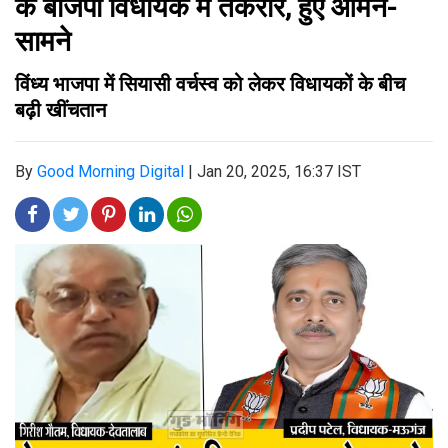
के बीजेपी विधायक में तकरार, हुए आमने-
सामने
विंध्य भाजपा में सियासी वर्चस्व को लेकर विधायकों के बीच
बढ़ी खींचतान
By
Good Morning Digital
|
Jan 20, 2025, 16:37 IST