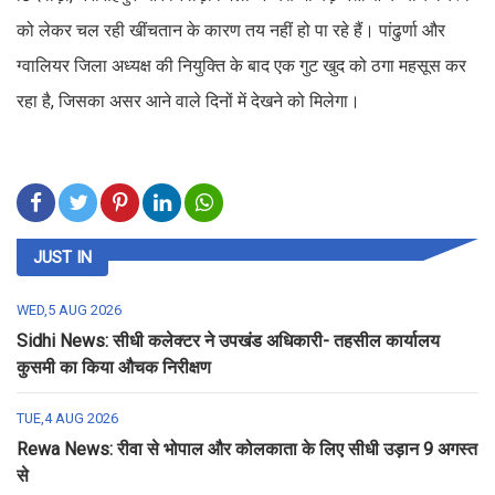
को लेकर चल रही खींचतान के कारण तय नहीं हो पा रहे हैं। पांढुर्णा और
ग्वालियर जिला अध्यक्ष की नियुक्ति के बाद एक गुट खुद को ठगा महसूस कर
रहा है, जिसका असर आने वाले दिनों में देखने को मिलेगा।
JUST IN
WED,5 AUG 2026
Sidhi News: सीधी कलेक्टर ने उपखंड अधिकारी- तहसील कार्यालय
कुसमी का किया औचक निरीक्षण
TUE,4 AUG 2026
Rewa News: रीवा से भोपाल और कोलकाता के लिए सीधी उड़ान 9 अगस्त
से