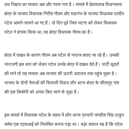
लव जिहाद का मामला अब और गरमा गया है। मामले में देवतालाब विधानसभा
क्षेत्र के भाजपा विधायक गिरीश गौतम और मऊगंज के भाजपा विधायक प्रदीप
पटेल आमने-सामने आ गए हैं। दो दिन पूर्व जिस घटना को लेकर विधायक
पटेल ने हंगामा किया था, वह क्षेत्र विधायक गौतम का है।
क्षेत्र में दखल के कारण गौतम अब पटेल से नाराज बताए जा रहे हैं। उनकी
नाराजगी इस बात को लेकर पटेल उनके क्षेत्र में दखल देते हैं। पार्टी सूत्रों
की माने तो यह मामला अब भाजपा की ऊपरी अदालत तक पहुंच चुका है।
भाजपा के दोनों नेताओं की सियासी विवाद लौर थाना क्षेत्र के सीतापुर गांव
की एक किशोरी को अगवा किए जाने से जुड़ा है।
इस मामले में विधायक पटेल के दबाव में लौर थाना प्रभारी जगदीश सिंह ठाकुर
समेत एक एएसआई को निलंबित करना पड़ा था। बड़ा सवाल यह है कि पटेल