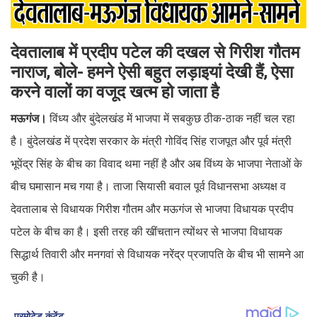
देवतालाब में प्रदीप पटेल की दखल से गिरीश गौतम
नाराज, बोले- हमने ऐसी बहुत लड़ाइयां देखी हैं, ऐसा
करने वालों का वजूद खत्म हो जाता है
मऊगंज।
विंध्य और बुंदेलखंड में भाजपा में सबकुछ ठीक-ठाक नहीं चल रहा
है। बुंदेलखंड में प्रदेश सरकार के मंत्री गोविंद सिंह राजपूत और पूर्व मंत्री
भूपेंद्र सिंह के बीच का विवाद थमा नहीं है और अब विंध्य के भाजपा नेताओं के
बीच घमासान मच गया है। ताजा सियासी बवाल पूर्व विधानसभा अध्यक्ष व
देवतालाब से विधायक गिरीश गौतम और मऊगंज से भाजपा विधायक प्रदीप
पटेल के बीच का है। इसी तरह की खींचतान त्योंथर से भाजपा विधायक
सिद्धार्थ तिवारी और मनगवां से विधायक नरेंद्र प्रजापति के बीच भी सामने आ
चुकी है।