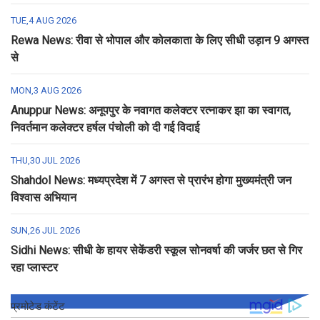
TUE,4 AUG 2026
Rewa News: रीवा से भोपाल और कोलकाता के लिए सीधी उड़ान 9 अगस्त
से
MON,3 AUG 2026
Anuppur News: अनूपपुर के नवागत कलेक्टर रत्नाकर झा का स्वागत,
निवर्तमान कलेक्टर हर्षल पंचोली को दी गई विदाई
THU,30 JUL 2026
Shahdol News: मध्यप्रदेश में 7 अगस्त से प्रारंभ होगा मुख्यमंत्री जन
विश्वास अभियान
SUN,26 JUL 2026
Sidhi News: सीधी के हायर सेकेंडरी स्कूल सोनवर्षा की जर्जर छत से गिर
रहा प्लास्टर