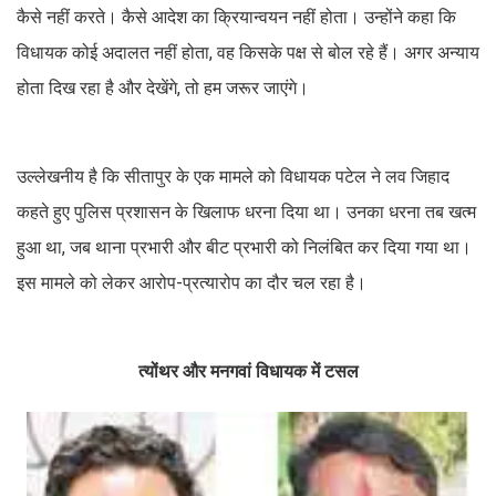
कैसे नहीं करते। कैसे आदेश का क्रियान्वयन नहीं होता। उन्होंने कहा कि
विधायक कोई अदालत नहीं होता, वह किसके पक्ष से बोल रहे हैं। अगर अन्याय
होता दिख रहा है और देखेंगे, तो हम जरूर जाएंगे।
उल्लेखनीय है कि सीतापुर के एक मामले को विधायक पटेल ने लव जिहाद
कहते हुए पुलिस प्रशासन के खिलाफ धरना दिया था। उनका धरना तब खत्म
हुआ था, जब थाना प्रभारी और बीट प्रभारी को निलंबित कर दिया गया था।
इस मामले को लेकर आरोप-प्रत्यारोप का दौर चल रहा है।
त्योंथर और मनगवां विधायक में टसल