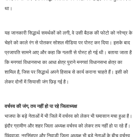
था।
यह जानकारी सिद्धार्थ समर्थकों को लगी, वे उसी बैठक की फोटो को नरेन्द्र के
चेहरे को काले रंग से पोतकर सोशल मीडिया पर पोस्ट कर दिया। इसके बाद
प्रजापति सामने आए और कहा कि गलती से पोस्ट हो गई थी। बताया जाता है
कि मनगवां विधानसभा का आधा क्षेत्र पुराने मनगवां विधानसभा क्षेत्र का
शामिल है, जिस पर सिद्धार्थ अपने हिसाब से कार्य कराना चाहते हैं। इसी को
लेकर दोनों में सियासी जंग छिड़ गई है।
वर्चस्व की जंग, तय नहीं हो पा रहे जिलाध्यक्ष
भाजपा के बड़े नेताओं में भी जिले में वर्चस्व को लेकर भी घमासान मचा हुआ है।
इंदौर ग्रामीण और शहर जिला अध्यक्ष वर्चस्व को लेकर तय नहीं हो पा रहे हैं।
छिंदवाड़ा, नरसिंहपुर और निवाड़ी जिला अध्यक्ष भी बड़े नेताओं के बीच वर्चस्व