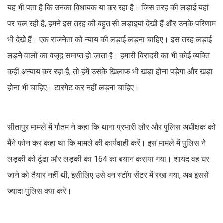
यह भी पता है कि उनका विधायक या कर रहा है। जिस तरह की लड़ाई यहां
पर चल रही है, हमने इस तरह की बहुत सी लड़ाइयां देखी हैं और उनके परिणाम
भी देखे हैं। एक राजनेता को न्याय की लड़ाई लड़ना चाहिए। इस तरह लड़ाई
लड़ने वालों का वजूद समाप्त हो जाता है। हमारी बिरादरी का भी कोई व्यक्ति
कहीं अन्याय कर रहा है, तो हमें उसके खिलाफ भी खड़ा होना पड़ेगा और खड़ा
होना भी चाहिए। टारगेट कर नहीं लड़ना चाहिए।
सीतापुर मामले में गौतम ने कहा कि थाना प्रभारी लौर और पुलिस अधीक्षक को
मैंने फोन कर कहा था कि मामले की कार्यवाही करें। इस मामले में पुलिस ने
लड़की को ढूंढा और लड़की का 164 का बयान कराया गया। शायद वह घर
जाने को तैयार नहीं थी, इसीलिए उसे वन स्टॉप सेंटर में रखा गया, अब इससे
ज्यादा पुलिस क्या करे।