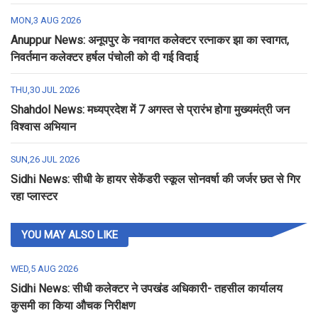
MON,3 AUG 2026
Anuppur News: अनूपपुर के नवागत कलेक्टर रत्नाकर झा का स्वागत,
निवर्तमान कलेक्टर हर्षल पंचोली को दी गई विदाई
THU,30 JUL 2026
Shahdol News: मध्यप्रदेश में 7 अगस्त से प्रारंभ होगा मुख्यमंत्री जन
विश्वास अभियान
SUN,26 JUL 2026
Sidhi News: सीधी के हायर सेकेंडरी स्कूल सोनवर्षा की जर्जर छत से गिर
रहा प्लास्टर
YOU MAY ALSO LIKE
WED,5 AUG 2026
Sidhi News: सीधी कलेक्टर ने उपखंड अधिकारी- तहसील कार्यालय
कुसमी का किया औचक निरीक्षण