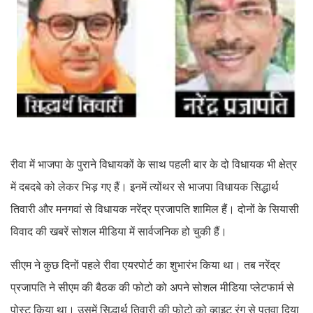
रीवा में भाजपा के पुराने विधायकों के साथ पहली बार के दो विधायक भी क्षेत्र
में दबदबे को लेकर भिड़ गए हैं। इनमें त्योंथर से भाजपा विधायक सिद्धार्थ
तिवारी और मनगवां से विधायक नरेंद्र प्रजापति शामिल हैं। दोनों के सियासी
विवाद की खबरें सोशल मीडिया में सार्वजनिक हो चुकी हैं।
सीएम ने कुछ दिनों पहले रीवा एयरपोर्ट का शुभारंभ किया था। तब नरेंद्र
प्रजापति ने सीएम की बैठक की फोटो को अपने सोशल मीडिया प्लेटफार्म से
पोस्ट किया था। उसमें सिद्धार्थ तिवारी की फोटो को व्हाइट रंग से पुतवा दिया