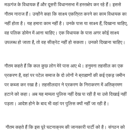
मऊगंज के विधायक हैं और दूसरी विधानसभा में हस्तक्षेप कर रहे हैं। इससे
गौतम नाराज हैं। उन्होंने कहा कि साक्ष्य एकत्रित करने का काम विधायक का
नहीं होता है। यह हमारा काम नहीं है। उनके पास या साक्ष्य हैं, दिखाना चाहिए,
वह पलिक डोमेन में आना चाहिए। एक विधायक के पास अगर कोई साक्ष्य
उपलब्ध हो जाता है, तो वह सीक्रेट नहीं हो सकता। उनको दिखाना चाहिए।
गौतम कहते हैं कि कल कुछ लोग मेरे पास आए थे। हनुमना तहसील का एक
प्रकरण है, वहां पर पटेल समाज के दो लोगों ने ब्राह्मणों की कई एकड़ जमीन
पर कब्जा कर रखा है। तहसीलदार ने प्रकरण के निराकरण में अतिक्रमण
हटाने को कहा। अब यह मामला पुलिस नहीं देख पा रही है या उसे दिखाई नहीं
पड़ता। आदेश होने के बाद भी वहां पर पुलिस क्यों नहीं जा रही है।
गौतम कहते हैं कि इस पूरे घटनाक्रम की जानकारी पार्टी को है। संगठन को