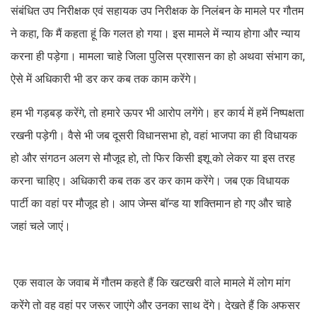
संबंधित उप निरीक्षक एवं सहायक उप निरीक्षक के निलंबन के मामले पर गौतम
ने कहा, कि मैं कहता हूं कि गलत हो गया। इस मामले में न्याय होगा और न्याय
करना ही पड़ेगा। मामला चाहे जिला पुलिस प्रशासन का हो अथवा संभाग का,
ऐसे में अधिकारी भी डर कर कब तक काम करेंगे।
हम भी गड़बड़ करेंगे, तो हमारे ऊपर भी आरोप लगेंगे। हर कार्य में हमें निष्पक्षता
रखनी पड़ेगी। वैसे भी जब दूसरी विधानसभा हो, वहां भाजपा का ही विधायक
हो और संगठन अलग से मौजूद हो, तो फिर किसी इशू को लेकर या इस तरह
करना चाहिए। अधिकारी कब तक डर कर काम करेंगे। जब एक विधायक
पार्टी का वहां पर मौजूद हो। आप जेम्स बॉन्ड या शक्तिमान हो गए और चाहे
जहां चले जाएं।
एक सवाल के जवाब में गौतम कहते हैं कि खटखरी वाले मामले में लोग मांग
करेंगे तो वह वहां पर जरूर जाएंगे और उनका साथ देंगे। देखते हैं कि अफसर