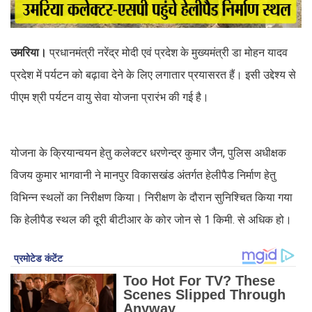
उमरिया।
प्रधानमंत्री नरेंद्र मोदी एवं प्रदेश के मुख्यमंत्री डा मोहन यादव
प्रदेश में पर्यटन को बढ़ावा देने के लिए लगातार प्रयासरत हैं। इसी उद्देश्य से
पीएम श्री पर्यटन वायु सेवा योजना प्रारंभ की गई है।
योजना के क्रियान्वयन हेतु कलेक्टर धरणेन्द्र कुमार जैन, पुलिस अधीक्षक
विजय कुमार भागवानी ने मानपुर विकासखंड अंतर्गत हेलीपैड निर्माण हेतु
विभिन्न स्थलों का निरीक्षण किया। निरीक्षण के दौरान सुनिश्चित किया गया
कि हेलीपैड स्थल की दूरी बीटीआर के कोर जोन से 1 किमी. से अधिक हो।