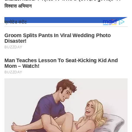
विश्वास अभियान