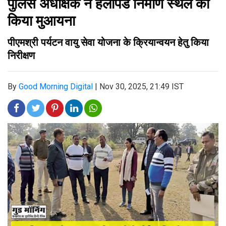
पुलिस अधीक्षक ने हेलीपैड निर्माण स्थल का
किया मुआयना
पीएमश्री पर्यटन वायु सेवा योजना के क्रियान्वयन हेतु किया
निरीक्षण
By
Good Morning Digital
|
Nov 30, 2025, 21:49 IST