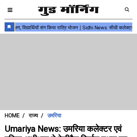
HOME
राज्य
उमरिया
Umariya News: उमरिया कलेक्टर एवं