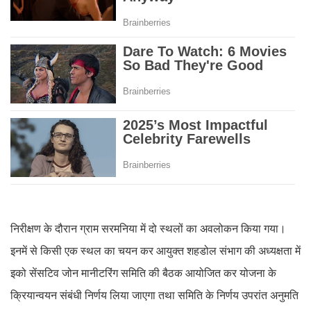
निरीक्षण के दौरान ग्राम सरमनिया में दो स्थलों का अवलोकन किया गया।
इनमें से किसी एक स्थल का चयन कर आयुक्त शहडोल संभाग की अध्यक्षता में
इको सेंसटिव जोन मानीटरिंग समिति की बैठक आयोजित कर योजना के
क्रियान्वयन संबंधी निर्णय लिया जाएगा तथा समिति के निर्णय उपरांत अनुमति