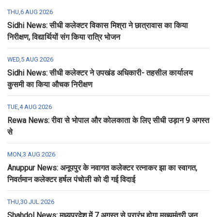
THU,6 AUG 2026
Sidhi News: सीधी कलेक्टर विकास मिश्रा ने छात्रावास का किया
निरीक्षण, विद्यार्थियों संग किया रात्रि भोजन
WED,5 AUG 2026
Sidhi News: सीधी कलेक्टर ने उपखंड अधिकारी- तहसील कार्यालय
कुसमी का किया औचक निरीक्षण
TUE,4 AUG 2026
Rewa News: रीवा से भोपाल और कोलकाता के लिए सीधी उड़ान 9 अगस्त
से
MON,3 AUG 2026
Anuppur News: अनूपपुर के नवागत कलेक्टर रत्नाकर झा का स्वागत,
निवर्तमान कलेक्टर हर्षल पंचोली को दी गई विदाई
THU,30 JUL 2026
Shahdol News: मध्यप्रदेश में 7 अगस्त से प्रारंभ होगा मुख्यमंत्री जन