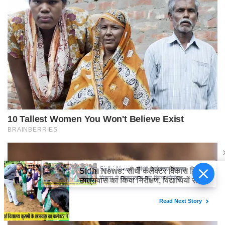
Sidhi News: सीधी कलेक्टर विकास
मिश्रा ने छात्रावास का किया निरीक्षण,
विद्यार्थियों संग किया रात्रि भोजन