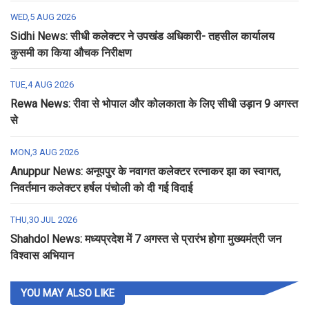
WED,5 AUG 2026
Sidhi News: सीधी कलेक्टर ने उपखंड अधिकारी- तहसील कार्यालय
कुसमी का किया औचक निरीक्षण
TUE,4 AUG 2026
Rewa News: रीवा से भोपाल और कोलकाता के लिए सीधी उड़ान 9 अगस्त
से
MON,3 AUG 2026
Anuppur News: अनूपपुर के नवागत कलेक्टर रत्नाकर झा का स्वागत,
निवर्तमान कलेक्टर हर्षल पंचोली को दी गई विदाई
THU,30 JUL 2026
Shahdol News: मध्यप्रदेश में 7 अगस्त से प्रारंभ होगा मुख्यमंत्री जन
विश्वास अभियान
YOU MAY ALSO LIKE