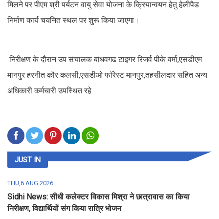
मिलने पर पीएम श्री पर्यटन वायु सेवा योजना के क्रियान्वयन हेतु हेलीपैड
निर्माण कार्य चयनित स्थल पर शुरू किया जाएगा।
निरीक्षण के दौरान उप संचालक बांधवगढ टाइगर रिजर्व पीके वर्मा,एसडीएम
मानपुर हरनीत कौर कलसी,एसडीओ फॉरेस्ट मानपुर,तहसीलदार सहित अन्य
अधिकारी कर्मचारी उपस्थित रहे
JUST IN
THU,6 AUG 2026
Sidhi News: सीधी कलेक्टर विकास मिश्रा ने छात्रावास का किया
निरीक्षण, विद्यार्थियों संग किया रात्रि भोजन