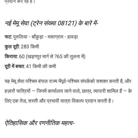
प्रदान कर रहे हैं।
नई मेमू सेवा (ट्रेन संख्या 08121) के बारे में-
रूट:
पुरुलिया - बाँकुड़ा - मसाग्राम - हावड़ा
कुल दूरी:
283 किमी
किराया:
60 (खड़गपुर मार्ग से ?65 की तुलना में)
दूरी में बचत:
41 किमी की कमी
यह मेमू सेवा पश्चिम बंगाल राज्य मेंपूर्व-पश्चिम संपर्कको सशक्त करती है, और
हज़ारों यात्रियों — जिनमें कार्यालय जाने वाले, छात्र, व्यापारी शामिल हैं — के
लिए एक तेज़, सस्ती और प्रभावी यात्रा विकल्प प्रदान करती है।
ऐतिहासिक और रणनीतिक महत्व-