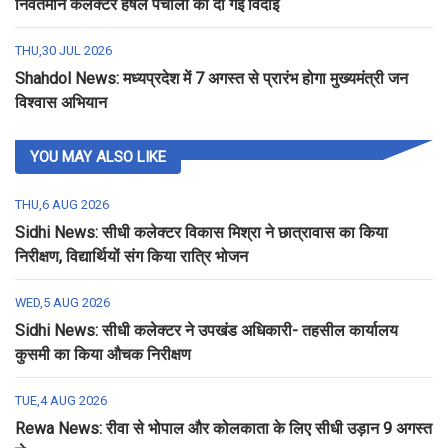
निवर्तमान कलेक्टर हर्षल पंचोली को दी गई विदाई
THU,30 JUL 2026
Shahdol News: मध्यप्रदेश में 7 अगस्त से प्रारंभ होगा मुख्यमंत्री जन
विश्वास अभियान
YOU MAY ALSO LIKE
THU,6 AUG 2026
Sidhi News: सीधी कलेक्टर विकास मिश्रा ने छात्रावास का किया
निरीक्षण, विद्यार्थियों संग किया रात्रि भोजन
WED,5 AUG 2026
Sidhi News: सीधी कलेक्टर ने उपखंड अधिकारी- तहसील कार्यालय
कुसमी का किया औचक निरीक्षण
TUE,4 AUG 2026
Rewa News: रीवा से भोपाल और कोलकाता के लिए सीधी उड़ान 9 अगस्त