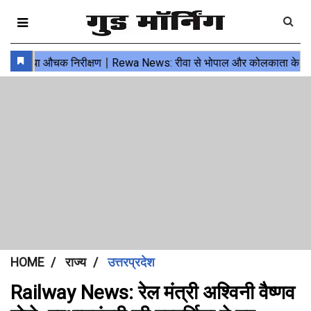
HOME
राज्य
उत्तरप्रदेश
Railway News: रेल मंत्री अश्विनी वैष्णव