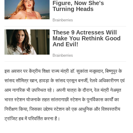
इस अवसर पर केंद्रीय शिक्षा राज्य मंत्री डॉ. सुकांता मजूमदार, बिष्णुपुर के
सांसद सौमित्र खान, हावड़ा के सांसद प्रसून बनर्जी, रेलवे अधिकारीगण एवं
आम नागरिक भी उपस्थित रहे। अपनी यात्रा के दौरान, रेल मंत्री नेअमृत
भारत स्टेशन योजनाके तहत सांतरागाछी स्टेशन के पुनर्विकास कार्यों का
निरीक्षण किया, जिसका उद्देश्य स्टेशन को एक आधुनिक और विश्वस्तरीय
ट्रांजिट हब में परिवर्तित करना है।