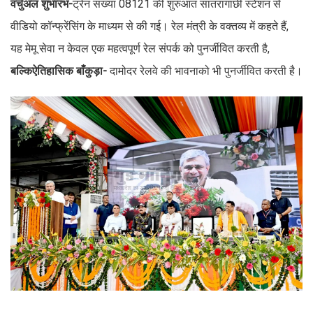
वर्चुअल शुभारंभ-
ट्रेन संख्या 08121 की शुरुआत सांतरागाछी स्टेशन से
वीडियो कॉन्फ्रेंसिंग के माध्यम से की गई। रेल मंत्री के वक्तव्य में कहते हैं,
यह मेमू सेवा न केवल एक महत्वपूर्ण रेल संपर्क को पुनर्जीवित करती है,
बल्किऐतिहासिक बाँकुड़ा-
दामोदर रेलवे की भावनाको भी पुनर्जीवित करती है।