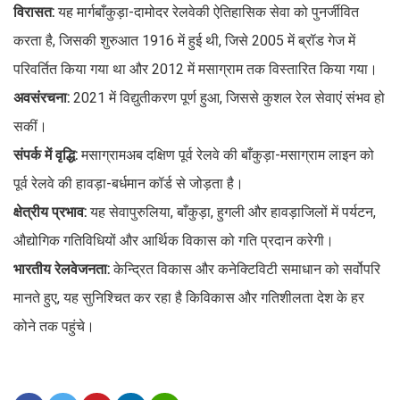
विरासत:
यह मार्गबाँकुड़ा-दामोदर रेलवेकी ऐतिहासिक सेवा को पुनर्जीवित
करता है, जिसकी शुरुआत 1916 में हुई थी, जिसे 2005 में ब्रॉड गेज में
परिवर्तित किया गया था और 2012 में मसाग्राम तक विस्तारित किया गया।
अवसंरचना:
2021 में विद्युतीकरण पूर्ण हुआ, जिससे कुशल रेल सेवाएं संभव हो
सकीं।
संपर्क में वृद्धि:
मसाग्रामअब दक्षिण पूर्व रेलवे की बाँकुड़ा-मसाग्राम लाइन को
पूर्व रेलवे की हावड़ा-बर्धमान कॉर्ड से जोड़ता है।
क्षेत्रीय प्रभाव:
यह सेवापुरुलिया, बाँकुड़ा, हुगली और हावड़ाजिलों में पर्यटन,
औद्योगिक गतिविधियों और आर्थिक विकास को गति प्रदान करेगी।
भारतीय रेलवेजनता:
केन्द्रित विकास और कनेक्टिविटी समाधान को सर्वोपरि
मानते हुए, यह सुनिश्चित कर रहा है किविकास और गतिशीलता देश के हर
कोने तक पहुंचे।