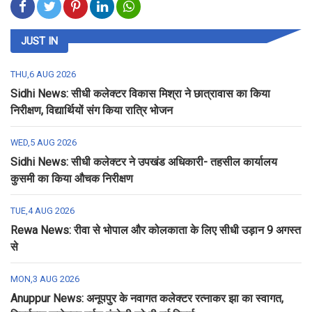
JUST IN
THU,6 AUG 2026
Sidhi News: सीधी कलेक्टर विकास मिश्रा ने छात्रावास का किया
निरीक्षण, विद्यार्थियों संग किया रात्रि भोजन
WED,5 AUG 2026
Sidhi News: सीधी कलेक्टर ने उपखंड अधिकारी- तहसील कार्यालय
कुसमी का किया औचक निरीक्षण
TUE,4 AUG 2026
Rewa News: रीवा से भोपाल और कोलकाता के लिए सीधी उड़ान 9 अगस्त
से
MON,3 AUG 2026
Anuppur News: अनूपपुर के नवागत कलेक्टर रत्नाकर झा का स्वागत,