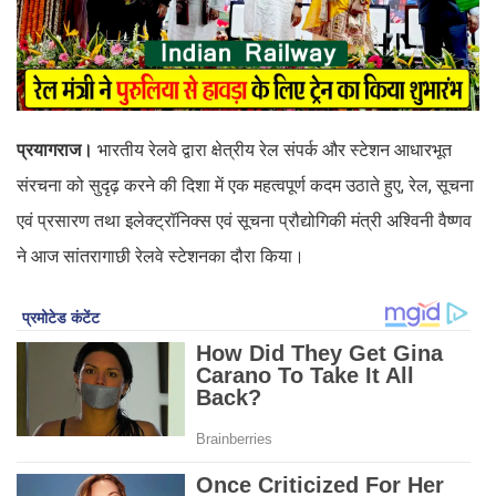
प्रयागराज।
भारतीय रेलवे द्वारा क्षेत्रीय रेल संपर्क और स्टेशन आधारभूत
संरचना को सुदृढ़ करने की दिशा में एक महत्वपूर्ण कदम उठाते हुए, रेल, सूचना
एवं प्रसारण तथा इलेक्ट्रॉनिक्स एवं सूचना प्रौद्योगिकी मंत्री अश्विनी वैष्णव
ने आज सांतरागाछी रेलवे स्टेशनका दौरा किया।