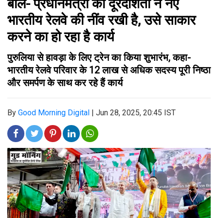
बोले- प्रधानमंत्री की दूरदर्शिता ने नए
भारतीय रेलवे की नींव रखी है, उसे साकार
करने का हो रहा है कार्य
पुरुलिया से हावड़ा के लिए ट्रेन का किया शुभारंभ, कहा-
भारतीय रेलवे परिवार के 12 लाख से अधिक सदस्य पूरी निष्ठा
और समर्पण के साथ कर रहे हैं कार्य
By
Good Morning Digital
|
Jun 28, 2025, 20:45 IST