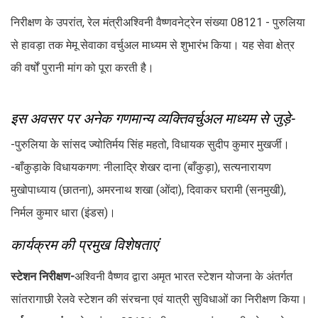
निरीक्षण के उपरांत, रेल मंत्रीअश्विनी वैष्णवनेट्रेन संख्या 08121 - पुरुलिया
से हावड़ा तक मेमू सेवाका वर्चुअल माध्यम से शुभारंभ किया। यह सेवा क्षेत्र
की वर्षों पुरानी मांग को पूरा करती है।
इस अवसर पर अनेक गणमान्य व्यक्तिवर्चुअल माध्यम से जुड़े-
-पुरुलिया के सांसद ज्योतिर्मय सिंह महतो, विधायक सुदीप कुमार मुखर्जी।
-बाँकुड़ाके विधायकगण: नीलाद्रि शेखर दाना (बाँकुड़ा), सत्यनारायण
मुखोपाध्याय (छातना), अमरनाथ शखा (ओंदा), दिवाकर घरामी (सनमुखी),
निर्मल कुमार धारा (इंडस)।
कार्यक्रम की प्रमुख विशेषताएं
स्टेशन निरीक्षण-
अश्विनी वैष्णव द्वारा अमृत भारत स्टेशन योजना के अंतर्गत
सांतरागाछी रेलवे स्टेशन की संरचना एवं यात्री सुविधाओं का निरीक्षण किया।