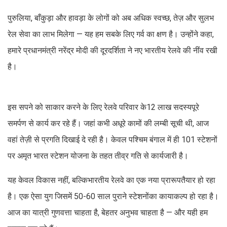
पुरुलिया, बाँकुड़ा और हावड़ा के लोगों को अब अधिक स्वच्छ, तेज़ और सुलभ
रेल सेवा का लाभ मिलेगा — यह हम सबके लिए गर्व का क्षण है। उन्होंने कहा,
हमारे प्रधानमंत्री नरेंद्र मोदी की दूरदर्शिता ने नए भारतीय रेलवे की नींव रखी
है।
इस सपने को साकार करने के लिए रेलवे परिवार के12 लाख सदस्यपूरे
समर्पण से कार्य कर रहे हैं। जहां कभी अधूरे कामों की लम्बी सूची थी, आज
वहां तेज़ी से प्रगति दिखाई दे रही है। केवल पश्चिम बंगाल में ही 101 स्टेशनों
पर अमृत भारत स्टेशन योजना के तहत तीव्र गति से कार्यजारी है।
यह केवल विकास नहीं, बल्किभारतीय रेलवे का एक नया प्रारूपतैयार हो रहा
है। एक ऐसा युग जिसमें 50-60 साल पुराने स्टेशनोंका कायाकल्प हो रहा है।
आज का यात्री गुणवत्ता चाहता है, बेहतर अनुभव चाहता है — और यही हम