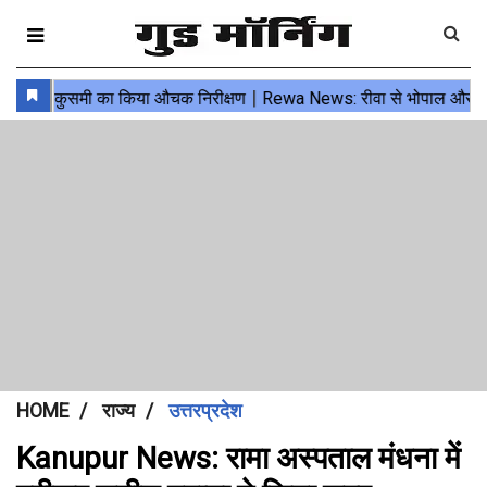
HOME
राज्य
उत्तरप्रदेश
Kanupur News: रामा अस्पताल मंधना में