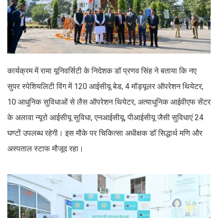
कार्यक्रम में रामा यूनिवर्सिटी के निदेशक डॉ प्रणव सिंह ने बताया कि नए
सुपर स्पेशियलिटी विंग में 120 आईसीयू बेड, 4 मॉड्यूलर ऑपरेशन थियेटर,
10 आधुनिक सुविधाओं से लैस ऑपरेशन थियेटर, अत्याधुनिक आईवीएफ सेंटर
के अलावा न्यूरो आईसीयू सुविधा, एनआईसीयू, पीआईसीयू जैसी सुविधाएं 24
घण्टों उपलब्ध रहेगी। इस मौके पर चिकित्सा अधीक्षक डॉ सिद्धार्थ मणि और
अस्पताल स्टाफ मौजूद रहा।