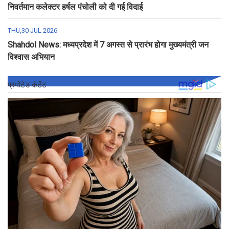
निवर्तमान कलेक्टर हर्षल पंचोली को दी गई विदाई
THU,30 JUL 2026
Shahdol News: मध्यप्रदेश में 7 अगस्त से प्रारंभ होगा मुख्यमंत्री जन
विश्वास अभियान