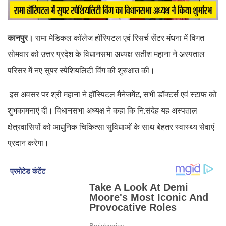
कानपुर।
रामा मेडिकल कॉलेज हॉस्पिटल एवं रिसर्च सेंटर मंधना में विगत
सोमवार को उत्तर प्रदेश के विधानसभा अध्यक्ष सतीश महाना ने अस्पताल
परिसर में नए सुपर स्पेशियलिटी विंग की शुरुआत की।
इस अवसर पर श्री महाना ने हॉस्पिटल मैनेजमेंट, सभी डॉक्टर्स एवं स्टाफ को
शुभकामनाएं दीं। विधानसभा अध्यक्ष ने कहा कि नि:संदेह यह अस्पताल
क्षेत्रवासियों को आधुनिक चिकित्सा सुविधाओं के साथ बेहतर स्वास्थ्य सेवाएं
प्रदान करेगा।