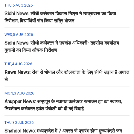
THU,6 AUG 2026
Sidhi News: सीधी कलेक्टर विकास मिश्रा ने छात्रावास का किया
निरीक्षण, विद्यार्थियों संग किया रात्रि भोजन
WED,5 AUG 2026
Sidhi News: सीधी कलेक्टर ने उपखंड अधिकारी- तहसील कार्यालय
कुसमी का किया औचक निरीक्षण
TUE,4 AUG 2026
Rewa News: रीवा से भोपाल और कोलकाता के लिए सीधी उड़ान 9 अगस्त
से
MON,3 AUG 2026
Anuppur News: अनूपपुर के नवागत कलेक्टर रत्नाकर झा का स्वागत,
निवर्तमान कलेक्टर हर्षल पंचोली को दी गई विदाई
THU,30 JUL 2026
Shahdol News: मध्यप्रदेश में 7 अगस्त से प्रारंभ होगा मुख्यमंत्री जन