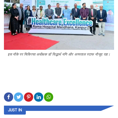
इस मौके पर चिकित्सा अधीक्षक डॉ सिद्धार्थ मणि और अस्पताल स्टाफ मौजूद रहा।
JUST IN