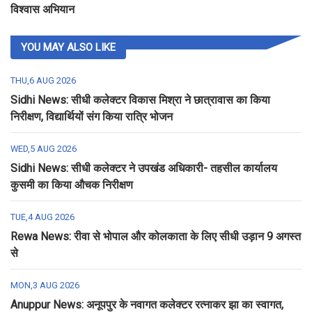
विश्वास अभियान
YOU MAY ALSO LIKE
THU,6 AUG 2026
Sidhi News: सीधी कलेक्टर विकास मिश्रा ने छात्रावास का किया
निरीक्षण, विद्यार्थियों संग किया रात्रि भोजन
WED,5 AUG 2026
Sidhi News: सीधी कलेक्टर ने उपखंड अधिकारी- तहसील कार्यालय
कुसमी का किया औचक निरीक्षण
TUE,4 AUG 2026
Rewa News: रीवा से भोपाल और कोलकाता के लिए सीधी उड़ान 9 अगस्त
से
MON,3 AUG 2026
Anuppur News: अनूपपुर के नवागत कलेक्टर रत्नाकर झा का स्वागत,