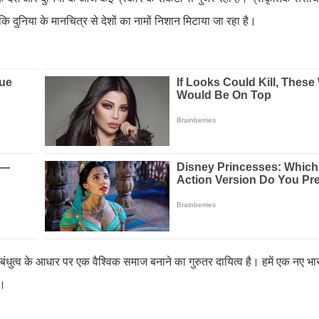
ि दुनिया के मानचित्र से देशों का नामों निशान मिटाया जा रहा है।
 बंधुत्व के आधार पर एक वैश्विक समाज बनाने का गुरुतर दायित्व है। हमें एक नए भ
है।