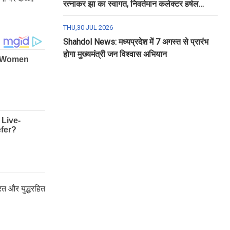
रत्नाकर झा का स्वागत, निवर्तमान कलेक्टर हर्षल
पंचोली को दी गई विदाई
THU,30 JUL 2026
Shahdol News: मध्यप्रदेश में 7 अगस्त से प्रारंभ
होगा मुख्यमंत्री जन विश्वास अभियान
ारत और युद्धरहित