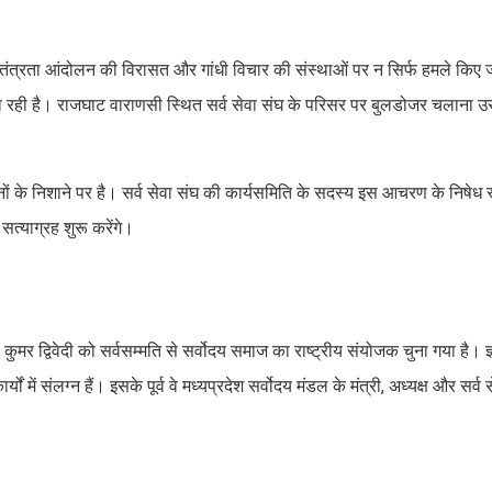
र स्वतंत्रता आंदोलन की विरासत और गांधी विचार की संस्थाओं पर न सिर्फ हमले किए जा
 जा रही है। राजघाट वाराणसी स्थित सर्व सेवा संघ के परिसर पर बुलडोजर चलाना 
ठनों के निशाने पर है। सर्व सेवा संघ की कार्यसमिति के सदस्य इस आचरण के निषेध
सत्याग्रह शुरू करेंगे।
ष कुमर द्विवेदी को सर्वसम्मति से सर्वोदय समाज का राष्ट्रीय संयोजक चुना गया है। ज
ों में संलग्न हैं। इसके पूर्व वे मध्यप्रदेश सर्वोदय मंडल के मंत्री, अध्यक्ष और सर्व 