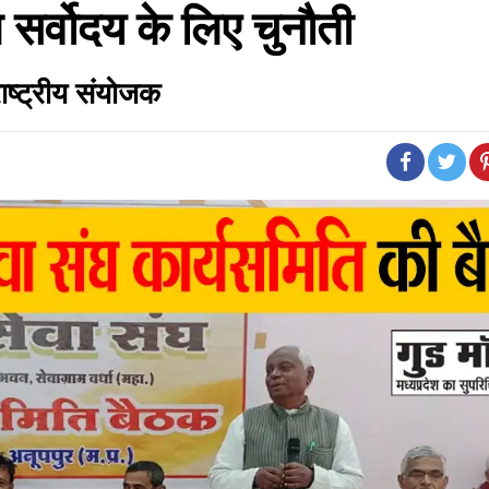
ण सर्वोदय के लिए चुनौती
 राष्ट्रीय संयोजक