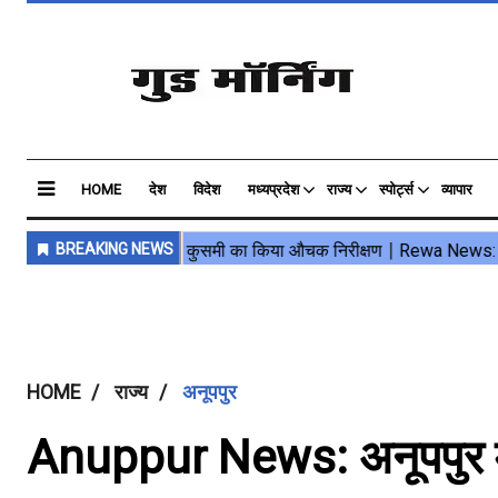
HOME
देश
विदेश
मध्यप्रदेश
राज्य
स्पोर्ट्स
व्यापार
HOME
राज्य
अनूपपुर
Anuppur News: अनूपपुर में ब