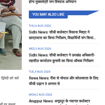
होगा मुख्यमंत्री जन विश्वास अभियान
YOU MAY ALSO LIKE
THU,6 AUG 2026
Sidhi News: सीधी कलेक्टर विकास मिश्रा ने
छात्रावास का किया निरीक्षण, विद्यार्थियों संग किया
रात्रि भोजन
WED,5 AUG 2026
Sidhi News: सीधी कलेक्टर ने उपखंड अधिकारी-
तहसील कार्यालय कुसमी का किया औचक निरीक्षण
TUE,4 AUG 2026
्विवेदी को सर्व
Rewa News: रीवा से भोपाल और कोलकाता के लिए
सीधी उड़ान 9 अगस्त से
MON,3 AUG 2026
Anuppur News: अनूपपुर के नवागत कलेक्टर
नों पर कब्जा