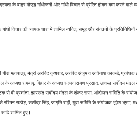
यता के बाहर मौजूद गांधीजनों और गांधी विचार से प्रेरित होकर कम करने वाले व्
ंधी विचार की व्यापक धारा में शामिल व्यक्ति, समूह और संगठनों के प्रतिनिधियो
री गौरां महापात्र, मंत्री अरविंद कुशवाह, अरविंद अंजुम व अविनाश काकडे, प्रबंधक 
ंडल के अध्यक्ष रामबाबू, बिहार के अध्यक्ष सत्यनारायण प्रसाद, उत्कल सर्वोदय मंडल क
टक से वी प्रशांता, झारखंड सर्वोदय मंडल के शंकर राणा, आंदोलन समिति के संयो
्मिन राठौड़, सत्येंद्र सिंह, जागृति राही, युवा समिति के संयोजक भूपेश भूषण, मध्
मंडल आदि शामिल हुए।