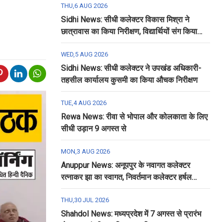
THU,6 AUG 2026
Sidhi News: सीधी कलेक्टर विकास मिश्रा ने
छात्रावास का किया निरीक्षण, विद्यार्थियों संग किया
रात्रि भोजन
WED,5 AUG 2026
Sidhi News: सीधी कलेक्टर ने उपखंड अधिकारी-
तहसील कार्यालय कुसमी का किया औचक निरीक्षण
TUE,4 AUG 2026
Rewa News: रीवा से भोपाल और कोलकाता के लिए
सीधी उड़ान 9 अगस्त से
MON,3 AUG 2026
Anuppur News: अनूपपुर के नवागत कलेक्टर
रत्नाकर झा का स्वागत, निवर्तमान कलेक्टर हर्षल
पंचोली को दी गई विदाई
THU,30 JUL 2026
Shahdol News: मध्यप्रदेश में 7 अगस्त से प्रारंभ