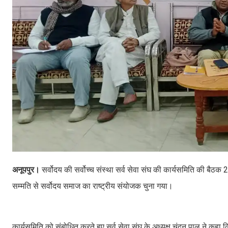
अनूपपुर।
सर्वोदय की सर्वोच्च संस्था सर्व सेवा संघ की कार्यसमिति की बैठक 21
सम्मति से सर्वोदय समाज का राष्ट्रीय संयोजक चुना गया।
कार्यसमिति को संबोधित करते हुए सर्व सेवा संघ के अध्यक्ष चंदन पाल ने कहा