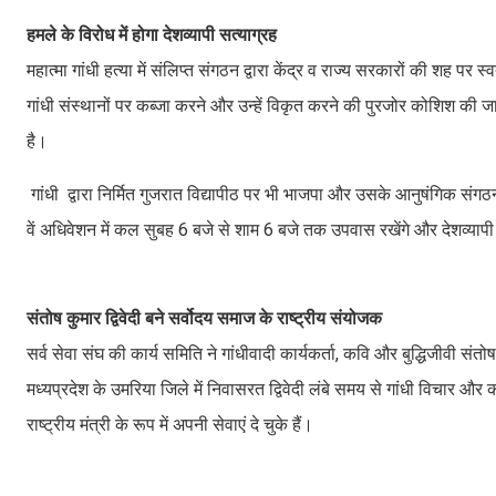
हमले के विरोध में होगा देशव्यापी सत्याग्रह
महात्मा गांधी हत्या में संलिप्त संगठन द्वारा केंद्र व राज्य सरकारों की शह प
गांधी संस्थानों पर कब्जा करने और उन्हें विकृत करने की पुरजोर कोशिश की
है।
गांधी द्वारा निर्मित गुजरात विद्यापीठ पर भी भाजपा और उसके आनुषंगिक संग
वें अधिवेशन में कल सुबह 6 बजे से शाम 6 बजे तक उपवास रखेंगे और देशव्यापी 
संतोष कुमार द्विवेदी बने सर्वोदय समाज के राष्ट्रीय संयोजक
सर्व सेवा संघ की कार्य समिति ने गांधीवादी कार्यकर्ता, कवि और बुद्धिजीवी संतो
मध्यप्रदेश के उमरिया जिले में निवासरत द्विवेदी लंबे समय से गांधी विचार और कार्य
राष्ट्रीय मंत्री के रूप में अपनी सेवाएं दे चुके हैं।