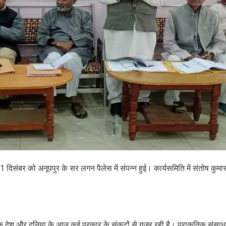
 दिसंबर को अनूपपुर के सर लगन पैलेस में संपन्न हुई। कार्यसमिति में संतोष कुमार द
 कि देश और दुनिया के आज कई प्रकार के संकटों से गुजर रही है। प्राकृतिक संसाध