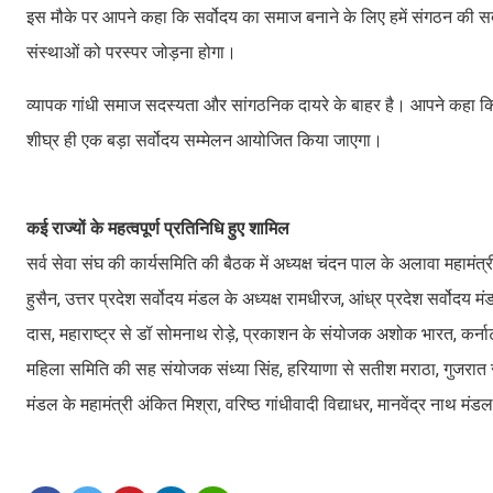
इस मौके पर आपने कहा कि सर्वोदय का समाज बनाने के लिए हमें संगठन की सदस्
संस्थाओं को परस्पर जोड़ना होगा।
व्यापक गांधी समाज सदस्यता और सांगठनिक दायरे के बाहर है। आपने कहा कि गा
शीघ्र ही एक बड़ा सर्वोदय सम्मेलन आयोजित किया जाएगा।
कई राज्यों के महत्वपूर्ण प्रतिनिधि हुए शामिल
सर्व सेवा संघ की कार्यसमिति की बैठक में अध्यक्ष चंदन पाल के अलावा महामंत्
हुसैन, उत्तर प्रदेश सर्वोदय मंडल के अध्यक्ष रामधीरज, आंध्र प्रदेश सर्वोदय म
दास, महाराष्ट्र से डॉ सोमनाथ रोड़े, प्रकाशन के संयोजक अशोक भारत, कर्ना
महिला समिति की सह संयोजक संध्या सिंह, हरियाणा से सतीश मराठा, गुजरात से रश
मंडल के महामंत्री अंकित मिश्रा, वरिष्ठ गांधीवादी विद्याधर, मानवेंद्र नाथ 