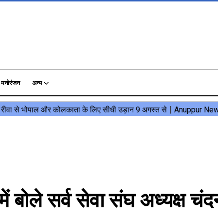
मनोरंजन
अन्य
ोले सर्व सेवा संघ अध्यक्ष चंद