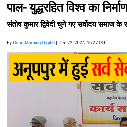
पाल- युद्धरहित विश्व का निर्मा
संतोष कुमार द्विवेदी चुने गए सर्वोदय समाज के
By
Good Morning Digital
|
Dec 22, 2024, 16:27 IST