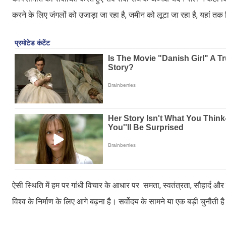
करने के लिए जंगलों को उजाड़ा जा रहा है, जमीन को लूटा जा रहा है, यहां तक क
ऐसी स्थिति में हम पर गांधी विचार के आधार पर समता, स्वतंत्रता, सौहार्द और
विश्व के निर्माण के लिए आगे बढ़ना है। सर्वोदय के सामने या एक बड़ी चुनौती 