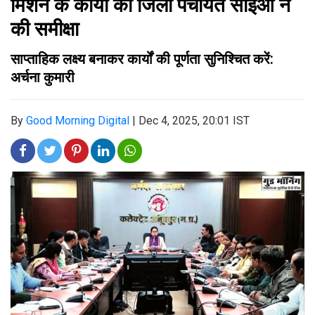
मिशन के कार्यों की जिला पंचायत सीईओ ने
की समीक्षा
साप्ताहिक लक्ष्य बनाकर कार्यों की पूर्णता सुनिश्चित करें:
अर्चना कुमारी
By
Good Morning Digital
|
Dec 4, 2025, 20:01 IST