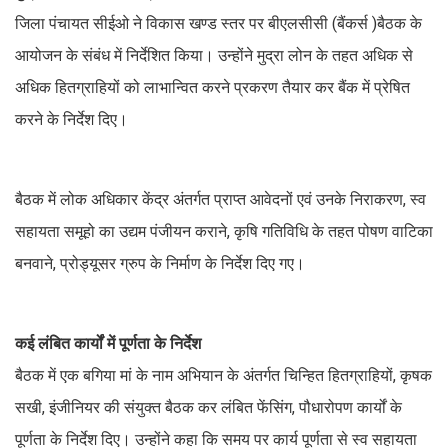
जिला पंचायत सीईओ ने विकास खण्ड स्तर पर बीएलसीसी (बैंकर्स )बैठक के
आयोजन के संबंध में निर्देशित किया। उन्होंने मुद्रा लोन के तहत अधिक से
अधिक हितग्राहियों को लाभान्वित करने प्रकरण तैयार कर बैंक में प्रेषित
करने के निर्देश दिए।
बैठक में लोक अधिकार केंद्र अंतर्गत प्राप्त आवेदनों एवं उनके निराकरण, स्व
सहायता समूहो का उद्यम पंजीयन कराने, कृषि गतिविधि के तहत पोषण वाटिका
बनवाने, प्रोड्यूसर ग्रुप के निर्माण के निर्देश दिए गए।
कई लंबित कार्यों में पूर्णता के निर्देश
बैठक में एक बगिया मां के नाम अभियान के अंतर्गत चिन्हित हितग्राहियों, कृषक
सखी, इंजीनियर की संयुक्त बैठक कर लंबित फेंसिंग, पौधारोपण कार्यों के
पूर्णता के निर्देश दिए। उन्होंने कहा कि समय पर कार्य पूर्णता से स्व सहायता