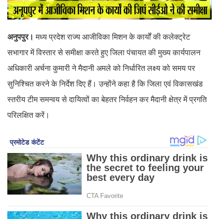
अनुपपुर।
मध्य प्रदेश राज्य आजीविका मिशन के कार्यों की कलेक्ट्रेट
सभागार में विस्तार से समीक्षा करते हुए जिला पंचायत की मुख्य कार्यपालन
अधिकारी अर्चना कुमारी ने मैदानी अमले को निर्धारित लक्ष्य को समय पर
सुनिश्चित करने के निर्देश दिए हैं। उन्होंने कहा है कि जिला एवं विकासखंड
स्तरीय टीम समन्वय से दायित्वों का बेहतर निर्वहन कर मैदानी क्षेत्र में प्रगति
परिलक्षित करें।