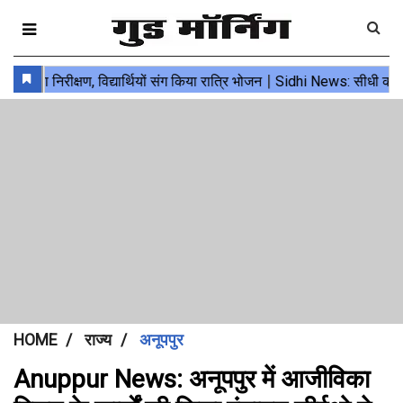
HOME
राज्य
अनूपपुर
Anuppur News: अनूपपुर में आजीविका