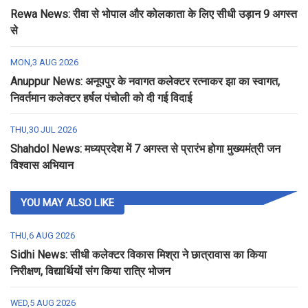
Rewa News: रीवा से भोपाल और कोलकाता के लिए सीधी उड़ान 9 अगस्त
से
MON,3 AUG 2026
Anuppur News: अनूपपुर के नवागत कलेक्टर रत्नाकर झा का स्वागत,
निवर्तमान कलेक्टर हर्षल पंचोली को दी गई विदाई
THU,30 JUL 2026
Shahdol News: मध्यप्रदेश में 7 अगस्त से प्रारंभ होगा मुख्यमंत्री जन
विश्वास अभियान
YOU MAY ALSO LIKE
THU,6 AUG 2026
Sidhi News: सीधी कलेक्टर विकास मिश्रा ने छात्रावास का किया
निरीक्षण, विद्यार्थियों संग किया रात्रि भोजन
WED,5 AUG 2026