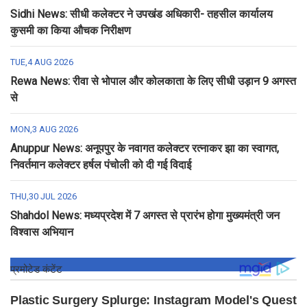
Sidhi News: सीधी कलेक्टर ने उपखंड अधिकारी- तहसील कार्यालय
कुसमी का किया औचक निरीक्षण
TUE,4 AUG 2026
Rewa News: रीवा से भोपाल और कोलकाता के लिए सीधी उड़ान 9 अगस्त
से
MON,3 AUG 2026
Anuppur News: अनूपपुर के नवागत कलेक्टर रत्नाकर झा का स्वागत,
निवर्तमान कलेक्टर हर्षल पंचोली को दी गई विदाई
THU,30 JUL 2026
Shahdol News: मध्यप्रदेश में 7 अगस्त से प्रारंभ होगा मुख्यमंत्री जन
विश्वास अभियान