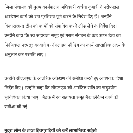
जिला पंचायत की मुख्य कार्यपालन अधिकारी अर्चना कुमारी ने प्रोफाइल
अपडेशन कार्य को शत प्रतिशत पूर्ण करने के निर्देश दिए हैं। उन्होंने
विकासखण्ड टीम को कार्यों को संपादित करने लीड लेने के निर्देश दिए।
उन्होंने कहा कि स्व सहायता समूह एवं ग्राम संगठन के कट आफ डेटा का
फिजिकल प्रपत्र बनवाने व ऑनलाइन फीडिंग का कार्य साप्ताहिक लक्ष्य के
अनुसार कर प्रगति लाए।
उन्होंने सीएलएफ के आंतरिक अंकेक्षण की समीक्षा करते हुए आवश्यक दिशा
निर्देश दिए। उन्होंने कहा कि सीएलएफ की आवंटित राशि का सदुपयोग
सुनिश्चित किया जाए। बैठक में स्व सहायता समूह बैंक लिंकेज कार्य की
समीक्षा की गई।
मुद्रा लोन के तहत हितग्राहियों को करें लाभान्वित: सईओ