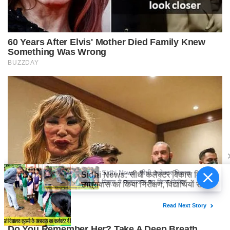
Sidhi News: सीधी कलेक्टर विकास
मिश्रा ने छात्रावास का किया निरीक्षण,
विद्यार्थियों संग किया रात्रि भोजन