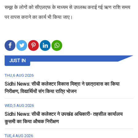
समूह के लोगों को सीएलएफ के माध्यम से उपलब्ध कराई गई ऋण राशि समय
पर वापस कराने का कार्य भी किया जाए।
JUST IN
THU,6 AUG 2026
Sidhi News: सीधी कलेक्टर विकास मिश्रा ने छात्रावास का किया
निरीक्षण, विद्यार्थियों संग किया रात्रि भोजन
WED,5 AUG 2026
Sidhi News: सीधी कलेक्टर ने उपखंड अधिकारी- तहसील कार्यालय
कुसमी का किया औचक निरीक्षण
TUE,4 AUG 2026