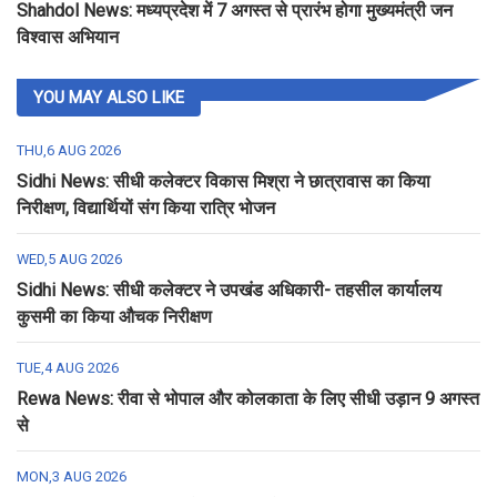
Shahdol News: मध्यप्रदेश में 7 अगस्त से प्रारंभ होगा मुख्यमंत्री जन
विश्वास अभियान
YOU MAY ALSO LIKE
THU,6 AUG 2026
Sidhi News: सीधी कलेक्टर विकास मिश्रा ने छात्रावास का किया
निरीक्षण, विद्यार्थियों संग किया रात्रि भोजन
WED,5 AUG 2026
Sidhi News: सीधी कलेक्टर ने उपखंड अधिकारी- तहसील कार्यालय
कुसमी का किया औचक निरीक्षण
TUE,4 AUG 2026
Rewa News: रीवा से भोपाल और कोलकाता के लिए सीधी उड़ान 9 अगस्त
से
MON,3 AUG 2026