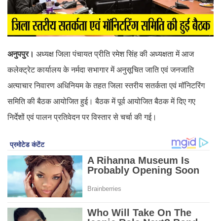
अनुपपुर।
अध्यक्ष जिला पंचायत प्रीति रमेश सिंह की अध्यक्षता में आज
कलेक्ट्रेट कार्यालय के नर्मदा सभागार में अनुसूचित जाति एवं जनजाति
अत्याचार निवारण अधिनियम के तहत जिला स्तरीय सतर्कता एवं मॉनिटरिंग
समिति की बैठक आयोजित हुई। बैठक में पूर्व आयोजित बैठक में दिए गए
निर्देशों एवं पालन प्रतिवेदन पर विस्तार से चर्चा की गई।