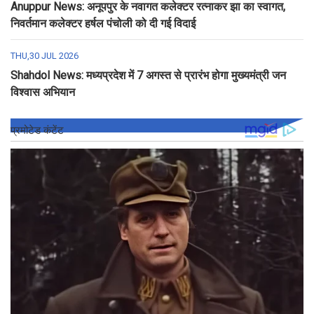
Anuppur News: अनूपपुर के नवागत कलेक्टर रत्नाकर झा का स्वागत,
निवर्तमान कलेक्टर हर्षल पंचोली को दी गई विदाई
THU,30 JUL 2026
Shahdol News: मध्यप्रदेश में 7 अगस्त से प्रारंभ होगा मुख्यमंत्री जन
विश्वास अभियान