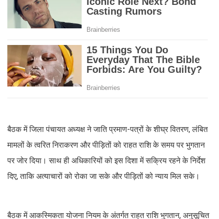
बैठक में जिला पंचायत अध्यक्ष ने जाति प्रमाण-पत्रों के शीघ्र वितरण, लंबित
मामलों के त्वरित निराकरण और पीड़ितों को राहत राशि के समय पर भुगतान
पर जोर दिया। साथ ही अधिकारियों को इस दिशा में सक्रिय रहने के निर्देश
दिए, ताकि अत्याचारों को रोका जा सके और पीड़ितों को न्याय मिल सके।
बैठक में आकस्मिकता योजना नियम के अंतर्गत राहत राशि भुगतान, अनुसूचित