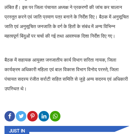
लंबित हैं। इस पर जिला पंचायत अध्यक्ष ने प्रकरणों की जांच कर चालान
प्रस्तुत करने एवं जाति प्रमाण पत्र बनाने के निर्देश दिए। बैठक में अनुसूचित
जाति एवं अनुसूचित जनजाति के वर्ग के हितों के संबंध में अन्य विभिन्न
महत्वपूर्ण बिंदुओं पर चर्चा की गई तथा आवश्यक दिशा निर्देश दिए गए।
बैठक में सहायक आयुक्त जनजातीय कार्य विभाग सरिता नायक, जिला
कार्यक्रम अधिकारी महिला एवं बाल विकास विभाग विनोद परस्ते, जिला
पंचायत सदस्य रंजीत सर्राटी सहित समिति से जुड़े अन्य सदस्य एवं अधिकारी
उपस्थित थे।
JUST IN