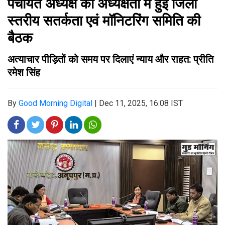
पंचायत अध्यक्ष की अध्यक्षता में हुई जिला
स्तरीय सतर्कता एवं मॉनिटरिंग समिति की
बैठक
अत्याचार पीड़ितों को समय पर दिलाएं न्याय और राहत: प्रीति
रमेश सिंह
By
Good Morning Digital
|
Dec 11, 2025, 16:08 IST