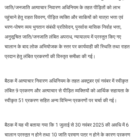
जाति/जनजाति अत्याचार निवारण अधिनियम के तहत पीड़ितों को लाभ
पहुंचाने हेतु राहत विवरण, पीड़ित व्यक्ति और साक्षियों को यात्रा भत्ता एवं
भरण-पोषण व्यय भुगतान संबंधी प्रतिवेदन, पुनर्वास मासिक निर्वाह भत्ता,
अनुसूचित जाति/जनजाति लंबित अपराध, न्यायालय में प्रस्तुत किए गए
चालान के बाद लोक अभियोजक के स्तर पर कार्यवाही की स्थिति तथा राहत
प्रदान हेतु लंबित प्रकरणों की विस्तृत समीक्षा की गई।
बैठक में अत्याचार निवारण अधिनियम के तहत अक्टूबर एवं नवंबर में स्वीकृत
लंबित 9 प्रकरण और अत्याचार से पीड़ित व्यक्तियों को आर्थिक सहायता के
स्वीकृत 51 प्रकरण सहित अन्य विभिन्न प्रकरणों पर चर्चा की गई।
बैठक में यह भी बताया गया कि 1 जुलाई से 30 नवंबर 2025 की अवधि में 6
चालान प्रस्तुत न होने तथा 10 जाति प्रमाण पत्र न होने के कारण प्रकरण