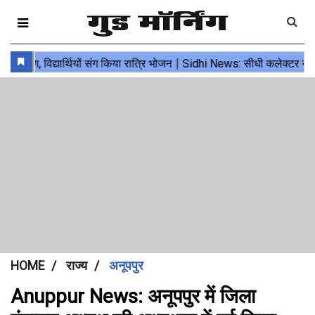
HOME
राज्य
अनूपपुर
Anuppur News: अनूपपुर में जिला