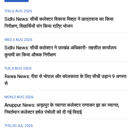
THU,6 AUG 2026
Sidhi News: सीधी कलेक्टर विकास मिश्रा ने छात्रावास का किया
निरीक्षण, विद्यार्थियों संग किया रात्रि भोजन
WED,5 AUG 2026
Sidhi News: सीधी कलेक्टर ने उपखंड अधिकारी- तहसील कार्यालय
कुसमी का किया औचक निरीक्षण
TUE,4 AUG 2026
Rewa News: रीवा से भोपाल और कोलकाता के लिए सीधी उड़ान 9 अगस्त
से
MON,3 AUG 2026
Anuppur News: अनूपपुर के नवागत कलेक्टर रत्नाकर झा का स्वागत,
निवर्तमान कलेक्टर हर्षल पंचोली को दी गई विदाई
THU,30 JUL 2026